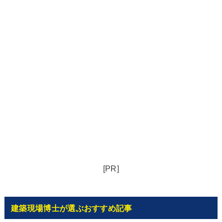
[PR]
建築現場博士が選ぶおすすめ記事