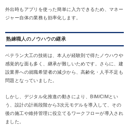
外出時もアプリを使った簡単に入力できるため、マネー
ジャー自体の業務も効率化します。
熟練職人のノウハウの継承
ベテラン大工の技術は、本人が経験則で得たノウハウや
感覚的な面も多く、継承が難しいためです。さらに、建
設業界への就職希望者の減少から、高齢化・人手不足も
問題となっていました。
しかし、デジタル化推進の動きにより、BIM/CIMとい
う、設計の計画段階から3次元モデルを導入して、その
後の施工や維持管理に役立てるワークフローが導入され
ました。