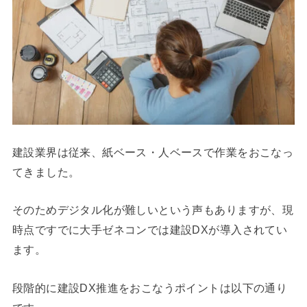
建設業界は従来、紙ベース・人ベースで作業をおこなっ
てきました。
そのためデジタル化が難しいという声もありますが、現
時点ですでに大手ゼネコンでは建設DXが導入されてい
ます。
段階的に建設DX推進をおこなうポイントは以下の通り