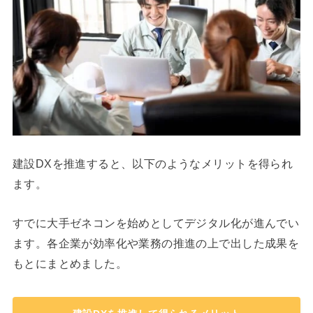
建設DXを推進すると、以下のようなメリットを得られ
ます。
すでに大手ゼネコンを始めとしてデジタル化が進んでい
ます。各企業が効率化や業務の推進の上で出した成果を
もとにまとめました。