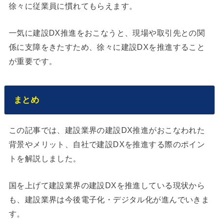
徐々に従業員に慣れてもらえます。
一気に建設DX推進をおこなうと、現場や取引先との関
係に支障をきたすため、徐々に建設DXを推進すること
が重要です。
まとめ
この記事では、建設業界の建設DX推進がおこなわれた
背景やメリット、自社で建設DXを推進する際のポイン
トを解説しました。
国を上げて建設業界の建設DXを推進している現状から
も、建設業界は今後電子化・デジタル化が進んでいきま
す。