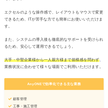
エクセルのような操作感で、レイアウトもマウスで変更
できるため、ITが苦手な方でも簡単にお使いいただけま
す。
また、システムの導入後も徹底的なサポートを受けられ
るため、安心して運用できるでしょう。
大手・中堅企業様から一人親方様まで規模感を問わず
、
業務状況に合わせて様々な場面でご利用いただけます。
AnyONEで効率化できる主な業務
顧客管理
工事・施工管理