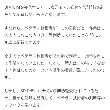
BIM/CIMを導入すると、3次元モデル自体で設計計画等
を全て記録しながらおこなえます。
すなわち、ベテラン技術者が「この図面だと、作業はこ
のようにおこなうべき」等判断していたことを3Dモデ
ル上に記録できます。
今まではベテラン技術者がその場で判断し、指示を出し
て作業をしていました。しかし、新人はその場で「なぜ
そう判断したのか」という基準の習得が難しかったので
す。
しかし、3Dモデルに全ての判断が記録されているた
め、後から記録を見直して、ベテラン技術者の判断等の
ノウハウを学べます。