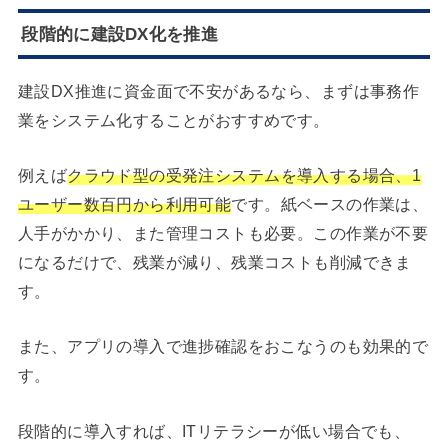
段階的に建設DX化を推進
建設DX推進に資金面で不安があるなら、まずは事務作
業をシステム化することがおすすめです。
例えば
クラウド型の受発注システムを導入する場合、1
ユーザー数百円から利用可能
です。紙ベースの作業は、
人手がかかり、また管理コストも必要。この作業が不要
になるだけで、残業が減り、残業コストも削減できま
す。
また、アプリの導入で進捗確認をおこなうのも効果的で
す。
段階的に導入すれば、ITリテラシーが低い場合でも、