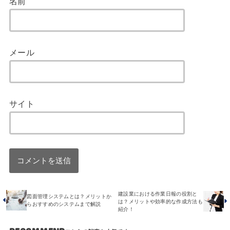
名前
メール
サイト
建設業における作業日報の役割と
図面管理システムとは？メリットか
は？メリットや効率的な作成方法も
らおすすめのシステムまで解説
紹介！