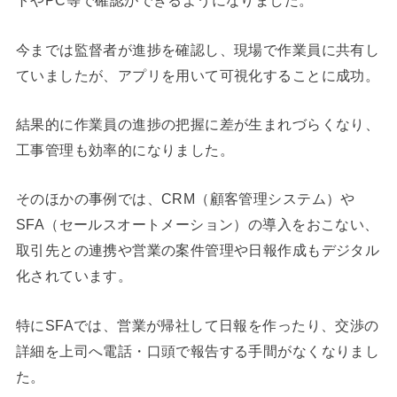
トやPC等で確認ができるようになりました。
今までは監督者が進捗を確認し、現場で作業員に共有し
ていましたが、アプリを用いて可視化することに成功。
結果的に作業員の進捗の把握に差が生まれづらくなり、
工事管理も効率的になりました。
そのほかの事例では、CRM（顧客管理システム）や
SFA（セールスオートメーション）の導入をおこない、
取引先との連携や営業の案件管理や日報作成もデジタル
化されています。
特にSFAでは、営業が帰社して日報を作ったり、交渉の
詳細を上司へ電話・口頭で報告する手間がなくなりまし
た。