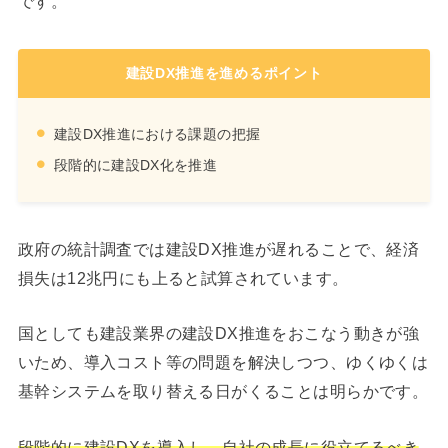
です。
建設DX推進を進めるポイント
建設DX推進における課題の把握
段階的に建設DX化を推進
政府の統計調査では建設DX推進が遅れることで、経済
損失は12兆円にも上ると試算されています。
国としても建設業界の建設DX推進をおこなう動きが強
いため、導入コスト等の問題を解決しつつ、ゆくゆくは
基幹システムを取り替える日がくることは明らかです。
段階的に建設DXを導入し、自社の成長に役立てるべき