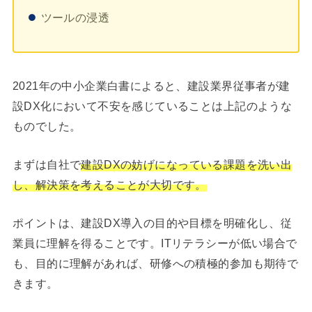
ツールの浸透
2021年の中小企業白書によると、建設業界従事者が建
設DX化において不安を感じていることは上記のような
ものでした。
まずは自社で
建設DXの妨げになっている課題を洗い出
し、解決策を考えることが大切です。
ポイントは、建設DX導入の目的や目標を明確化し、従
業員に理解を得ることです。ITリテラシーが低い場合で
も、目的に理解があれば、研修への積極的参加も期待で
きます。