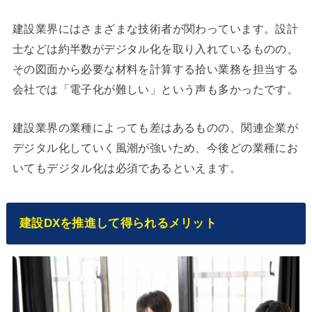
建設業界にはさまざまな技術者が関わっています。設計
士などは約半数がデジタル化を取り入れているものの、
その図面から必要な材料を計算する拾い業務を担当する
会社では「電子化が難しい」という声も多かったです。
建設業界の業種によっても差はあるものの、関連企業が
デジタル化していく風潮が強いため、今後どの業種にお
いてもデジタル化は必須であるといえます。
建設DXを推進して得られるメリット