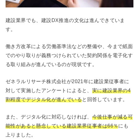
建設業界でも、建設DX推進の文化は進んできていま
す。
働き方改革による労働基準法などの整備や、今まで紙面
でのやり取りが義務つけられていた契約関係を電子化す
る取り組みが進んでいるのが現状です。
ゼネラルリサーチ株式会社が2021年に建設業従事者に
対して実施したアンケートによると、
実に建設業界の4
割程度でデジタル化が進んでいる
と回答しています。
また、デジタル化に対応しなければ、
今後仕事が減る可
能性があると懸念している建設業界従事者は66％
にも
上りました。