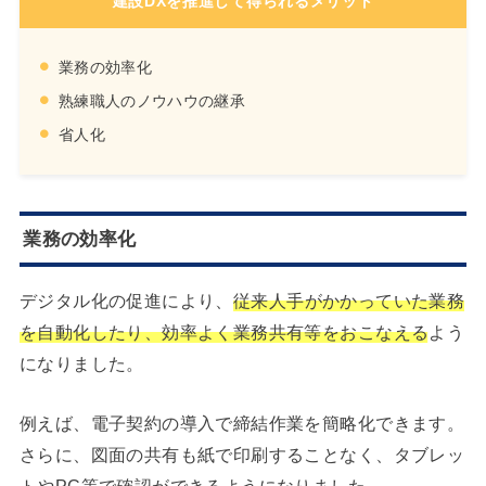
建設DXを推進して得られるメリット
業務の効率化
熟練職人のノウハウの継承
省人化
業務の効率化
デジタル化の促進により、
従来人手がかかっていた業務
を自動化したり、効率よく業務共有等をおこなえる
よう
になりました。
例えば、電子契約の導入で締結作業を簡略化できます。
さらに、図面の共有も紙で印刷することなく、タブレッ