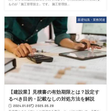
ものが「施工管理技士」です。 施工管理技...
基礎知識・業務関連
【建設業】見積書の有効期限とは？設定す
るべき目的・記載なしの対処方法を解説
2024.01.05
2025.05.28