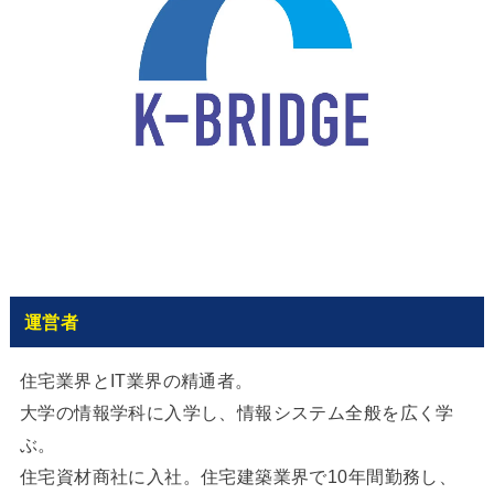
運営者
住宅業界とIT業界の精通者。
大学の情報学科に入学し、情報システム全般を広く学
ぶ。
住宅資材商社に入社。住宅建築業界で10年間勤務し、