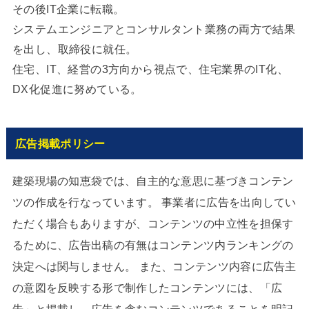
その後IT企業に転職。
システムエンジニアとコンサルタント業務の両方で結果
を出し、取締役に就任。
住宅、IT、経営の3方向から視点で、住宅業界のIT化、
DX化促進に努めている。
広告掲載ポリシー
建築現場の知恵袋では、自主的な意思に基づきコンテン
ツの作成を行なっています。 事業者に広告を出向してい
ただく場合もありますが、コンテンツの中立性を担保す
るために、広告出稿の有無はコンテンツ内ランキングの
決定へは関与しません。 また、コンテンツ内容に広告主
の意図を反映する形で制作したコンテンツには、「広