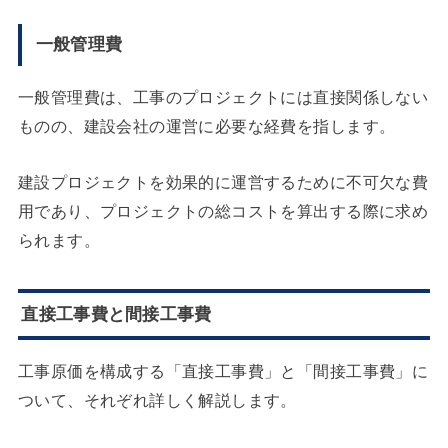
一般管理費
一般管理費は、工事のプロジェクトには直接関係しない
ものの、建設会社の運営に必要な経費を指します。
建設プロジェクトを効果的に運営するために不可欠な費
用であり、プロジェクトの総コストを算出する際に求め
られます。
直接工事費と間接工事費
工事原価を構成する「直接工事費」と「間接工事費」に
ついて、それぞれ詳しく解説します。