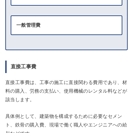
一般管理費
直接工事費
直接工事費は、工事の施工に直接関わる費用であり、材
料の購入、労務の支払い、使用機械のレンタル料などが
該当します。
具体例として、建築物を構成するために必要なセメン
ト、鉄骨の購入費、現場で働く職人やエンジニアへの給