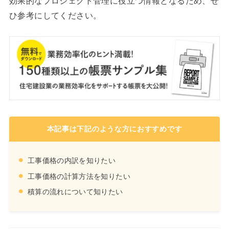
効果的なプロジェクト管理に役立つ情報となるため、ぜ
ひ参考にしてください。
本記事は下記のような方におすすめです
工事価格の内訳を知りたい
工事価格の計算方法を知りたい
積算の流れについて知りたい