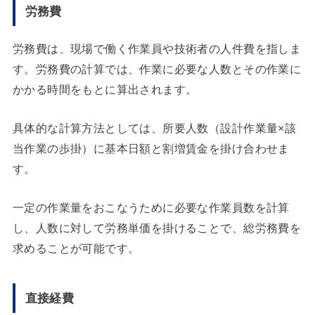
労務費
労務費は、現場で働く作業員や技術者の人件費を指しま
す。労務費の計算では、作業に必要な人数とその作業に
かかる時間をもとに算出されます。
具体的な計算方法としては、所要人数（設計作業量×該
当作業の歩掛）に基本日額と割増賃金を掛け合わせま
す。
一定の作業量をおこなうために必要な作業員数を計算
し、人数に対して労務単価を掛けることで、総労務費を
求めることが可能です。
直接経費