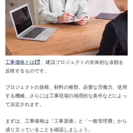
工事価格とは
、建設プロジェクトの全体的な金額を
反映するものです。
プロジェクトの規模、材料の種類、必要な労働力、使用
する機械、さらには工事現場の地理的な条件などによっ
て決定されます。
まずは、工事価格は「工事原価」と「一般管理費」から
成り立っていることを確認しましょう。