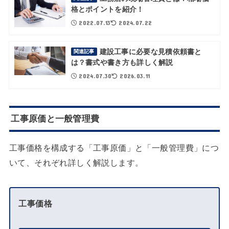
格とポイントを紹介！
2022.07.13
2024.07.22
建設工事に必要な見積依頼書と
関連記事
は？書式や書き方も詳しく解説
2024.07.30
2026.03.11
工事原価と一般管理費
工事価格を構成する「工事原価」と「一般管理費」につ
いて、それぞれ詳しく解説します。
工事価格