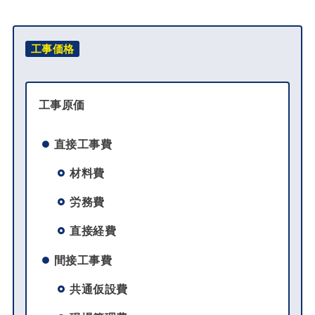
工事価格
工事原価
直接工事費
材料費
労務費
直接経費
間接工事費
共通仮設費