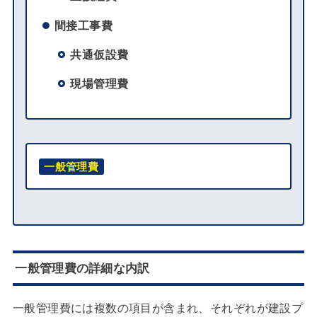
間接工事費
共通仮設費
現場管理費
一般管理費
一般管理費の詳細な内訳
一般管理費には複数の項目が含まれ、それぞれが建設プ