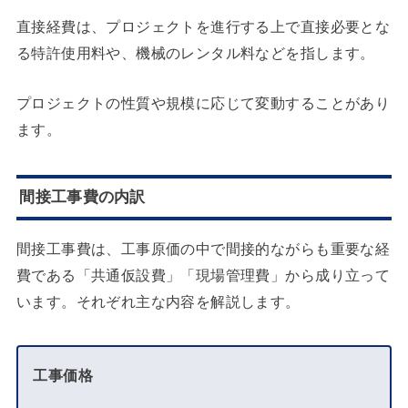
直接経費は、プロジェクトを進行する上で直接必要とな
る特許使用料や、機械のレンタル料などを指します。
プロジェクトの性質や規模に応じて変動することがあり
ます。
間接工事費の内訳
間接工事費は、工事原価の中で間接的ながらも重要な経
費である「共通仮設費」「現場管理費」から成り立って
います。それぞれ主な内容を解説します。
工事価格