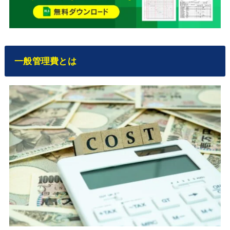
一般管理費とは