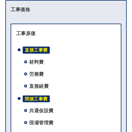
工事価格
工事原価
直接工事費
材料費
労務費
直接経費
間接工事費
共通仮設費
現場管理費