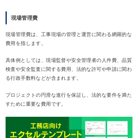
現場管理費
現場管理費は、工事現場の管理と運営に関わる網羅的な
費用を指します。
具体例としては、現場監督や安全管理者の人件費、品質
検査や安全監査に関する費用、法的な許可や申請に関わ
る行政手数料などが含まれます。
プロジェクトの円滑な進行を保証し、法的な要件を満た
すために重要な費用です。