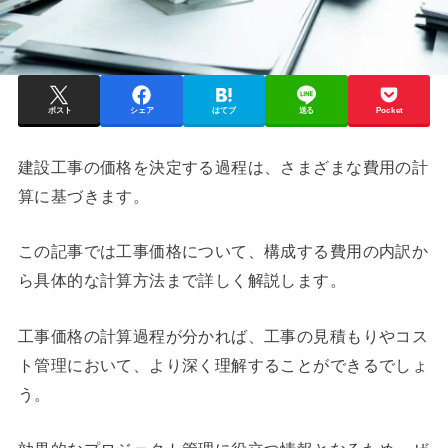
ポスト
シェア
はてブ
送る
Pocket
建設工事の価格を決定する過程は、さまざまな費用の計
算に基づきます。
この記事では工事価格について、構成する費用の内訳か
ら具体的な計算方法まで詳しく解説します。
工事価格の計算過程が分かれば、工事の見積もりやコス
ト管理において、より深く理解することができるでしょ
う。