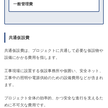
一般管理費
共通仮設費
共通仮設費は、プロジェクトに共通して必要な仮設物や
設備にかかる費用を指します。
工事現場に設置する仮設事務所や仮囲い、安全ネット、
工事中の照明や電源供給のための設備費用などが含まれ
ます。
プロジェクト全体の効率的、かつ安全な進行を支えるた
めに不可欠な費用です。