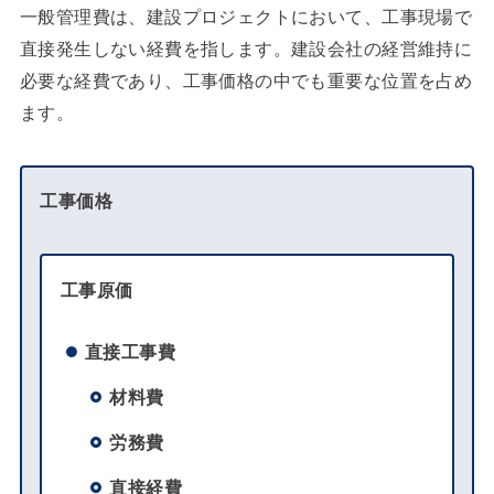
一般管理費は、建設プロジェクトにおいて、工事現場で
直接発生しない経費を指します。建設会社の経営維持に
必要な経費であり、工事価格の中でも重要な位置を占め
ます。
工事価格
工事原価
直接工事費
材料費
労務費
直接経費