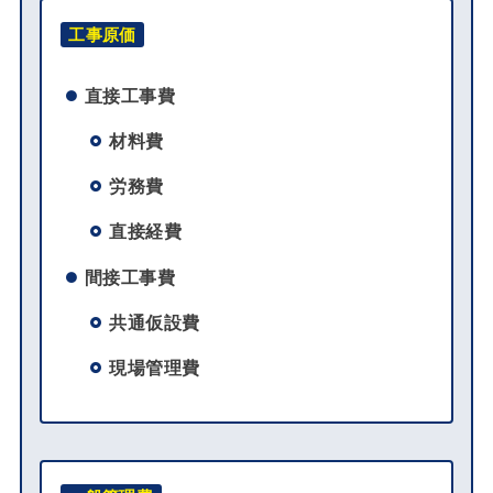
工事原価
直接工事費
材料費
労務費
直接経費
間接工事費
共通仮設費
現場管理費