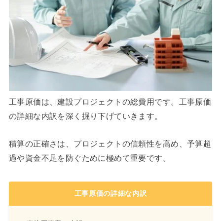
工事原価は、建設プロジェクトの総費用です。工事原価
の詳細な内訳を深く掘り下げていきます。
積算の正確さは、プロジェクトの信頼性を高め、予算超
過や資金不足を防ぐために極めて重要です。
工事原価の詳細な内訳