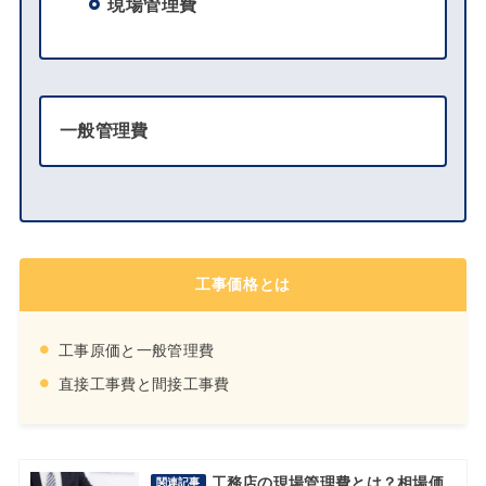
現場管理費
一般管理費
工事価格とは
工事原価と一般管理費
直接工事費と間接工事費
工務店の現場管理費とは？相場価
関連記事