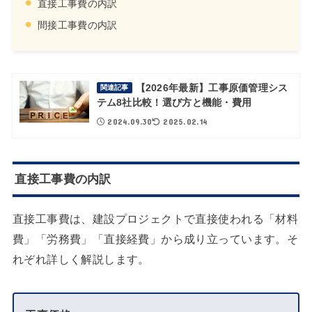
直接工事費の内訳
間接工事費の内訳
【2026年最新】工事原価管理シス
関連記事
テム8社比較！選び方と機能・費用
2024.09.30
2025.02.14
直接工事費の内訳
直接工事費は、建設プロジェクトで直接使われる「材料
費」「労務費」「直接経費」から成り立っています。そ
れぞれ詳しく解説します。