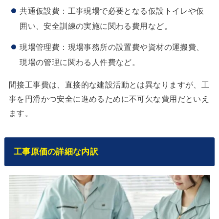
共通仮設費：工事現場で必要となる仮設トイレや仮
囲い、安全訓練の実施に関わる費用など。
現場管理費：現場事務所の設置費や資材の運搬費、
現場の管理に関わる人件費など。
間接工事費は、直接的な建設活動とは異なりますが、工
事を円滑かつ安全に進めるために不可欠な費用だといえ
ます。
工事原価の詳細な内訳