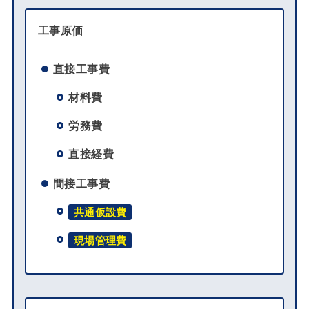
工事原価
直接工事費
材料費
労務費
直接経費
間接工事費
共通仮設費
現場管理費