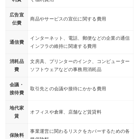
広告宣
商品やサービスの宣伝に関する費用
伝費
インターネット、電話、郵便などの企業の通信
通信費
インフラの維持に関連する費用
消耗品
文房具、プリンターのインク、コンピューター
費
ソフトウェアなどの事務用消耗品
会議・
取引先との会議や接待にかかる費用
接待費
地代家
オフィスや倉庫、店舗など賃貸料
賃
事業運営に関わるリスクをカバーするための各
保険料