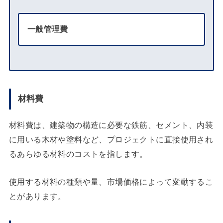
一般管理費
材料費
材料費は、建築物の構造に必要な鉄筋、セメント、内装
に用いる木材や塗料など、プロジェクトに直接使用され
るあらゆる材料のコストを指します。
使用する材料の種類や量、市場価格によって変動するこ
とがあります。