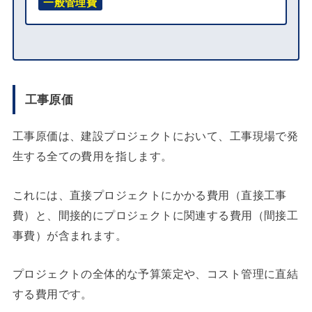
一般管理費
工事原価
工事原価は、建設プロジェクトにおいて、工事現場で発
生する全ての費用を指します。
これには、直接プロジェクトにかかる費用（直接工事
費）と、間接的にプロジェクトに関連する費用（間接工
事費）が含まれます。
プロジェクトの全体的な予算策定や、コスト管理に直結
する費用です。