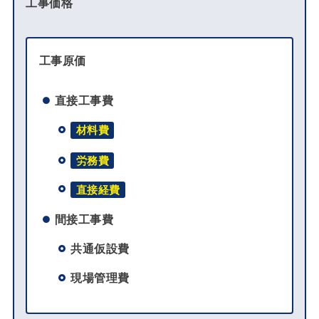
工事価格
工事原価
直接工事費
材料費
労務費
直接経費
間接工事費
共通仮設費
現場管理費