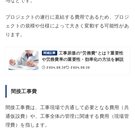
与などです。
プロジェクトの遂行に直結する費用であるため、プロジ
ェクトの規模や仕様によって大きく変動する可能性があ
ります。
工事原価の”労務費”とは？重要性
関連記事
や労務費率の重要性・効率化の方法を解説
2024.08.30
2024.08.30
間接工事費
間接工事費は、工事現場で共通して必要となる費用（共
通仮設費）や、工事全体の管理に関連する費用（現場管
理費）を指します。