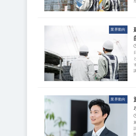
業界動向
業界動向