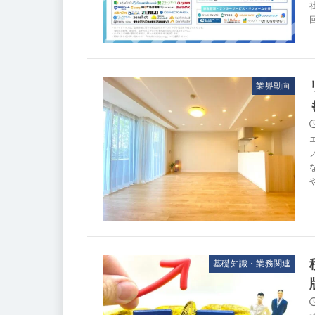
業界動向
基礎知識・業務関連