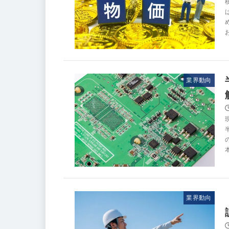
業界動向
業界動向