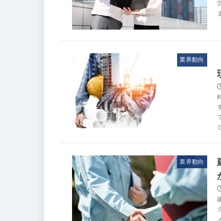
業界動向
業界動向