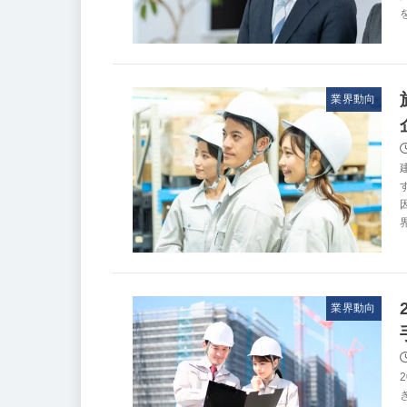
業界動向
業界動向