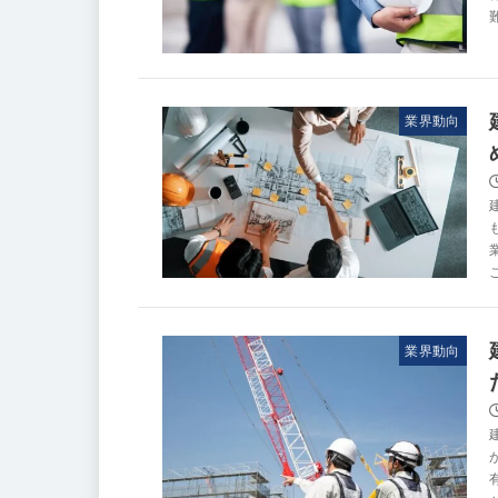
業界動向
業界動向