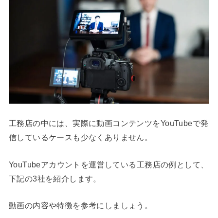
工務店の中には、実際に動画コンテンツをYouTubeで発
信しているケースも少なくありません。
YouTubeアカウントを運営している工務店の例として、
下記の3社を紹介します。
動画の内容や特徴を参考にしましょう。