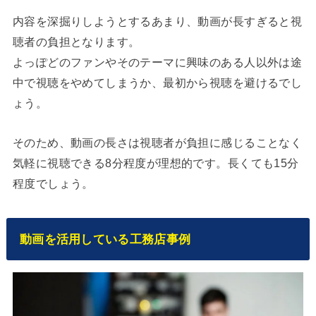
内容を深掘りしようとするあまり、動画が長すぎると視
聴者の負担となります。
よっぽどのファンやそのテーマに興味のある人以外は途
中で視聴をやめてしまうか、最初から視聴を避けるでし
ょう。
そのため、動画の長さは視聴者が負担に感じることなく
気軽に視聴できる8分程度が理想的です。長くても15分
程度でしょう。
動画を活用している工務店事例