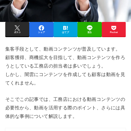
ポスト
シェア
はてブ
送る
Pocket
集客手段として、動画コンテンツが普及しています。
顧客獲得、商機拡大を目指して、動画コンテンツを作ろ
うとしている工務店の担当者は多いでしょう。
しかし、闇雲にコンテンツを作成しても顧客は動画を見
てくれません。
そこでこの記事では、工務店における動画コンテンツの
必要性から、動画を活用する際のポイント、さらには具
体的な事例について解説します。