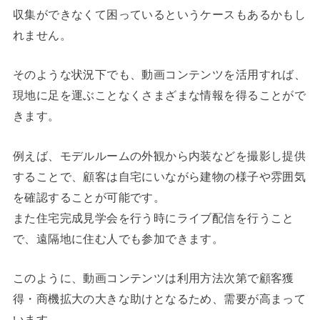
収集ができなくて困っているというケースもあるかもし
れません。
そのような状況下でも、動画コンテンツを活用すれば、
現地に足を運ぶことなくさまざまな情報を得ることがで
きます。
例えば、モデルルームの外観から内装などを撮影し提供
することで、顧客は自宅にいながら建物の様子や雰囲気
を確認することが可能です。
また住宅完成見学会を行う時にライブ配信を行うこと
で、遠隔地に住む人でも参加できます。
このように、動画コンテンツは利用方法次第で顧客獲
得・商機拡大の大きな助けとなるため、需要が高まって
います。