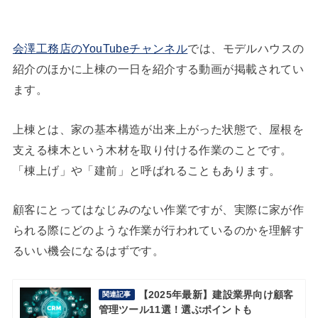
会澤工務店のYouTubeチャンネル
では、モデルハウスの
紹介のほかに上棟の一日を紹介する動画が掲載されてい
ます。
上棟とは、家の基本構造が出来上がった状態で、屋根を
支える棟木という木材を取り付ける作業のことです。
「棟上げ」や「建前」と呼ばれることもあります。
顧客にとってはなじみのない作業ですが、実際に家が作
られる際にどのような作業が行われているのかを理解す
るいい機会になるはずです。
【2025年最新】建設業界向け顧客
関連記事
管理ツール11選！選ぶポイントも