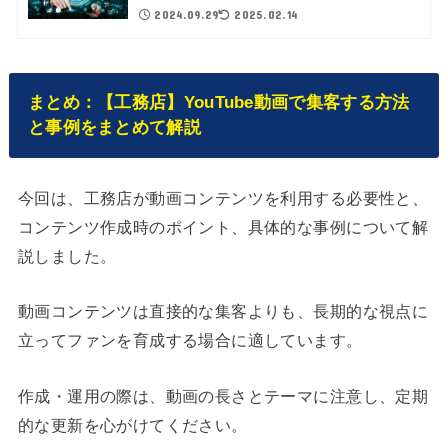
2024.09.29
2025.02.14
まとめ
：【工務店】YouTube動画で集客する方法
と事例をまとめて解説
今回は、工務店が動画コンテンツを利用する必要性と、
コンテンツ作成時のポイント、具体的な事例について解
説しました。
動画コンテンツは直接的な集客よりも、長期的な視点に
立ってファンを育成する場合に適しています。
作成・運用の際は、動画の長さとテーマに注意し、定期
的な更新を心がけてください。