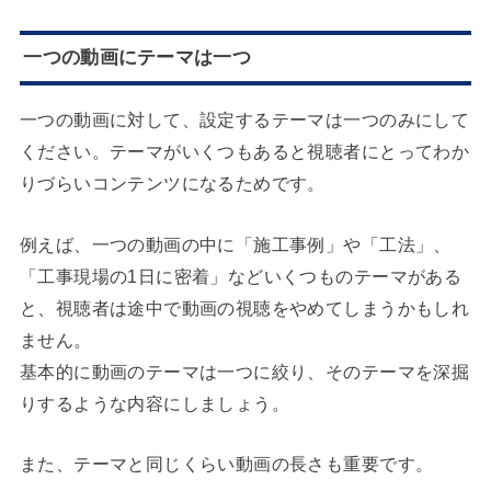
一つの動画にテーマは一つ
一つの動画に対して、設定するテーマは一つのみにして
ください。テーマがいくつもあると視聴者にとってわか
りづらいコンテンツになるためです。
例えば、一つの動画の中に「施工事例」や「工法」、
「工事現場の1日に密着」などいくつものテーマがある
と、視聴者は途中で動画の視聴をやめてしまうかもしれ
ません。
基本的に動画のテーマは一つに絞り、そのテーマを深掘
りするような内容にしましょう。
また、テーマと同じくらい動画の長さも重要です。