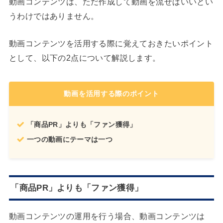
動画コンテンツは、ただ作成して動画を流せばいいとい
うわけではありません。
動画コンテンツを活用する際に覚えておきたいポイント
として、以下の2点について解説します。
動画を活用する際のポイント
「商品PR」よりも「ファン獲得」
一つの動画にテーマは一つ
「商品PR」よりも「ファン獲得」
動画コンテンツの運用を行う場合、動画コンテンツは