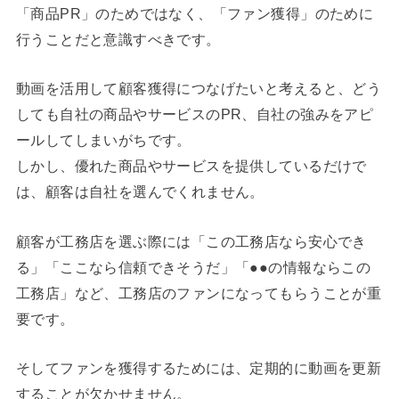
「商品PR」のためではなく、「ファン獲得」のために
行うことだと意識すべきです。
動画を活用して顧客獲得につなげたいと考えると、どう
しても自社の商品やサービスのPR、自社の強みをアピ
ールしてしまいがちです。
しかし、優れた商品やサービスを提供しているだけで
は、顧客は自社を選んでくれません。
顧客が工務店を選ぶ際には「この工務店なら安心でき
る」「ここなら信頼できそうだ」「●●の情報ならこの
工務店」など、工務店のファンになってもらうことが重
要です。
そしてファンを獲得するためには、定期的に動画を更新
することが欠かせません。