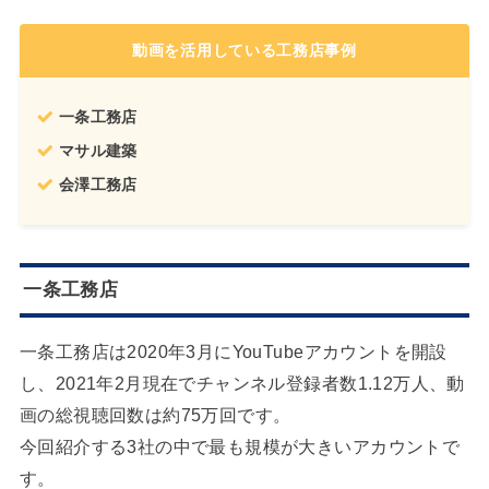
動画を活用している工務店事例
一条工務店
マサル建築
会澤工務店
一条工務店
一条工務店は2020年3月にYouTubeアカウントを開設
し、2021年2月現在でチャンネル登録者数1.12万人、動
画の総視聴回数は約75万回です。
今回紹介する3社の中で最も規模が大きいアカウントで
す。