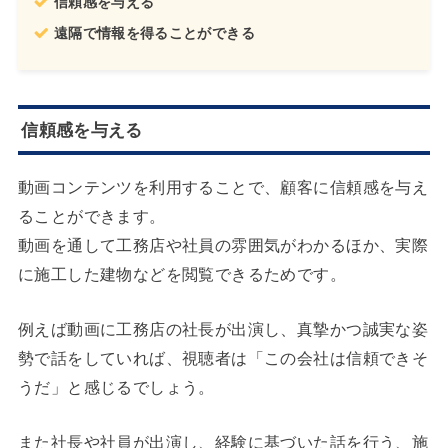
信頼感を与える
遠隔で情報を得ることができる
信頼感を与える
動画コンテンツを利用することで、顧客に信頼感を与え
ることができます。
動画を通して工務店や社員の雰囲気がわかるほか、実際
に施工した建物などを閲覧できるためです。
例えば動画に工務店の社長が出演し、真摯かつ誠実な姿
勢で話をしていれば、視聴者は「この会社は信頼できそ
うだ」と感じるでしょう。
また社長や社員が出演し、経験に基づいた話を行う、施