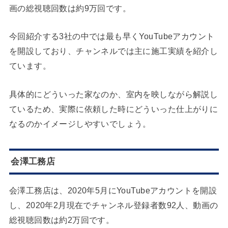
画の総視聴回数は約9万回です。
今回紹介する3社の中では最も早くYouTubeアカウント
を開設しており、チャンネルでは主に施工実績を紹介し
ています。
具体的にどういった家なのか、室内を映しながら解説し
ているため、実際に依頼した時にどういった仕上がりに
なるのかイメージしやすいでしょう。
会澤工務店
会澤工務店は、2020年5月にYouTubeアカウントを開設
し、2020年2月現在でチャンネル登録者数92人、動画の
総視聴回数は約2万回です。