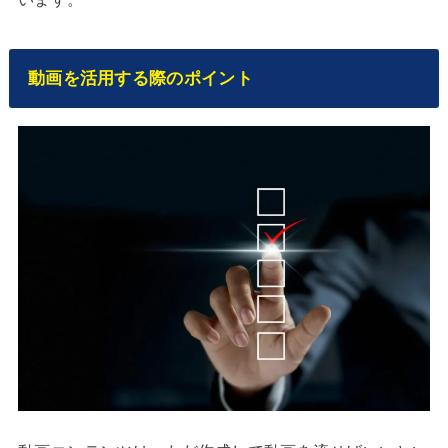
動画を活用する際のポイント