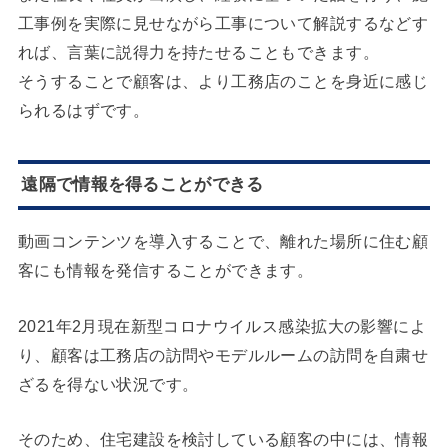
工事例を実際に見せながら工事について解説するなどす
れば、言葉に説得力を持たせることもできます。
そうすることで顧客は、より工務店のことを身近に感じ
られるはずです。
遠隔で情報を得ることができる
動画コンテンツを導入することで、離れた場所に住む顧
客にも情報を発信することができます。
2021年2月現在新型コロナウイルス感染拡大の影響によ
り、顧客は工務店の訪問やモデルルームの訪問を自粛せ
ざるを得ない状況です。
そのため、住宅建設を検討している顧客の中には、情報