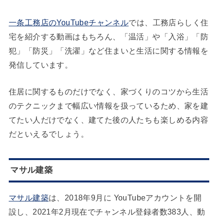
一条工務店のYouTubeチャンネル
では、工務店らしく住
宅を紹介する動画はもちろん、「温活」や「入浴」「防
犯」「防災」「洗濯」など住まいと生活に関する情報を
発信しています。
住居に関するものだけでなく、家づくりのコツから生活
のテクニックまで幅広い情報を扱っているため、家を建
てたい人だけでなく、建てた後の人たちも楽しめる内容
だといえるでしょう。
マサル建築
マサル建築
は、2018年9月に YouTubeアカウントを開
設し、2021年2月現在でチャンネル登録者数383人、動