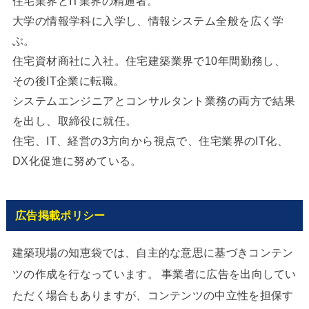
住宅業界とIT業界の精通者。
大学の情報学科に入学し、情報システム全般を広く学
ぶ。
住宅資材商社に入社。住宅建築業界で10年間勤務し、
その後IT企業に転職。
システムエンジニアとコンサルタント業務の両方で結果
を出し、取締役に就任。
住宅、IT、経営の3方向から視点で、住宅業界のIT化、
DX化促進に努めている。
広告掲載ポリシー
建築現場の知恵袋では、自主的な意思に基づきコンテン
ツの作成を行なっています。 事業者に広告を出向してい
ただく場合もありますが、コンテンツの中立性を担保す