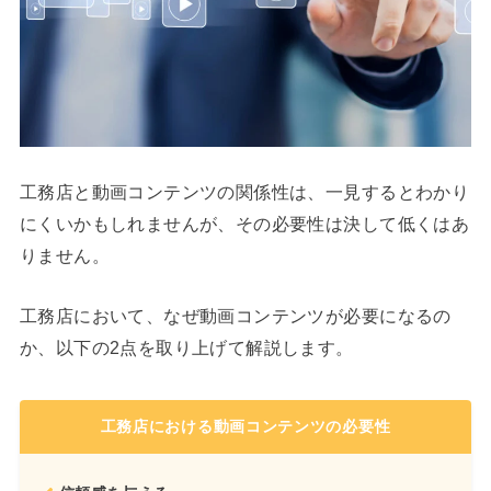
工務店と動画コンテンツの関係性は、一見するとわかり
にくいかもしれませんが、その必要性は決して低くはあ
りません。
工務店において、なぜ動画コンテンツが必要になるの
か、以下の2点を取り上げて解説します。
工務店における動画コンテンツの必要性