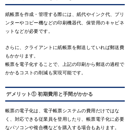
紙帳票を作成・管理する際には、紙代やインク代、プリ
ンターやコピー機などの印刷機器代、保管用のキャビネ
ットなどが必要です。
さらに、クライアントに紙帳票を郵送していれば郵送費
もかかります。
帳票を電子化することで、上記の印刷から郵送の過程で
かかるコストの削減も実現可能です。
デメリット① 初期費用と手間がかかる
帳票の電子化は、電子帳票システムの費用だけではな
く、対応できる従業員を登用したり、帳票電子化に必要
なパソコンや複合機などを購入する場合もあります。