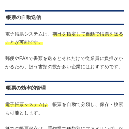
帳票の自動送信
電子帳票システムは、
期日を指定して自動で帳票を送る
ことが可能です。
郵便やFAXで書類を送るとそれだけで従業員に負担がか
かるため、扱う書類の数が多い企業にはおすすめです。
帳票の効率的管理
電子帳票システムは
、帳票を自動で分類し、保存・検索
も可能とします。
紙での帳票保存は、手作業で種類別にファイリングしな