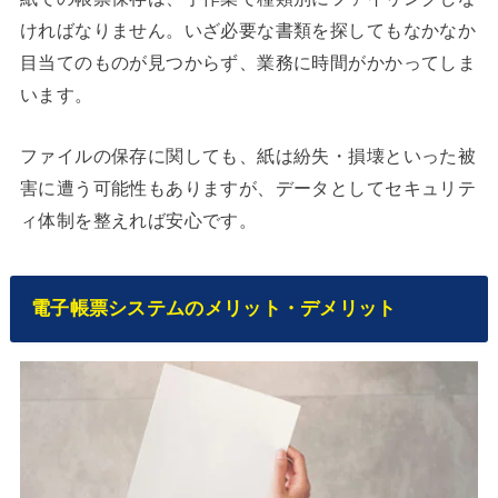
ければなりません。いざ必要な書類を探してもなかなか
目当てのものが見つからず、業務に時間がかかってしま
います。
ファイルの保存に関しても、紙は紛失・損壊といった被
害に遭う可能性もありますが、データとしてセキュリテ
ィ体制を整えれば安心です。
電子帳票システムのメリット・デメリット