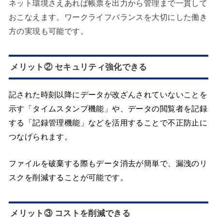
ネット環境さえあれば帳票を出力から管理まで一貫して
おこなえます。ワークライフバランスを大切にした働き
方の実現も可能です。
メリット② セキュリティ強化できる
記された時刻以降にデータが改ざんされていないことを
示す「タイムスタンプ機能」や、データの閲覧者を記録
する「記録管理機能」などを活用することで不正防止に
つなげられます。
ファイルを破棄する際もデータ消去が簡単で、漏洩のリ
スクを削減することが可能です。
メリット③ コストを削減できる