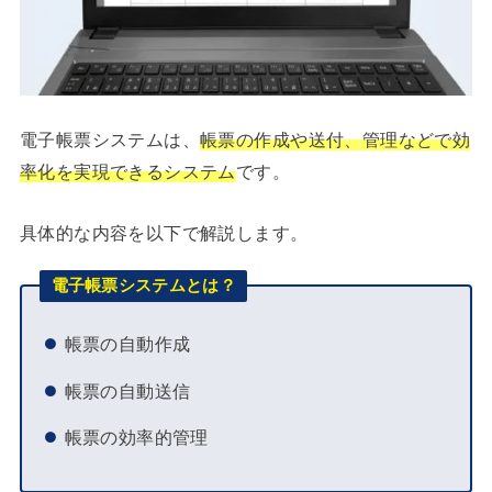
電子帳票システムは、
帳票の作成や送付、管理などで効
率化を実現できるシステム
です。
具体的な内容を以下で解説します。
電子帳票システムとは？
帳票の自動作成
帳票の自動送信
帳票の効率的管理