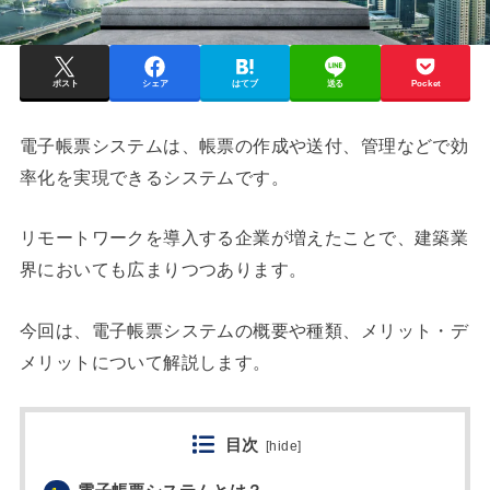
ポスト
シェア
はてブ
送る
Pocket
電子帳票システムは、帳票の作成や送付、管理などで効
率化を実現できるシステムです。
リモートワークを導入する企業が増えたことで、建築業
界においても広まりつつあります。
今回は、電子帳票システムの概要や種類、メリット・デ
メリットについて解説します。
目次
[
hide
]