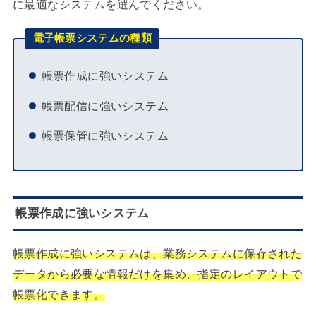
に最適なシステムを選んでください。
電子帳票システムの種類
帳票作成に強いシステム
帳票配信に強いシステム
帳票保管に強いシステム
帳票作成に強いシステム
帳票作成に強いシステムは、業務システムに保存された
データから必要な情報だけを集め、指定のレイアウトで
帳票化できます。