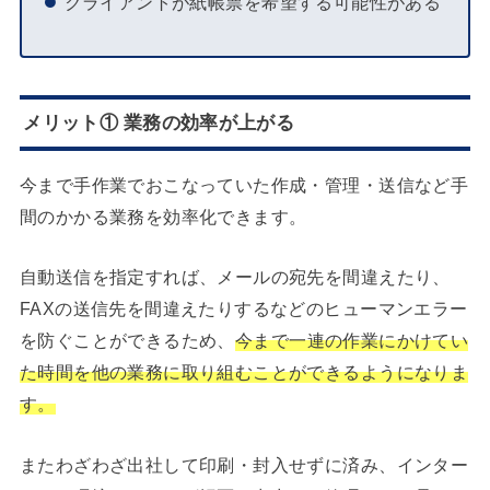
クライアントが紙帳票を希望する可能性がある
メリット① 業務の効率が上がる
今まで手作業でおこなっていた作成・管理・送信など手
間のかかる業務を効率化できます。
自動送信を指定すれば、メールの宛先を間違えたり、
FAXの送信先を間違えたりするなどのヒューマンエラー
を防ぐことができるため、
今まで一連の作業にかけてい
た時間を他の業務に取り組むことができるようになりま
す。
またわざわざ出社して印刷・封入せずに済み、インター