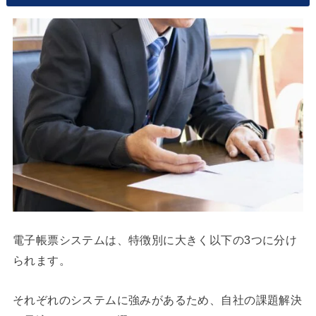
電子帳票システムは、特徴別に大きく以下の3つに分け
られます。
それぞれのシステムに強みがあるため、自社の課題解決