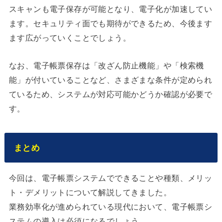
スキャンも電子保存が可能となり、電子化が加速してい
ます。セキュリティ面でも期待ができるため、今後ます
ます広がっていくことでしょう。
なお、電子帳票保存は「改ざん防止機能」や「検索機
能」が付いていることなど、さまざまな条件が定められ
ているため、システムが対応可能かどうか確認が必要で
す。
まとめ
今回は、電子帳票システムでできることや種類、メリッ
ト・デメリットについて解説してきました。
業務効率化が進められている現代において、電子帳票シ
ステムの導入は必須になるでしょう。