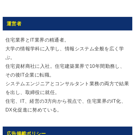
運営者
住宅業界とIT業界の精通者。
大学の情報学科に入学し、情報システム全般を広く学
ぶ。
住宅資材商社に入社。住宅建築業界で10年間勤務し、
その後IT企業に転職。
システムエンジニアとコンサルタント業務の両方で結果
を出し、取締役に就任。
住宅、IT、経営の3方向から視点で、住宅業界のIT化、
DX化促進に努めている。
広告掲載ポリシー