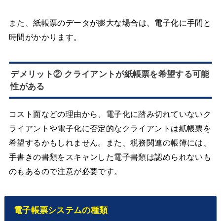
また、
紙帳票のデータが膨大な場合は、電子化に手間と
時間がかかります。
デメリット② クライアントが紙帳票を希望する可能
性がある
コスト面などの理由から、電子化に踏み切れていないク
ライアントや電子化に否定的なクライアントは紙帳票を
希望するかもしれません。また、税務関連の帳簿には、
手書きの書類をスキャンした電子書類は認められないも
のもあるので注意が必要です。
電子帳票システムの種類