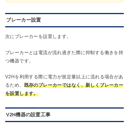
ブレーカー設置
次にブレーカーを設置します。
ブレーカーとは電流が流れ過ぎた際に抑制する働きを持
つ機器です。
V2Hを利用する際に電力が規定量以上に流れる場合があ
るため、
既存のブレーカーではなく、新しくブレーカー
を設置します。
V2H機器の設置工事