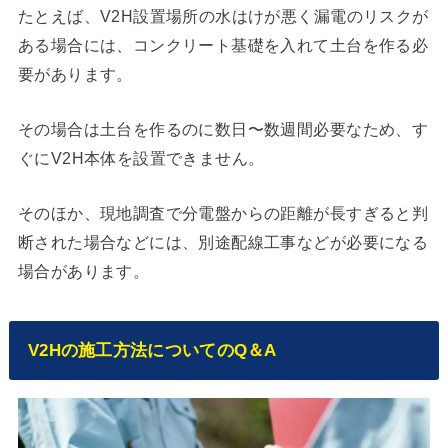
たとえば、V2H設置場所の水はけが悪く漏電のリスクが
ある場合には、コンクリート基礎を入れて土台を作る必
要があります。
その場合は土台を作るのに数日〜数週間必要なため、す
ぐにV2H本体を設置できません。
そのほか、現地調査で分電盤からの距離が長すぎると判
断された場合などには、別途配線工事などが必要になる
場合があります。
V2Hの施工方法についてのQ＆A