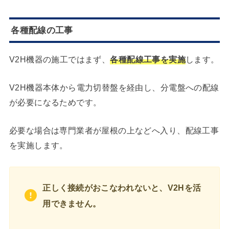
各種配線の工事
V2H機器の施工ではまず、
各種配線工事を実施
します。
V2H機器本体から電力切替盤を経由し、分電盤への配線
が必要になるためです。
必要な場合は専門業者が屋根の上などへ入り、配線工事
を実施します。
正しく接続がおこなわれないと、V2Hを活
用できません。