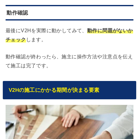
動作確認
最後にV2Hを実際に動かしてみて、
動作に問題がないか
チェック
します。
動作確認が終わったら、施主に操作方法や注意点を伝え
て施工は完了です。
V2Hの施工にかかる期間が決まる要素