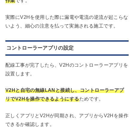
作業
です。
実際にV2Hを使用した際に漏電や電流の逆流が起こらな
いよう、細心の注意を払って実施される施工です。
コントローラーアプリの設定
配線工事が完了したら、V2Hのコントローラーアプリを
設置します。
V2Hと自宅の無線LANと接続し、コントローラーアプ
リでV2Hを操作できるようにする
ためです。
正しくアプリとV2Hが同期され、アプリからV2Hを操作
できるか確認します。