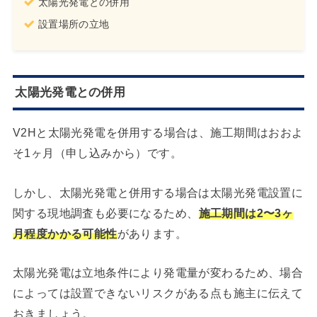
太陽光発電との併用
設置場所の立地
太陽光発電との併用
V2Hと太陽光発電を併用する場合は、施工期間はおおよ
そ1ヶ月（申し込みから）です。
しかし、太陽光発電と併用する場合は太陽光発電設置に
関する現地調査も必要になるため、
施
工期間は2〜3ヶ
月程度かかる可能性
があります。
太陽光発電は立地条件により発電量が変わるため、場合
によっては設置できないリスクがある点も施主に伝えて
おきましょう。