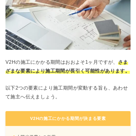
V2Hの施工にかかる期間はおおよそ1ヶ月ですが、
さま
ざまな要素により施工期間が長引く可能性があります。
以下2つの要素により施工期間が変動する旨も、あわせ
て施主へ伝えましょう。
V2Hの施工にかかる期間が決まる要素