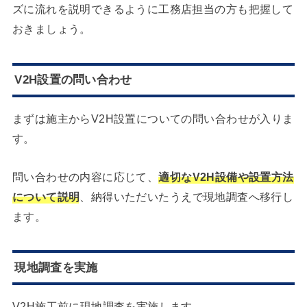
ズに流れを説明できるように工務店担当の方も把握して
おきましょう。
V2H設置の問い合わせ
まずは施主からV2H設置についての問い合わせが入りま
す。
問い合わせの内容に応じて、
適切なV2H設備や設置方法
について説明
、納得いただいたうえで現地調査へ移行し
ます。
現地調査を実施
V2H施工前に現地調査を実施します。