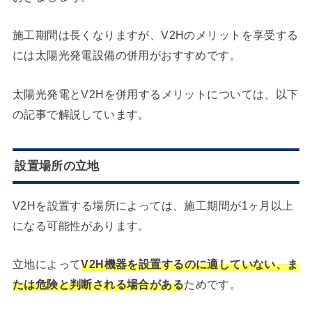
施工期間は長くなりますが、V2Hのメリットを享受する
には太陽光発電設備の併用がおすすめです。
太陽光発電とV2Hを併用するメリットについては、以下
の記事で解説しています。
設置場所の立地
V2Hを設置する場所によっては、施工期間が1ヶ月以上
になる可能性があります。
立地によって
V2H機器を設置するのに適していない、ま
たは危険と判断される場合がある
ためです。