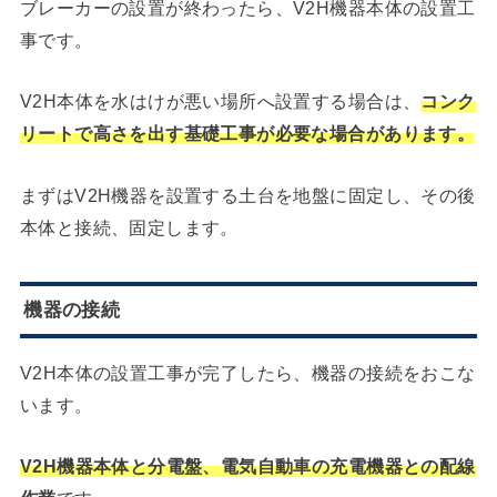
ブレーカーの設置が終わったら、V2H機器本体の設置工
事です。
V2H本体を水はけが悪い場所へ設置する場合は、
コンク
リートで高さを出す基礎工事が必要な場合があります。
まずはV2H機器を設置する土台を地盤に固定し、その後
本体と接続、固定します。
機器の接続
V2H本体の設置工事が完了したら、機器の接続をおこな
います。
V2H機器本体と分電盤、電気自動車の充電機器との配線