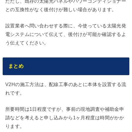
ただし、既存の太陽光パネルやパワーコンディショナー
との互換性がなく後付けが難しい場合があります。
設置業者へ問い合わせする際に、今使っている太陽光発
電システムについて伝えて、後付けが可能か確認するよ
う伝えてください。
まとめ
V2Hの施工方法は、配線工事のあとに本体を設置する流
れです。
所要時間は1日程度ですが、事前の現地調査や補助金申
請などを考えると申し込みから1ヶ月程度は時間がかか
ります。