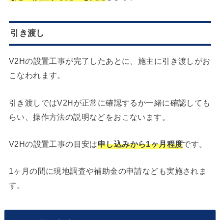
引き渡し
V2Hの設置工事が完了したあとに、施主に引き渡しがお
こなわれます。
引き渡しではV2Hが正常に確認するか一緒に確認しても
らい、操作方法の説明などをおこないます。
V2Hの設置工事の目安は
申し込みから1ヶ月程度
です。
1ヶ月の間に現地調査や補助金の申請なども実施されま
す。