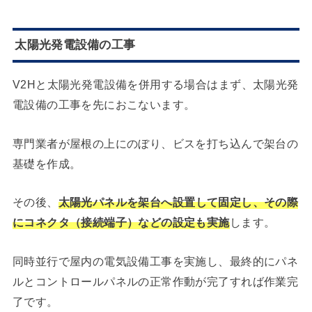
太陽光発電設備の工事
V2Hと太陽光発電設備を併用する場合はまず、太陽光発
電設備の工事を先におこないます。
専門業者が屋根の上にのぼり、ビスを打ち込んで架台の
基礎を作成。
その後、
太陽光パネルを架台へ設置して固定し、その際
にコネクタ（接続端子）などの設定も実施
します。
同時並行で屋内の電気設備工事を実施し、最終的にパネ
ルとコントロールパネルの正常作動が完了すれば作業完
了です。