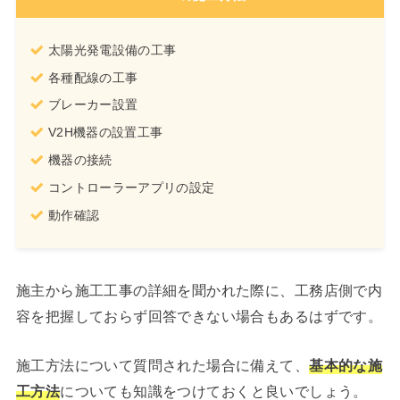
太陽光発電設備の工事
各種配線の工事
ブレーカー設置
V2H機器の設置工事
機器の接続
コントローラーアプリの設定
動作確認
施主から施工工事の詳細を聞かれた際に、工務店側で内
容を把握しておらず回答できない場合もあるはずです。
施工方法について質問された場合に備えて、
基本的な施
工方法
についても知識をつけておくと良いでしょう。