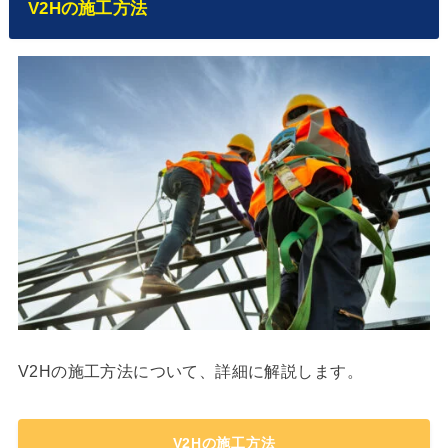
V2Hの施工方法
V2Hの施工方法について、詳細に解説します。
V2Hの施工方法