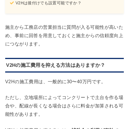
V2Hは後付けでも設置可能ですか？
施主から工務店の営業担当に質問が入る可能性が高いた
め、事前に回答を用意しておくと施主からの信頼度向上
につながります。
V2Hの施工費用を抑える方法はありますか？
V2Hの施工費用は、一般的に30〜40万円です。
ただし、立地場所によってコンクリートで土台を作る場
合や、配線が長くなる場合はさらに料金が加算される可
能性があります。