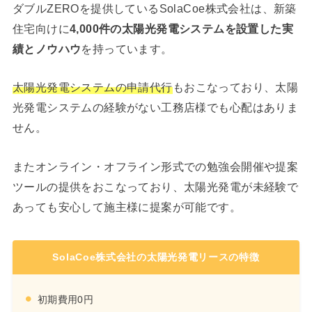
ダブルZEROを提供しているSolaCoe株式会社は、新築
住宅向けに
4,000件の太陽光発電システムを設置した実
績とノウハウ
を持っています。
太陽光発電システムの申請代行
もおこなっており、太陽
光発電システムの経験がない工務店様でも心配はありま
せん。
またオンライン・オフライン形式での勉強会開催や提案
ツールの提供をおこなっており、太陽光発電が未経験で
あっても安心して施主様に提案が可能です。
SolaCoe株式会社の太陽光発電リースの特徴
初期費用0円