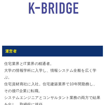
運営者
住宅業界とIT業界の精通者。
大学の情報学科に入学し、情報システム全般を広く学
ぶ。
住宅資材商社に入社。住宅建築業界で10年間勤務し、
その後IT企業に転職。
システムエンジニアとコンサルタント業務の両方で結果
を出し、取締役に就任。