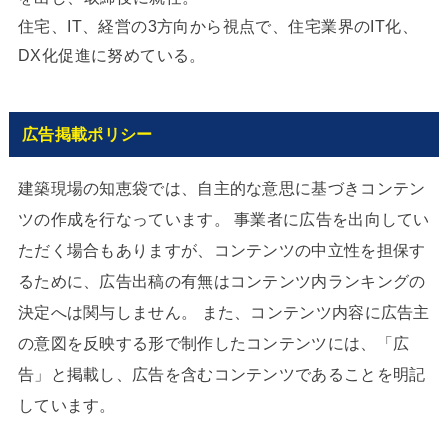
住宅、IT、経営の3方向から視点で、住宅業界のIT化、
DX化促進に努めている。
広告掲載ポリシー
建築現場の知恵袋では、自主的な意思に基づきコンテン
ツの作成を行なっています。 事業者に広告を出向してい
ただく場合もありますが、コンテンツの中立性を担保す
るために、広告出稿の有無はコンテンツ内ランキングの
決定へは関与しません。 また、コンテンツ内容に広告主
の意図を反映する形で制作したコンテンツには、「広
告」と掲載し、広告を含むコンテンツであることを明記
しています。