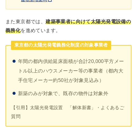
また東京都では、
建築事業者に向けて太陽光発電設備の
義務化
を進めています。
東京都の太陽光発電義務化制度の対象事業者
年間の都内供給延床面積が合計20,000平方メー
トル以上のハウスメーカー等の事業者（都内大
手住宅メーカー約50社が対象見込み）
新築のみが対象で、既存の物件は対象外
【引用】太陽光発電設置 「解体新書」・よくあるご
質問