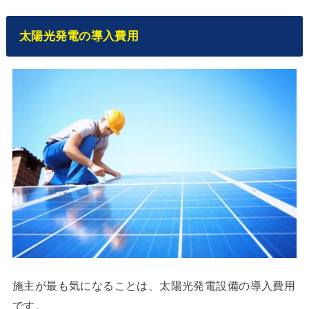
太陽光発電の導入費用
施主が最も気になることは、太陽光発電設備の導入費用
です。