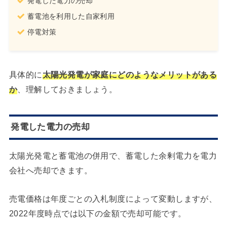
発電した電力の売却
蓄電池を利用した自家利用
停電対策
具体的に
太陽光発電が家庭にどのようなメリットがある
か
、理解しておきましょう。
発電した電力の売却
太陽光発電と蓄電池の併用で、蓄電した余剰電力を電力
会社へ売却できます。
売電価格は年度ごとの入札制度によって変動しますが、
2022年度時点では以下の金額で売却可能です。