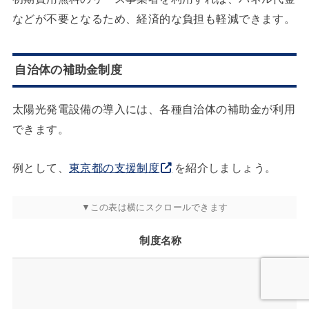
などが不要となるため、経済的な負担も軽減できます。
自治体の補助金制度
太陽光発電設備の導入には、各種自治体の補助金が利用
できます。
例として、
東京都の支援制度
を紹介しましょう。
制度名称