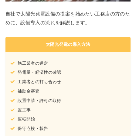
自社で太陽光発電設備の提案を始めたい工務店の方のた
めに、設備導入の流れを解説します。
太陽光発電の導入方法
施工業者の選定
発電量・経済性の確認
工業者との打ち合わせ
補助金審査
設置申請・許可の取得
置工事
運転開始
保守点検・報告