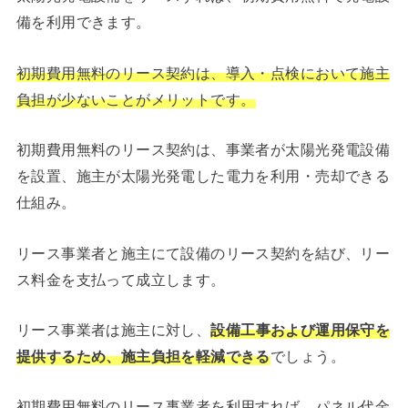
備を利用できます。
初期費用無料のリース契約は、導入・点検において施主
負担が少ないことがメリットです。
初期費用無料のリース契約は、事業者が太陽光発電設備
を設置、施主が太陽光発電した電力を利用・売却できる
仕組み。
リース事業者と施主にて設備のリース契約を結び、リー
ス料金を支払って成立します。
リース事業者は施主に対し、
設備工事および運用保守を
提供するため、施主負担を軽減できる
でしょう。
初期費用無料のリース事業者を利用すれば、パネル代金