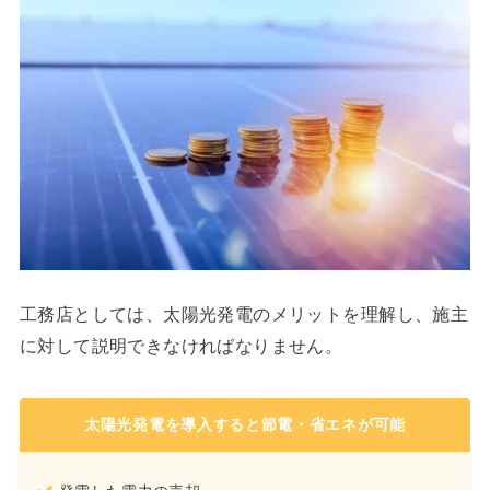
工務店としては、太陽光発電のメリットを理解し、施主
に対して説明できなければなりません。
太陽光発電を導入すると節電・省エネが可能