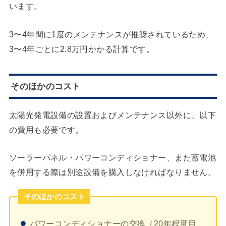
います。
3〜4年間に1度のメンテナンスが推奨されているため、
3〜4年ごとに2.8万円かかる計算です。
そのほかのコスト
太陽光発電設備の設置およびメンテナンス以外に、以下
の費用も必要です。
ソーラーパネル・パワーコンディショナー、また蓄電池
を併用する際は別途設備を購入しなければなりません。
そのほかのコスト
パワーコンディショナーの交換（20年程度目