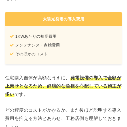
太陽光発電の導入費用
1KWあたりの初期費用
メンテナンス・点検費用
そのほかのコスト
住宅購入自体が高額なうえに、
発電設備の導入で金額が
上乗せとなるため、経済的な負担を心配している施主が
多い
です。
どの程度のコストがかかるか、また後ほど説明する導入
費用を抑える方法とあわせ、工務店側も理解しておきま
しょう。