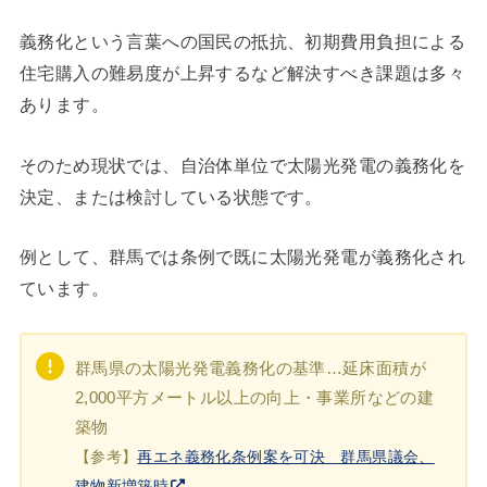
義務化という言葉への国民の抵抗、初期費用負担による
住宅購入の難易度が上昇するなど解決すべき課題は多々
あります。
そのため現状では、自治体単位で太陽光発電の義務化を
決定、または検討している状態です。
例として、群馬では条例で既に太陽光発電が義務化され
ています。
群馬県の太陽光発電義務化の基準…延床面積が
2,000平方メートル以上の向上・事業所などの建
築物
【参考】
再エネ義務化条例案を可決 群馬県議会、
建物新増築時