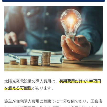
太陽光発電設備の導入費用は、
初期費用だけで100万円
を超える可能性
があります。
施主が住宅購入費用に躊躇うに十分な額であり、工務店