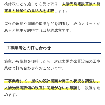
検針表などを施主から受け取り、
太陽光発電設置後の発
電量と経済性の見込みを比較
します。
屋根の角度や周囲の環境などを調査し、経済メリットが
あると施主が納得すれば契約成立です。
工事業者との打ち合わせ
施主から依頼を獲得したら、次は太陽光発電設備の工事
業者と打ち合わせをおこないます。
工事業者にて、屋根の設計図面や周囲の状況を調査し、
太陽光発電設備の設置に問題がないか確認
し、設置を進
めます。