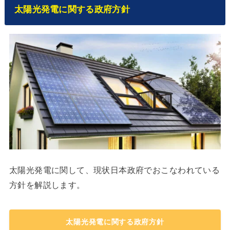
太陽光発電に関する政府方針
太陽光発電に関して、現状日本政府でおこなわれている
方針を解説します。
太陽光発電に関する政府方針