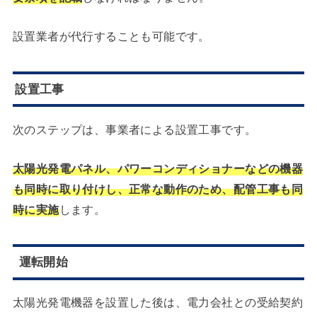
設置業者が代行することも可能です。
設置工事
次のステップは、事業者による設置工事です。
太陽光発電パネル、パワーコンディショナーなどの機器
も同時に取り付けし、正常な動作のため、配管工事も同
時に実施
します。
運転開始
太陽光発電機器を設置した後は、電力会社との受給契約