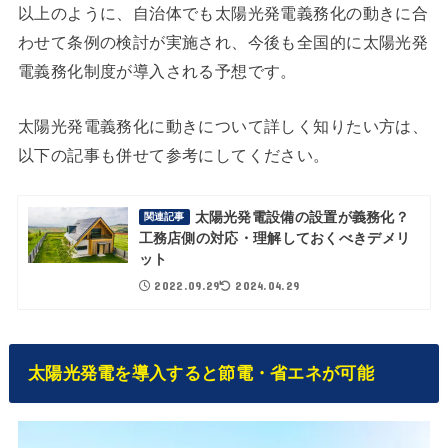
以上のように、自治体でも太陽光発電義務化の動きに合
わせて条例の検討が実施され、今後も全国的に太陽光発
電義務化制度が導入される予想です。
太陽光発電義務化に動きについて詳しく知りたい方は、
以下の記事も併せて参考にしてください。
太陽光発電設備の設置が義務化？
関連記事
工務店側の対応・理解しておくべきデメリ
ット
2022.09.29
2024.04.29
太陽光発電を導入すると節電・省エネが可能