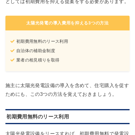
としては初期費用を抑える提案をする必要があります。
太陽光発電の導入費用を抑える3つの方法
初期費用無料のリース利用
自治体の補助金制度
業者の相見積りを取得
施主に太陽光発電設備の導入を含めて、住宅購入を促す
ためにも、この3つの方法を覚えておきましょう。
初期費用無料のリース利用
太陽光発電設備をリースすれば、初期費用無料で発電設