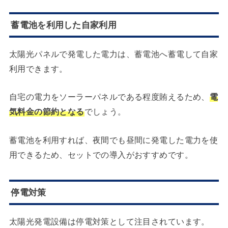
蓄電池を利用した自家利用
太陽光パネルで発電した電力は、蓄電池へ蓄電して自家
利用できます。
自宅の電力をソーラーパネルである程度賄えるため、
電
気料金の節約となる
でしょう。
蓄電池を利用すれば、夜間でも昼間に発電した電力を使
用できるため、セットでの導入がおすすめです。
停電対策
太陽光発電設備は停電対策として注目されています。