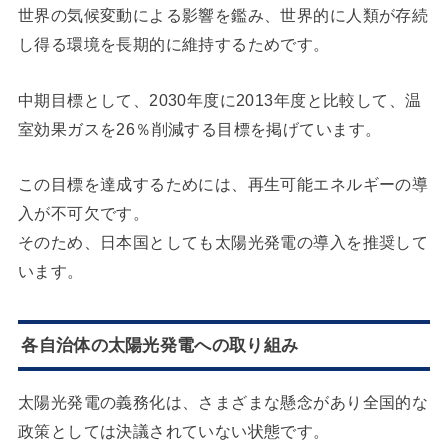
世界の気候変動による影響を鑑み、世界的に人類が存続
し得る環境を長期的に維持するためです。
中期目標として、2030年度に2013年度と比較して、温
室効果ガスを26％削減する目標を掲げています。
この目標を達成するためには、再生可能エネルギーの導
入が不可欠です。
そのため、日本国としても太陽光発電の導入を推奨して
います。
各自治体の太陽光発電への取り組み
太陽光発電の義務化は、さまざまな懸念があり全国的な
政策としては決議されていない状態です。