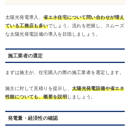
太陽光発電導入、
省エネ住宅について問い合わせが増え
ている工務店も多い
でしょう。流れを把握し、スムーズ
な太陽光発電設備の導入を目指しましょう。
施工業者の選定
まずは施主が、住宅購入の際の施工業者を選定します。
施主に対して見積りを提示し、
太陽光発電設備や省エネ
性能についても、概要を説明
しましょう。
発電量・経済性の確認