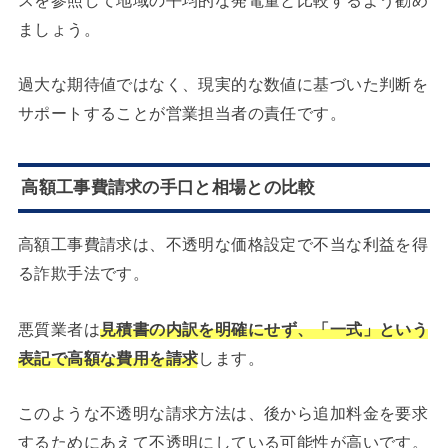
ましょう。
過大な期待値ではなく、現実的な数値に基づいた判断を
サポートすることが営業担当者の責任です。
高額工事費請求の手口と相場との比較
高額工事費請求は、不透明な価格設定で不当な利益を得
る詐欺手法です。
悪質業者は
見積書の内訳を明確にせず、「一式」という
表記で高額な費用を請求
します。
このような不透明な請求方法は、後から追加料金を要求
するためにあえて不透明にしている可能性が高いです。