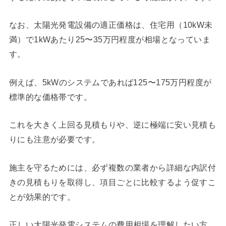
なお、太陽光発電設備の適正価格は、住宅用（10kW未
満）で1kWあたり25〜35万円程度が相場となっていま
す。
例えば、5kWのシステムであれば125〜175万円程度が
標準的な価格帯です。
これを大きく上回る見積もりや、逆に極端に安い見積も
りにも注意が必要です。
施主を守るためには、必ず複数の業者から詳細な内訳付
きの見積もりを取得し、項目ごとに比較するよう促すこ
とが効果的です。
正しい太陽光発電システムの費用相場を理解したい方