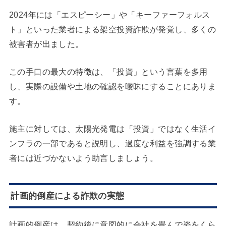
2024年には「エスピーシー」や「キーファーフォルス
ト」といった業者による架空投資詐欺が発覚し、多くの
被害者が出ました。
この手口の最大の特徴は、「投資」という言葉を多用
し、実際の設備や土地の確認を曖昧にすることにありま
す。
施主に対しては、太陽光発電は「投資」ではなく生活イ
ンフラの一部であると説明し、過度な利益を強調する業
者には近づかないよう助言しましょう。
計画的倒産による詐欺の実態
計画的倒産は、契約後に意図的に会社を畳んで姿をくら