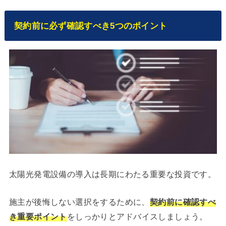
契約前に必ず確認すべき5つのポイント
太陽光発電設備の導入は長期にわたる重要な投資です。
施主が後悔しない選択をするために、
契約前に確認すべ
き重要ポイント
をしっかりとアドバイスしましょう。