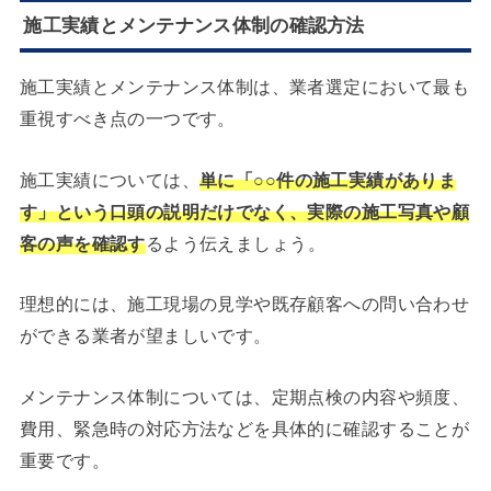
施工実績とメンテナンス体制の確認方法
施工実績とメンテナンス体制は、業者選定において最も
重視すべき点の一つです。
施工実績については、
単に「○○件の施工実績がありま
す」という口頭の説明だけでなく、実際の施工写真や顧
客の声を確認す
るよう伝えましょう。
理想的には、施工現場の見学や既存顧客への問い合わせ
ができる業者が望ましいです。
メンテナンス体制については、定期点検の内容や頻度、
費用、緊急時の対応方法などを具体的に確認することが
重要です。