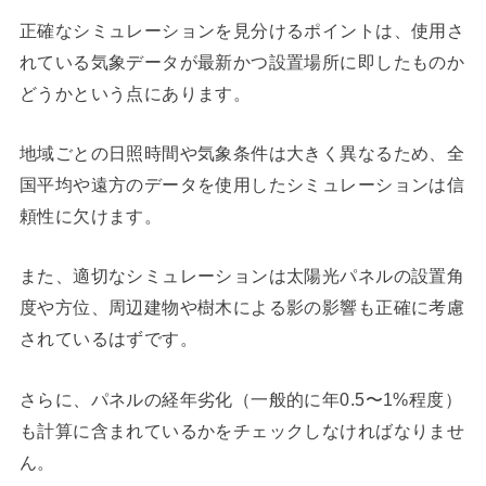
正確なシミュレーションを見分けるポイントは、使用さ
れている気象データが最新かつ設置場所に即したものか
どうかという点にあります。
地域ごとの日照時間や気象条件は大きく異なるため、全
国平均や遠方のデータを使用したシミュレーションは信
頼性に欠けます。
また、適切なシミュレーションは太陽光パネルの設置角
度や方位、周辺建物や樹木による影の影響も正確に考慮
されているはずです。
さらに、パネルの経年劣化（一般的に年0.5〜1%程度）
も計算に含まれているかをチェックしなければなりませ
ん。