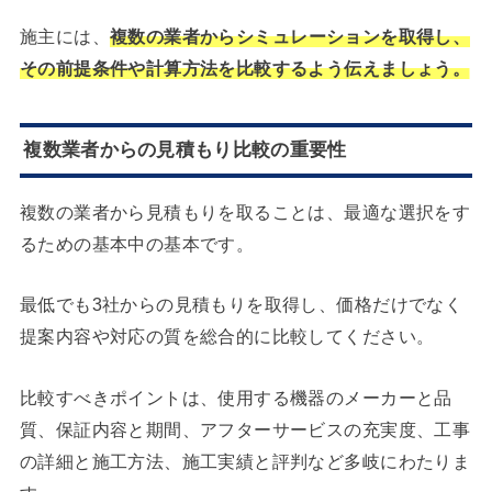
施主には、
複数の業者からシミュレーションを取得し、
その前提条件や計算方法を比較するよう伝えましょう。
複数業者からの見積もり比較の重要性
複数の業者から見積もりを取ることは、最適な選択をす
るための基本中の基本です。
最低でも3社からの見積もりを取得し、価格だけでなく
提案内容や対応の質を総合的に比較してください。
比較すべきポイントは、使用する機器のメーカーと品
質、保証内容と期間、アフターサービスの充実度、工事
の詳細と施工方法、施工実績と評判など多岐にわたりま