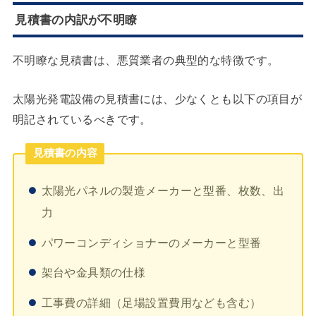
見積書の内訳が不明瞭
不明瞭な見積書は、悪質業者の典型的な特徴です。
太陽光発電設備の見積書には、少なくとも以下の項目が
明記されているべきです。
見積書の内容
太陽光パネルの製造メーカーと型番、枚数、出
力
パワーコンディショナーのメーカーと型番
架台や金具類の仕様
工事費の詳細（足場設置費用なども含む）