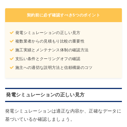
契約前に必ず確認すべき5つのポイント
発電シミュレーションの正しい見方
複数業者からの見積もり比較の重要性
施工実績とメンテナンス体制の確認方法
支払い条件とクーリングオフの確認
施主への適切な説明方法と信頼構築のコツ
発電シミュレーションの正しい見方
発電シミュレーションは適正な内容か、正確なデータに
基づいているか確認しましょう。