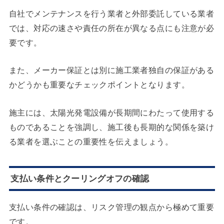
自社でメンテナンスを行う業者と外部委託している業者
では、対応の速さや責任の所在が異なる点にも注意が必
要です。
また、メーカー保証とは別に施工業者独自の保証がある
かどうかも重要なチェックポイントとなります。
施主には、太陽光発電設備が長期間にわたって使用する
ものであることを強調し、施工後も長期的な関係を築け
る業者を選ぶことの重要性を伝えましょう。
支払い条件とクーリングオフの確認
支払い条件の確認は、リスク管理の観点から極めて重要
です。