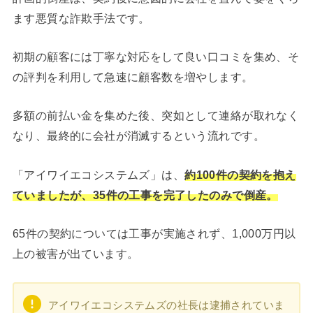
ます悪質な詐欺手法です。
初期の顧客には丁寧な対応をして良い口コミを集め、そ
の評判を利用して急速に顧客数を増やします。
多額の前払い金を集めた後、突如として連絡が取れなく
なり、最終的に会社が消滅するという流れです。
「アイワイエコシステムズ」は、
約100件の契約を抱え
ていましたが、35件の工事を完了したのみで倒産。
65件の契約については工事が実施されず、1,000万円以
上の被害が出ています。
アイワイエコシステムズの社長は逮捕されていま