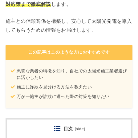
対応策まで徹底解説
します。
施主との信頼関係を構築し、安心して太陽光発電を導入
してもらうための情報をお届けします。
この記事はこのような方におすすめです
悪質な業者の特徴を知り、自社での太陽光施工業者選び
に活かしたい
施主に詐欺を見分ける方法を教えたい
万が一施主が詐欺に遭った際の対策を知りたい
目次
[
hide
]