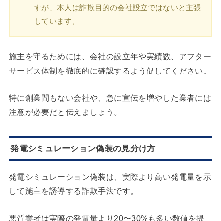
すが、本人は詐欺目的の会社設立ではないと主張
しています。
施主を守るためには、会社の設立年や実績数、アフター
サービス体制を徹底的に確認するよう促してください。
特に創業間もない会社や、急に宣伝を増やした業者には
注意が必要だと伝えましょう。
発電シミュレーション偽装の見分け方
発電シミュレーション偽装は、実際より高い発電量を示
して施主を誘導する詐欺手法です。
悪質業者は実際の発電量より20〜30%も多い数値を提