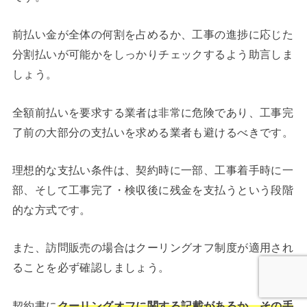
前払い金が全体の何割を占めるか、工事の進捗に応じた
分割払いが可能かをしっかりチェックするよう助言しま
しょう。
全額前払いを要求する業者は非常に危険であり、工事完
了前の大部分の支払いを求める業者も避けるべきです。
理想的な支払い条件は、契約時に一部、工事着手時に一
部、そして工事完了・検収後に残金を支払うという段階
的な方式です。
また、訪問販売の場合はクーリングオフ制度が適用され
ることを必ず確認しましょう。
契約書に
クーリングオフに関する記載があるか、その手