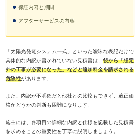
保証内容と期間
アフターサービスの内容
「太陽光発電システム一式」といった曖昧な表記だけで
具体的な内訳が書かれていない見積書は、
後から「想定
外の工事が必要になった」などと追加料金を請求される
危険性
があります。
また、内訳が不明確だと他社との比較もできず、適正価
格かどうかの判断も困難になります。
施主には、各項目の詳細な内訳と仕様を記載した見積書
を求めることの重要性を丁寧に説明しましょう。