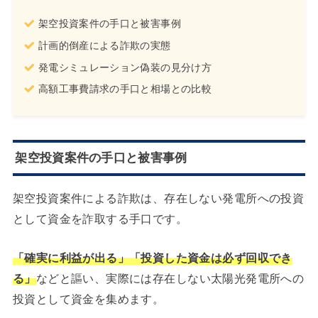
架空投資案件の手口と被害事例
計画的倒産による詐欺の実態
発電シミュレーション偽装の見分け方
高額工事費請求の手口と相場との比較
架空投資案件の手口と被害事例
架空投資案件による詐欺は、存在しない発電所への投資
として資金を詐取する手口です。
「確実に利益が出る」「投資した資金は必ず回収でき
る」
などと謳い、実際には存在しない太陽光発電所への
投資として資金を集めます。