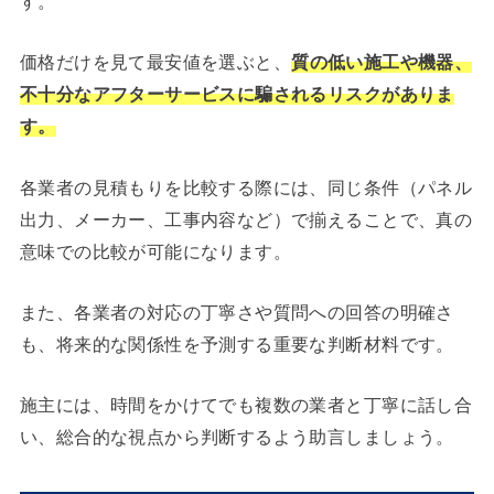
す。
価格だけを見て最安値を選ぶと、
質の低い施工や機器、
不十分なアフターサービスに騙されるリスクがありま
す。
各業者の見積もりを比較する際には、同じ条件（パネル
出力、メーカー、工事内容など）で揃えることで、真の
意味での比較が可能になります。
また、各業者の対応の丁寧さや質問への回答の明確さ
も、将来的な関係性を予測する重要な判断材料です。
施主には、時間をかけてでも複数の業者と丁寧に話し合
い、総合的な視点から判断するよう助言しましょう。