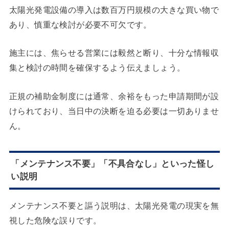
太陽光発電設備の導入は数百万円規模の大きな買い物で
あり、慎重な検討が必要不可欠です。
施主には、焦らせる営業には毅然と断り、十分な情報収
集と検討の時間を確保するよう伝えましょう。
正規の補助金制度には通常、余裕をもった申請期間が設
けられており、当日中の決断を迫る必要は一切ありませ
ん。
「メンテナンス不要」「不具合なし」といった怪し
い説明
メンテナンス不要と謳う説明は、太陽光発電の現実を無
視した危険な誤りです。