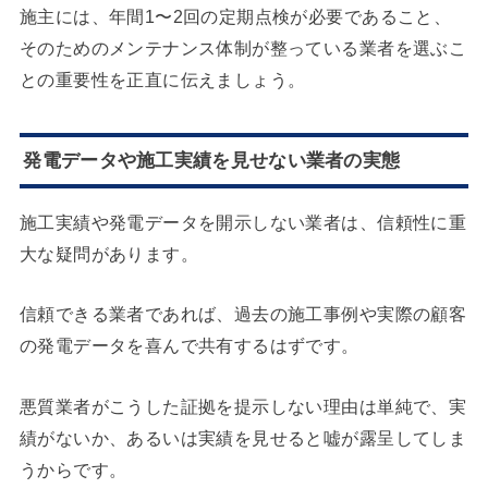
施主には、年間1〜2回の定期点検が必要であること、
そのためのメンテナンス体制が整っている業者を選ぶこ
との重要性を正直に伝えましょう。
発電データや施工実績を見せない業者の実態
施工実績や発電データを開示しない業者は、信頼性に重
大な疑問があります。
信頼できる業者であれば、過去の施工事例や実際の顧客
の発電データを喜んで共有するはずです。
悪質業者がこうした証拠を提示しない理由は単純で、実
績がないか、あるいは実績を見せると嘘が露呈してしま
うからです。