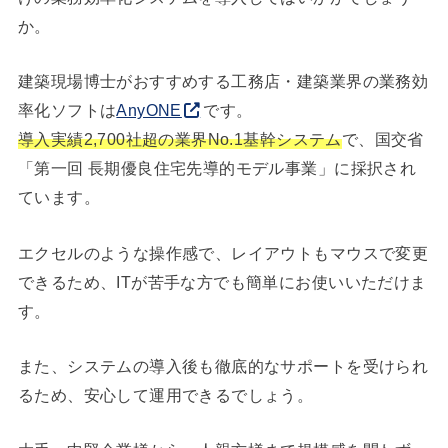
か。
建築現場博士がおすすめする工務店・建築業界の業務効
率化ソフトは
AnyONE
です。
導入実績2,700社超の業界No.1基幹システム
で、国交省
「第一回 長期優良住宅先導的モデル事業」に採択され
ています。
エクセルのような操作感で、レイアウトもマウスで変更
できるため、ITが苦手な方でも簡単にお使いいただけま
す。
また、システムの導入後も徹底的なサポートを受けられ
るため、安心して運用できるでしょう。