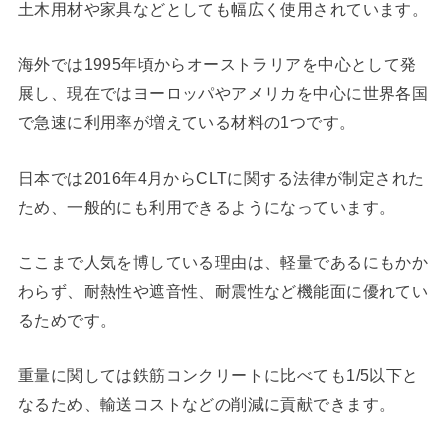
土木用材や家具などとしても幅広く使用されています。
海外では1995年頃からオーストラリアを中心として発
展し、現在ではヨーロッパやアメリカを中心に世界各国
で急速に利用率が増えている材料の1つです。
日本では2016年4月からCLTに関する法律が制定された
ため、一般的にも利用できるようになっています。
ここまで人気を博している理由は、軽量であるにもかか
わらず、耐熱性や遮音性、耐震性など機能面に優れてい
るためです。
重量に関しては鉄筋コンクリートに比べても1/5以下と
なるため、輸送コストなどの削減に貢献できます。