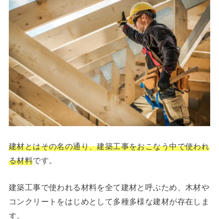
建材とはその名の通り、建築工事をおこなう中で使われ
る材料
です。
建築工事で使われる材料を全て建材と呼ぶため、木材や
コンクリートをはじめとして多種多様な建材が存在しま
す。