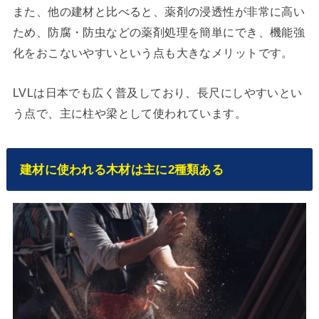
また、他の建材と比べると、薬剤の浸透性が非常に高い
ため、防腐・防虫などの薬剤処理を簡単にでき、機能強
化をおこないやすいという点も大きなメリットです。
LVLは日本でも広く普及しており、長尺にしやすいとい
う点で、主に柱や梁として使われています。
建材に使われる木材は主に2種類ある