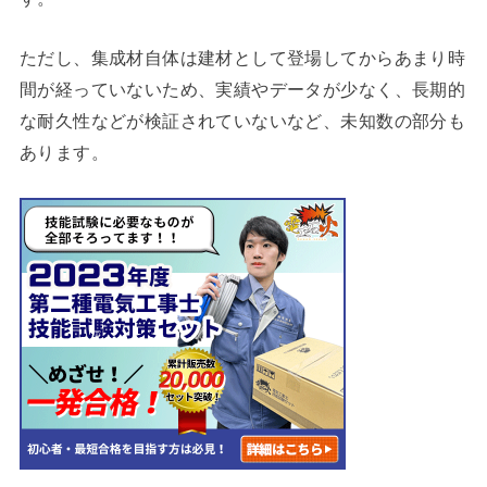
ただし、集成材自体は建材として登場してからあまり時
間が経っていないため、実績やデータが少なく、長期的
な耐久性などが検証されていないなど、未知数の部分も
あります。