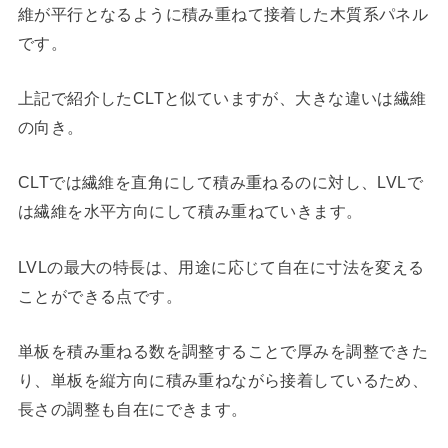
維が平行となるように積み重ねて接着した木質系パネル
です。
上記で紹介したCLTと似ていますが、大きな違いは繊維
の向き。
CLTでは繊維を直角にして積み重ねるのに対し、LVLで
は繊維を水平方向にして積み重ねていきます。
LVLの最大の特長は、用途に応じて自在に寸法を変える
ことができる点です。
単板を積み重ねる数を調整することで厚みを調整できた
り、単板を縦方向に積み重ねながら接着しているため、
長さの調整も自在にできます。