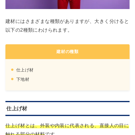
建材にはさまざまな種類がありますが、大きく分けると
以下の2種類にわけられます。
建材の種類
仕上げ材
下地材
仕上げ材
仕上げ材とは、外装や内装に代表される、直接人の目に
触れる部分の材料
です。