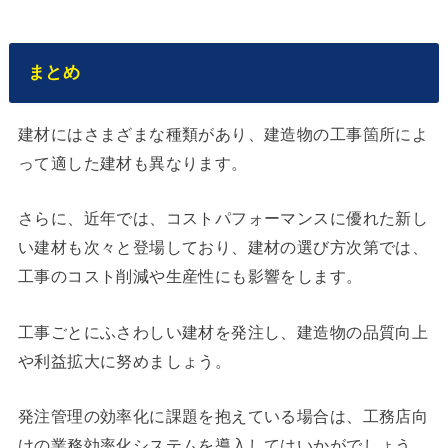
まとめ
建材にはさまざまな種類があり、建造物の工事箇所によ
って適した建材も異なります。
さらに、近年では、コストパフォーマンスに優れた新し
い建材も次々と登場しており、建材の選び方次第では、
工事のコスト削減や生産性にも影響をします。
工事ごとにふさわしい建材を発注し、建造物の品質向上
や利益拡大に努めましょう。
発注管理の効率化に課題を抱えている場合は、工務店向
けの業務効率化システムを導入してはいかがでしょう