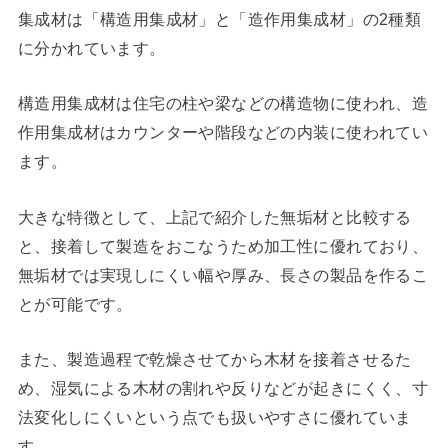
集成材は「構造用集成材」と「造作用集成材」の2種類
に分かれています。
構造用集成材は住宅の柱や梁などの構造物に使われ、造
作用集成材はカウンターや階段などの内装に使われてい
ます。
大きな特徴として、上記で紹介した無垢材と比較する
と、接着して製造をおこなうため加工性に優れており、
無垢材では実現しにくい幅や厚み、長さの製品を作るこ
とが可能です。
また、製造過程で乾燥させてから木材を接着させるた
め、湿気による木材の割れや反りなどが起きにくく、寸
法変化しにくいという点でも扱いやすさに優れていま
す。