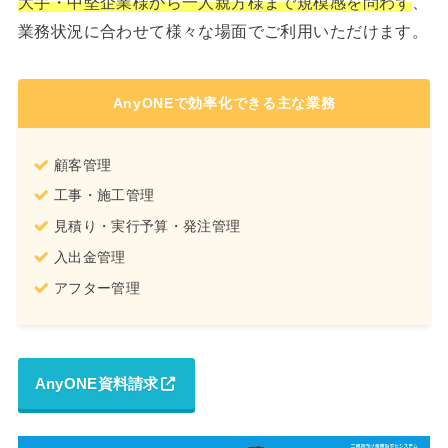
大手・中堅企業様から一人親方様まで規模感を問わず
、
業務状況に合わせて様々な場面でご利用いただけます。
AnyONEで効率化できる主な業務
顧客管理
工事・施工管理
見積り・実行予算・発注管理
入出金管理
アフター管理
AnyONE資料請求