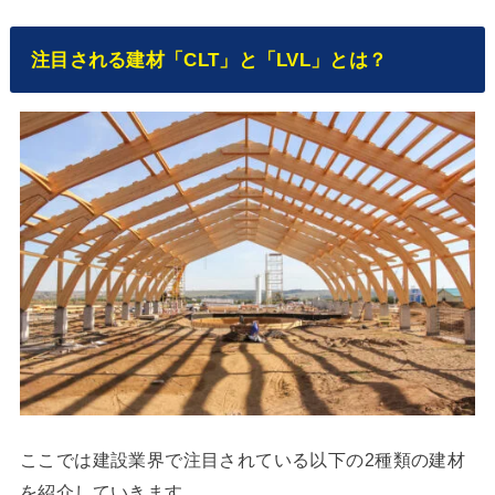
注目される建材「CLT」と「LVL」とは？
ここでは建設業界で注目されている以下の2種類の建材
を紹介していきます。