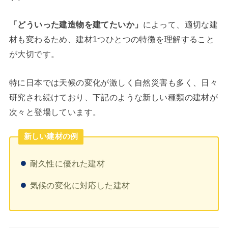
「どういった建造物を建てたいか」
によって、適切な建
材も変わるため、建材1つひとつの特徴を理解すること
が大切です。
特に日本では天候の変化が激しく自然災害も多く、日々
研究され続けており、下記のような新しい種類の建材が
次々と登場しています。
新しい建材の例
耐久性に優れた建材
気候の変化に対応した建材