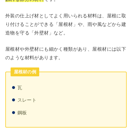
外装の仕上げ材としてよく用いられる材料は、屋根に取
り付けることができる「屋根材」や、雨や風などから建
造物を守る「外壁材」など。
屋根材や外壁材にも細かく種類があり、屋根材には以下
のような材料があります。
屋根材の例
瓦
スレート
鋼板