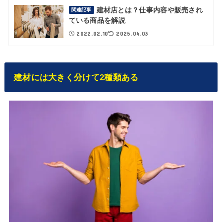
建材店とは？仕事内容や販売され
関連記事
ている商品を解説
2022.02.10
2025.04.03
建材には大きく分けて2種類ある