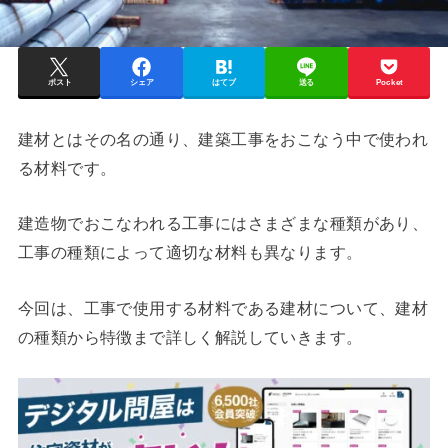
ポスト
シェア
はてブ
送る
Pocket
建材とはその名の通り、建築工事をおこなう中で使われ
る材料です。
建造物でおこなわれる工事にはさまざまな種類があり、
工事の種類によって適切な材料も異なります。
今回は、工事で使用する材料である建材について、建材
の種類から特徴まで詳しく解説していきます。