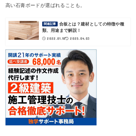
高い石膏ボードが選ばれることも。
合板とは？建材としての特徴や種
関連記事
類、用途まで解説！
2022.01.18
2025.04.03