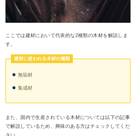
ここでは建材において代表的な2種類の木材を解説しま
す。
建材に使われる木材の種類
無垢材
集成材
また、国内で生産されている木材については以下の記事
で解説しているため、興味のある方はチェックしてくだ
さい。