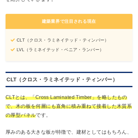
建築業界で注目される現在
CLT（クロス・ラミネイテッド・ティンバー）
LVL（ラミネイテッド・ベニア・ランバー）
CLT（クロス・ラミネイテッド・ティンバー）
CLTとは、「Cross Laminated Timber」を略したもの
で、木の板を何層にも直角に積み重ねて接着した木質系
の厚型パネル
です。
厚みのある大きな板が特徴で、建材としてはもちろん、