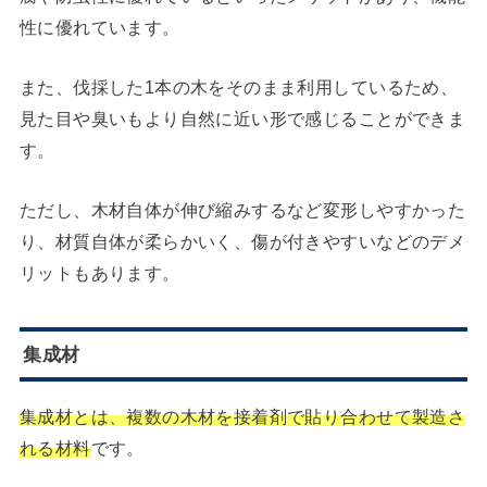
性に優れています。
また、伐採した1本の木をそのまま利用しているため、
見た目や臭いもより自然に近い形で感じることができま
す。
ただし、木材自体が伸び縮みするなど変形しやすかった
り、材質自体が柔らかいく、傷が付きやすいなどのデメ
リットもあります。
集成材
集成材とは、複数の木材を接着剤で貼り合わせて製造さ
れる材料
です。