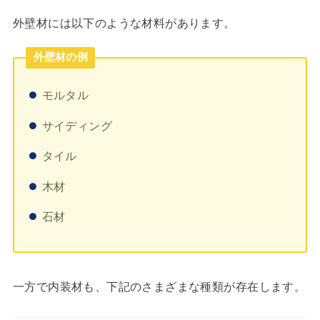
外壁材には以下のような材料があります。
外壁材の例
モルタル
サイディング
タイル
木材
石材
一方で内装材も、下記のさまざまな種類が存在します。