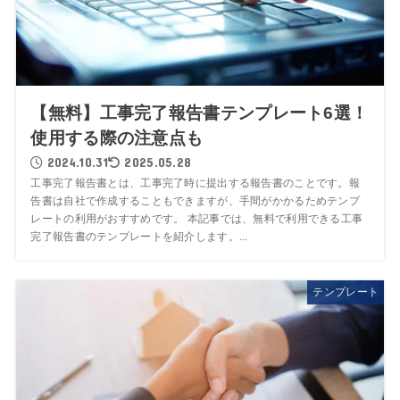
【無料】工事完了報告書テンプレート6選！
使用する際の注意点も
2024.10.31
2025.05.28
工事完了報告書とは、工事完了時に提出する報告書のことです。報
告書は自社で作成することもできますが、手間がかかるためテンプ
レートの利用がおすすめです。 本記事では、無料で利用できる工事
完了報告書のテンプレートを紹介します。...
テンプレート