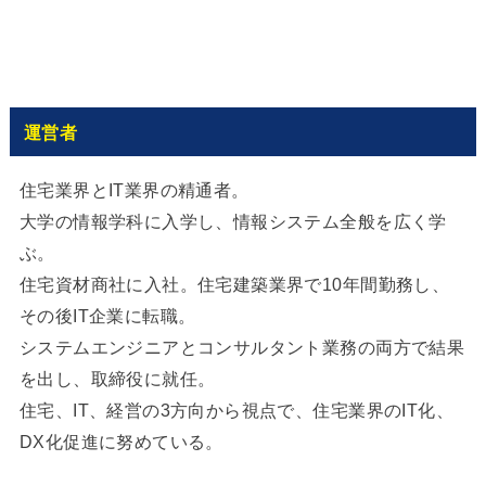
運営者
住宅業界とIT業界の精通者。
大学の情報学科に入学し、情報システム全般を広く学
ぶ。
住宅資材商社に入社。住宅建築業界で10年間勤務し、
その後IT企業に転職。
システムエンジニアとコンサルタント業務の両方で結果
を出し、取締役に就任。
住宅、IT、経営の3方向から視点で、住宅業界のIT化、
DX化促進に努めている。