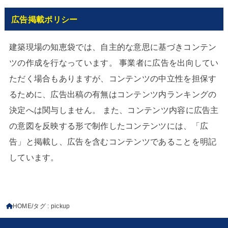
広告掲載ポリシー
建築現場の知恵袋では、自主的な意思に基づきコンテン
ツの作成を行なっています。 事業者に広告を出向してい
ただく場合もありますが、コンテンツの中立性を担保す
るために、広告出稿の有無はコンテンツ内ランキングの
決定へは関与しません。 また、コンテンツ内容に広告主
の意図を反映する形で制作したコンテンツには、「広
告」と掲載し、広告を含むコンテンツであることを明記
しています。
HOME
タグ : pickup