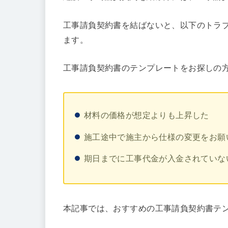
工事請負契約書を結ばないと、以下のトラ
ます。
工事請負契約書のテンプレートをお探しの
材料の価格が想定よりも上昇した
施工途中で施主から仕様の変更をお願
期日までに工事代金が入金されていな
本記事では、おすすめの工事請負契約書テ