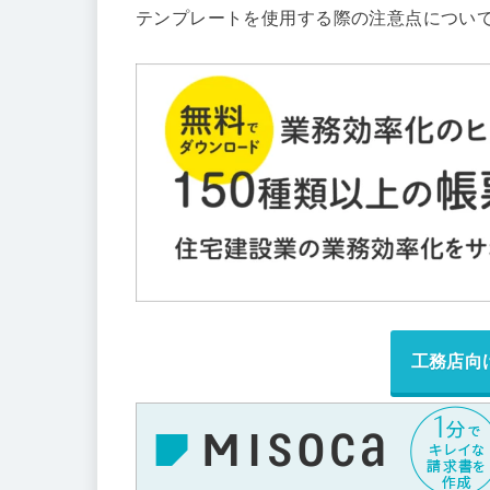
テンプレートを使用する際の注意点につい
工務店向