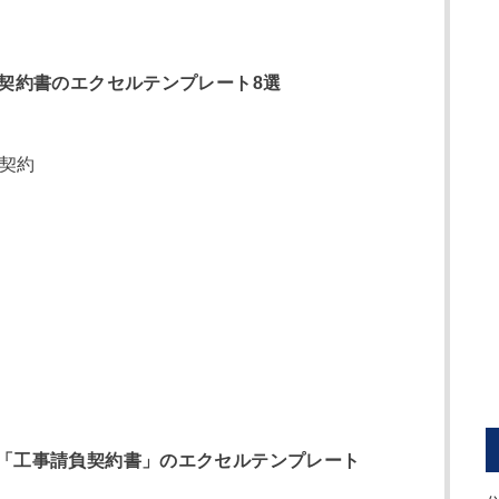
契約書のエクセルテンプレート8選
ド契約
「工事請負契約書」のエクセルテンプレート