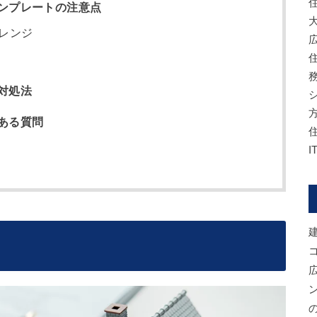
ンプレートの注意点
レンジ
対処法
ある質問