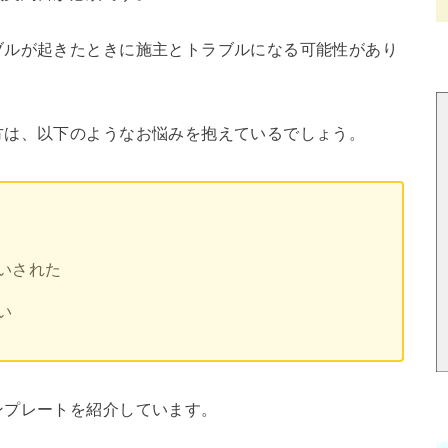
ブルが起きたときに施主とトラブルになる可能性があり
方は、以下のようなお悩みを抱えているでしょう。
いされた
い
ンプレートを紹介しています。