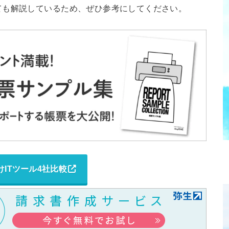
ても解説しているため、ぜひ参考にしてください。
けITツール4社比較