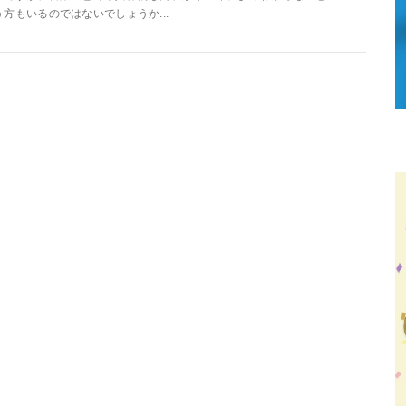
う方もいるのではないでしょうか...