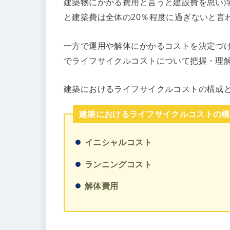
建築物にかかる費用と言うと建設費を思い
と建築費は全体の20％程度に過ぎないと言
一方で運用や解体にかかるコストを決定づ
でライフサイクルコストについて把握・理
建築におけるライフサイクルコストの構成
建築におけるライフサイクルコストの構
イニシャルコスト
ランニングコスト
解体費用