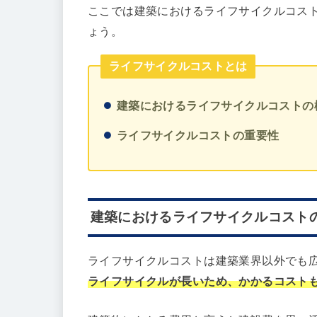
ここでは建築におけるライフサイクルコス
ょう。
ライフサイクルコストとは
建築におけるライフサイクルコストの
ライフサイクルコストの重要性
建築におけるライフサイクルコスト
ライフサイクルコストは建築業界以外でも
ライフサイクルが長いため、かかるコスト