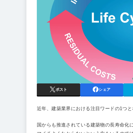
ポスト
シェア
近年、建築業界における注目ワードの1つ
国からも推進されている建築物の長寿命化