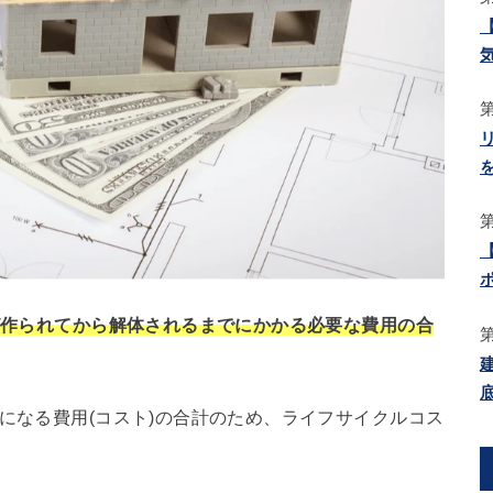
が作られてから解体されるまでにかかる必要な費用の合
要になる費用(コスト)の合計のため、ライフサイクルコス