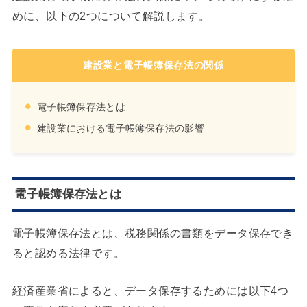
めに、以下の2つについて解説します。
​建設業と電子帳簿保存法の関係
電子帳簿保存法とは
建設業における電子帳簿保存法の影響
電子帳簿保存法とは
電子帳簿保存法とは、税務関係の書類をデータ保存でき
ると認める法律です。
経済産業省によると、データ保存するためには以下4つ