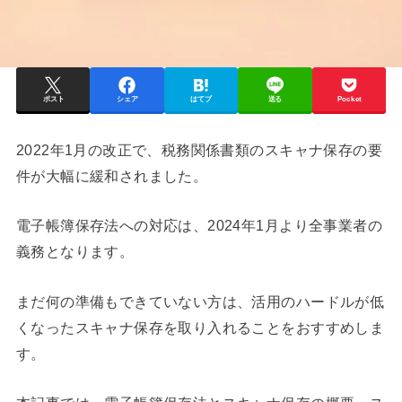
ポスト
シェア
はてブ
送る
Pocket
2022年1月の改正で、税務関係書類のスキャナ保存の要
件が大幅に緩和されました。
電子帳簿保存法への対応は、2024年1月より全事業者の
義務となります。
まだ何の準備もできていない方は、活用のハードルが低
くなったスキャナ保存を取り入れることをおすすめしま
す。