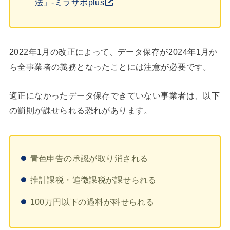
法」-ミラサボplus
2022年1月の改正によって、データ保存が2024年1月か
ら全事業者の義務となったことには注意が必要です。
適正になかったデータ保存できていない事業者は、以下
の罰則が課せられる恐れがあります。
青色申告の承認が取り消される
推計課税・追徴課税が課せられる
100万円以下の過料が科せられる