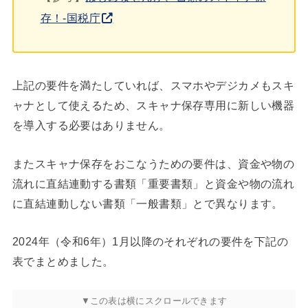
存！-国税庁
上記の要件を満たしていれば、スマホやデジカメもスキ
ャナとして使えるため、スキャナ保存専用に新しい機器
を導入する必要はありません。
またスキャナ保存をおこなうための要件は、資金や物の
流れに直結連動する書類「重要書類」と資金や物の流れ
に直結連動しない書類「一般書類」とで異なります。
2024年（令和6年）1月以降のそれぞれの要件を下記の
表でまとめました。