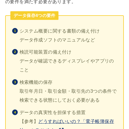
の要件を満たす必要があります。
データ保存4つの要件
システム概要に関する書類の備え付け
データ作成ソフトのマニュアルなど
検読可能装置の備え付け
データが確認できるディスプレイやアプリの
こと
検索機能の保存
取引年月日・取引金額・取引先の3つの条件で
検索できる状態にしておく必要がある
データの真実性を担保する措置
【参考】
どうすればいいの？「電子帳簿保存