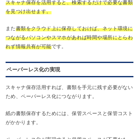
スキャナ保存を活用すると、検索するだけで必要な書類
を見つけ出せます。
また
書類をクラウド上に保存しておけば、ネット環境に
つながるパソコンやスマホがあれば時間や場所にとらわ
れず情報共有が可能
です。
ペーパーレス化の実現
スキャナ保存活用すれば、書類を手元に残す必要がない
ため、ペーパーレス化につながります。
紙の書類保存するためには、保管スペースと保管コスト
がかかります。