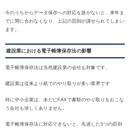
今のうちからデータ保存への対応を急がないと、来年ま
でに間に合わなくなり、上記の罰則が課せられてしまい
ます。
建設業における電子帳簿保存法の影響
電子帳簿保存法は当然建設業の会社も対象です。
建設業は従来より紙でのやり取りが多い業界です
特に中小企業は、未だにFAXで書類のやり取りをおこな
う会社も珍しくありません。
電子帳簿保存法に対応できないと、先述した3つの罰則