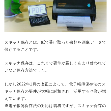
スキャナ保存とは、紙で受け取った書類を画像データで
保存することです。
スキャナ保存は、これまで要件が厳しくあまり使われて
いない保存方法でした。
しかし2022年1月の改正によって、電子帳簿保存法のス
キャナ保存の要件が大幅に緩和され、活用する企業が増
えています。
※電子帳簿保存法の対応は義務ですが、スキャナ保存の