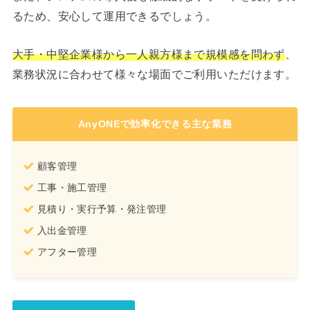
るため、安心して運用できるでしょう。
大手・中堅企業様から一人親方様まで規模感を問わず
、
業務状況に合わせて様々な場面でご利用いただけます。
AnyONEで効率化できる主な業務
顧客管理
工事・施工管理
見積り・実行予算・発注管理
入出金管理
アフター管理