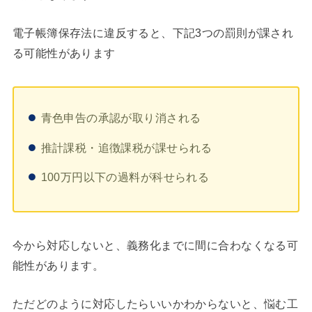
電子帳簿保存法に違反すると、下記3つの罰則が課され
る可能性があります
青色申告の承認が取り消される
推計課税・追徴課税が課せられる
100万円以下の過料が科せられる
今から対応しないと、義務化までに間に合わなくなる可
能性があります。
ただどのように対応したらいいかわからないと、悩む工