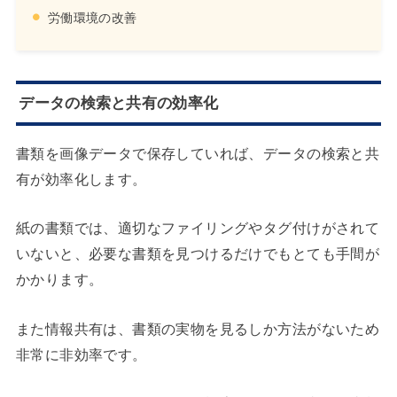
労働環境の改善
データの検索と共有の効率化
書類を画像データで保存していれば、データの検索と共
有が効率化します。
紙の書類では、適切なファイリングやタグ付けがされて
いないと、必要な書類を見つけるだけでもとても手間が
かかります。
また情報共有は、書類の実物を見るしか方法がないため
非常に非効率です。