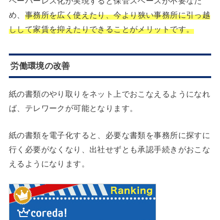
ペーパーレス化が実現すると保管スペースが不要なた
め、
事務所を広く使えたり、今より狭い事務所に引っ越
しして家賃を抑えたりできることがメリットです。
労働環境の改善
紙の書類のやり取りをネット上でおこなえるようになれ
ば、テレワークが可能となります。
紙の書類を電子化すると、必要な書類を事務所に探すに
行く必要がなくなり、出社せずとも承認手続きがおこな
えるようになります。