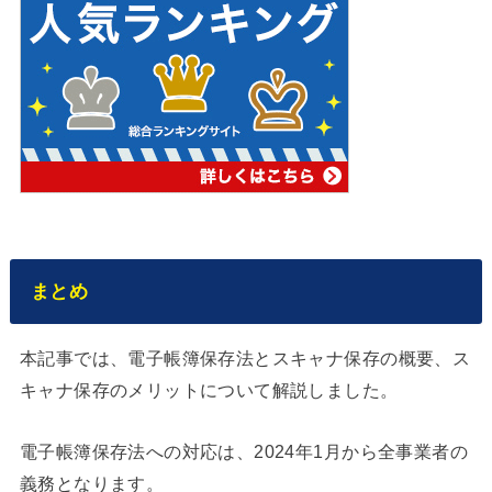
まとめ
本記事では、電子帳簿保存法とスキャナ保存の概要、ス
キャナ保存のメリットについて解説しました。
電子帳簿保存法への対応は、2024年1月から全事業者の
義務となります。