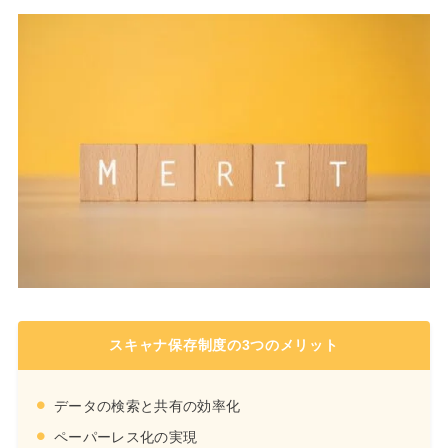
スキャナ保存制度の3つのメリット
データの検索と共有の効率化
ペーパーレス化の実現