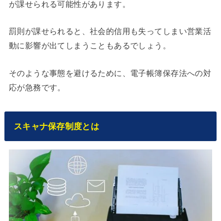
が課せられる可能性があります。
罰則が課せられると、社会的信用も失ってしまい営業活
動に影響が出てしまうこともあるでしょう。
そのような事態を避けるために、電子帳簿保存法への対
応が急務です。
​スキャナ保存制度とは