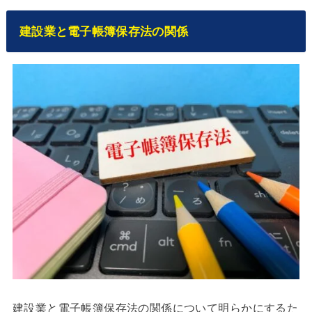
建設業と電子帳簿保存法の関係
建設業と電子帳簿保存法の関係について明らかにするた