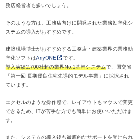
務店経営者も多いでしょう。
そのような方は、工務店向けに開発された業務効率化シ
ステムの導入がおすすめです。
建築現場博士がおすすめする工務店・建築業界の業務効
率化ソフトは
AnyONE
です。
導入実績2,700社超の業界No.1基幹システム
で、国交省
「第一回 長期優良住宅先導的モデル事業」に採択され
ています。
エクセルのような操作感で、レイアウトもマウスで変更
できるため、ITが苦手な方でも簡単にお使いいただけま
す。
また、システムの導入後も徹底的なサポートを受けられ