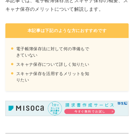
本記事では、電子帳簿保存法とスキャナ保存の概要、ス
キャナ保存のメリットについて解説します。
本記事は下記のような方におすすめです
電子帳簿保存法に対して何の準備もで
きていない
スキャナ保存について詳しく知りたい
スキャナ保存を活用するメリットを知
りたい