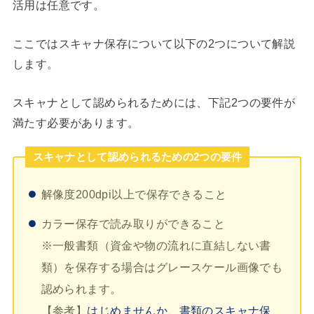
活用は任意です。
ここではスキャナ保存について以下の2つについて解説
します。
スキャナとして認められるためには、下記2つの要件が
満たす必要があります。
スキャナとして認められるための2つの要件
解像度200dpi以上で保存できること
カラー保存で読み取りができること
※一般書類（資金や物の流れに直結しない書
類）を保存する場合はグレースケール画像でも
認められます。
【参考】
はじめませんか、書類のスキャナ保