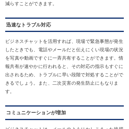
減らすことができます。
迅速なトラブル対応
ビジネスチャットを活用すれば、現場で緊急事態が発生
したときでも、電話やメールだと伝えにくい現場の状況
を写真や動画ですぐに一斉共有することができます。情
報共有が速やかに行われると、その対応の指示もすぐに
出されるため、トラブルに早い段階で対処することがで
きるでしょう。また、二次災害の発生防止にもなりま
す。
コミュニケーションが増加
ビジネスチャットは、メールのようにかしこまった挨拶