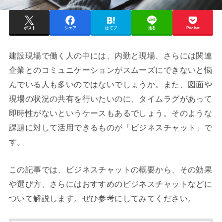
ポスト
シェア
はてブ
送る
Pocket
建設現場で働く人の中には、内勤と現場、さらには関連
企業とのコミュニケーションがスムーズにできないと悩
んでいる人も多いのではないでしょうか。また、図面や
現場の状況の共有を行いたいのに、タイムラグがあって
即時性がないというケースもあるでしょう。そのような
課題に対して活用できるものが「ビジネスチャット」で
す。
この記事では、ビジネスチャットの概要から、その効果
や選び方、さらにはおすすめのビジネスチャットなどに
ついて解説します。ぜひ参考にしてみてください。