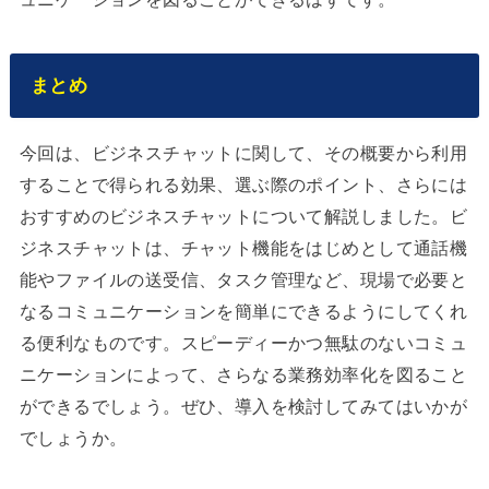
まとめ
今回は、ビジネスチャットに関して、その概要から利用
することで得られる効果、選ぶ際のポイント、さらには
おすすめのビジネスチャットについて解説しました。ビ
ジネスチャットは、チャット機能をはじめとして通話機
能やファイルの送受信、タスク管理など、現場で必要と
なるコミュニケーションを簡単にできるようにしてくれ
る便利なものです。スピーディーかつ無駄のないコミュ
ニケーションによって、さらなる業務効率化を図ること
ができるでしょう。ぜひ、導入を検討してみてはいかが
でしょうか。