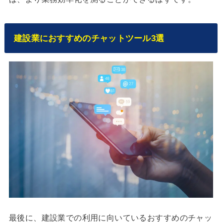
建設業におすすめのチャットツール3選
最後に、建設業での利用に向いているおすすめのチャッ