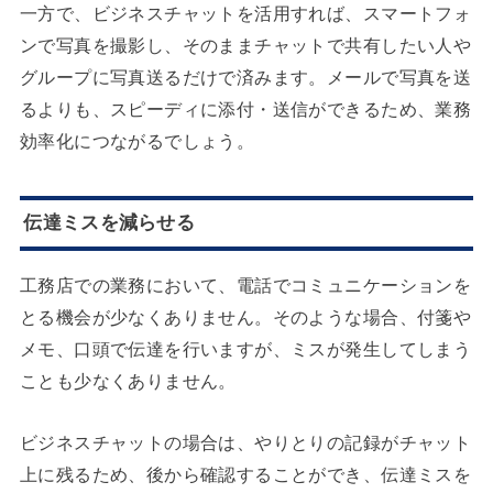
一方で、ビジネスチャットを活用すれば、スマートフォ
ンで写真を撮影し、そのままチャットで共有したい人や
グループに写真送るだけで済みます。メールで写真を送
るよりも、スピーディに添付・送信ができるため、業務
効率化につながるでしょう。
伝達ミスを減らせる
工務店での業務において、電話でコミュニケーションを
とる機会が少なくありません。そのような場合、付箋や
メモ、口頭で伝達を行いますが、ミスが発生してしまう
ことも少なくありません。
ビジネスチャットの場合は、やりとりの記録がチャット
上に残るため、後から確認することができ、伝達ミスを