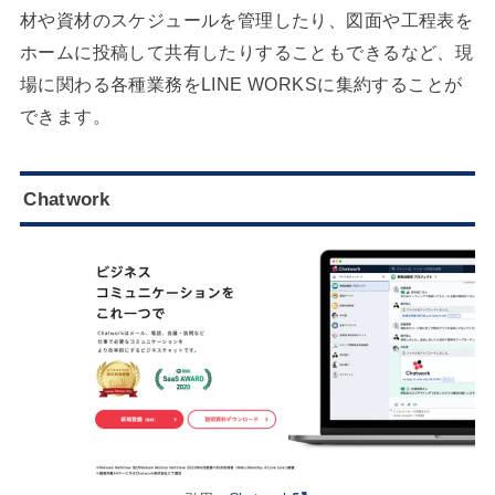
材や資材のスケジュールを管理したり、図面や工程表を
ホームに投稿して共有したりすることもできるなど、現
場に関わる各種業務をLINE WORKSに集約することが
できます。
Chatwork