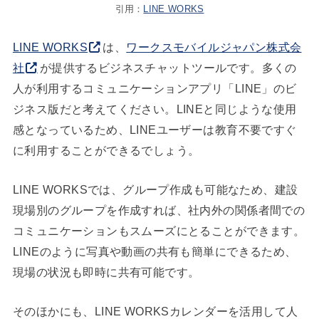
引用：
LINE WORKS
LINE WORKS
は、
ワークスモバイルジャパン株式会
社
が提供するビジネスチャットツールです。多くの
人が利用するコミュニケーションアプリ「LINE」のビ
ジネス版だと考えてください。LINEと同じような使用
感となっているため、LINEユーザーは教育不要ですぐ
に利用することができるでしょう。
LINE WORKSでは、グループ作成も可能なため、建設
現場別のグループを作成すれば、社内外の関係者間での
コミュニケーションもスムーズにとることができます。
LINEのように写真や動画の共有も簡単にできるため、
現場の状況も即時に共有可能です。
そのほかにも、LINE WORKSカレンダーを活用して人