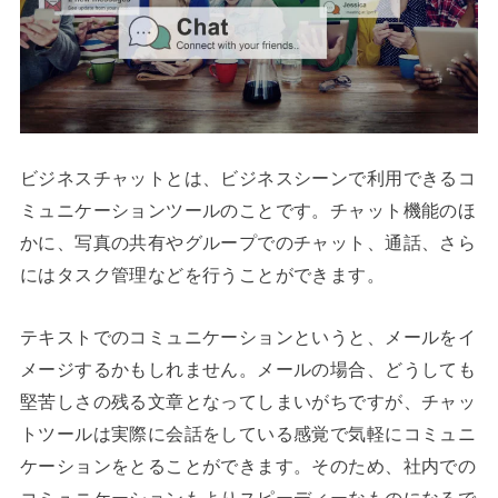
ビジネスチャットとは、ビジネスシーンで利用できるコ
ミュニケーションツールのことです。チャット機能のほ
かに、写真の共有やグループでのチャット、通話、さら
にはタスク管理などを行うことができます。
テキストでのコミュニケーションというと、メールをイ
メージするかもしれません。メールの場合、どうしても
堅苦しさの残る文章となってしまいがちですが、チャッ
トツールは実際に会話をしている感覚で気軽にコミュニ
ケーションをとることができます。そのため、社内での
コミュニケーションもよりスピーディーなものになるで