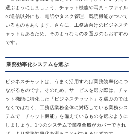
選ぶようにしましょう。チャット機能や写真・ファイル
の送信以外にも、電話やタスク管理、既読機能がついて
いるものもあります。さらに、工務店向けのビジネスチ
ャットもあるため、そのようなものを選ぶのもおすすめ
です。
業務効率化システムを選ぶ
ビジネスチャットは、うまく活用すれば業務効率化につ
ながるものです。そのため、サービスを選ぶ際は、チャ
ット機能に特化した「ビジネスチャット」を選ぶのでは
なくではなく、工務店業務全体に対応している業務シス
テムで「チャット機能」を備えているものを選ぶように
しましょう。1つのシステムで業務全般がカバーできれ
ば、より業務効率化を測ることができるはずです。