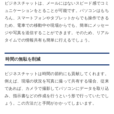
ビジネスチャットは、メールにはないスピード感でコミ
ュニケーションをとることが可能です。パソコンはもち
ろん、スマートフォンやタブレットからでも操作できる
ため、電車での移動中や現場からでも、簡単にメッセー
ジや写真を送信することができます。そのため、リアル
タイムでの情報共有も簡単に行えるでしょう。
時間の無駄を削減
ビジネスチャットは時間の節約にも貢献してくれます。
例えば、現場の状況を写真に撮って共有する場合、従来
であれば、カメラで撮影してパソコンにデータを取り込
み、指示書などの作成を行うという形で行っていたでし
ょう。この方法だと手間がかかってしまいます。