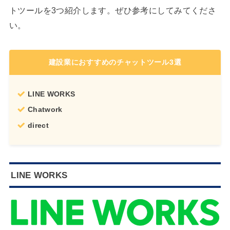
トツールを3つ紹介します。ぜひ参考にしてみてくださ
い。
建設業におすすめのチャットツール3選
LINE WORKS
Chatwork
direct
LINE WORKS