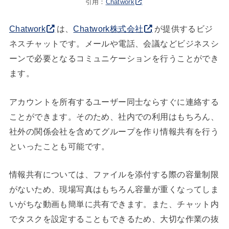
引用：
Chatwork
Chatwork
は、
Chatwork株式会社
が提供するビジ
ネスチャットです。メールや電話、会議などビジネスシ
ーンで必要となるコミュニケーションを行うことができ
ます。
アカウントを所有するユーザー同士ならすぐに連絡する
ことができます。そのため、社内での利用はもちろん、
社外の関係会社を含めてグループを作り情報共有を行う
といったことも可能です。
情報共有については、ファイルを添付する際の容量制限
がないため、現場写真はもちろん容量が重くなってしま
いがちな動画も簡単に共有できます。また、チャット内
でタスクを設定することもできるため、大切な作業の抜