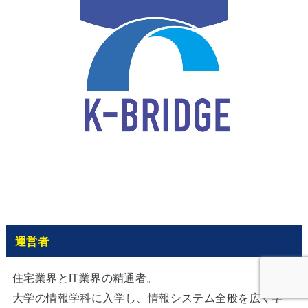
運営者
住宅業界とIT業界の精通者。
大学の情報学科に入学し、情報システム全般を広く学