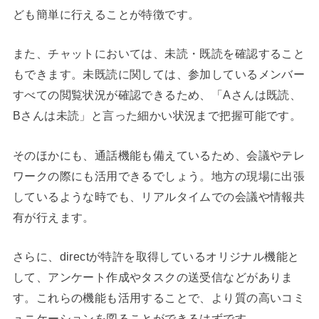
ども簡単に行えることが特徴です。
また、チャットにおいては、未読・既読を確認すること
もできます。未既読に関しては、参加しているメンバー
すべての閲覧状況が確認できるため、「Aさんは既読、
Bさんは未読」と言った細かい状況まで把握可能です。
そのほかにも、通話機能も備えているため、会議やテレ
ワークの際にも活用できるでしょう。地方の現場に出張
しているような時でも、リアルタイムでの会議や情報共
有が行えます。
さらに、directが特許を取得しているオリジナル機能と
して、アンケート作成やタスクの送受信などがありま
す。これらの機能も活用することで、より質の高いコミ
ュニケーションを図ることができるはずです。