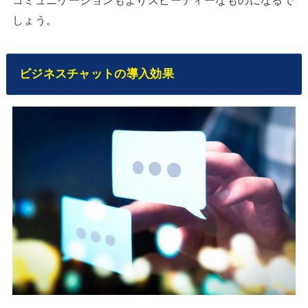
しょう。
ビジネスチャットの導入効果