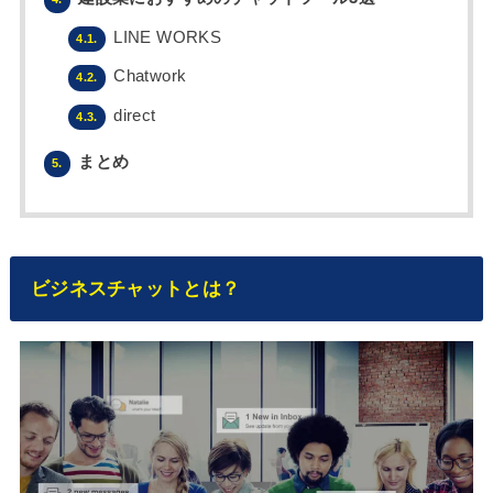
LINE WORKS
4.1.
Chatwork
4.2.
direct
4.3.
まとめ
5.
ビジネスチャットとは？