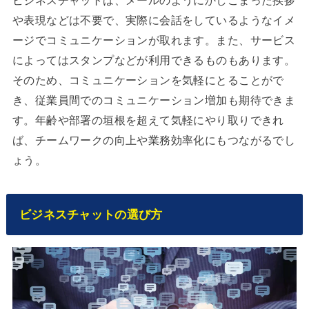
や表現などは不要で、実際に会話をしているようなイメ
ージでコミュニケーションが取れます。また、サービス
によってはスタンプなどが利用できるものもあります。
そのため、コミュニケーションを気軽にとることがで
き、従業員間でのコミュニケーション増加も期待できま
す。年齢や部署の垣根を超えて気軽にやり取りできれ
ば、チームワークの向上や業務効率化にもつながるでし
ょう。
ビジネスチャットの選び方