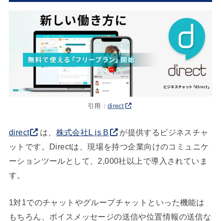
引用：
di
rect
direct
は、
株式会社L is B
が提供するビジネスチャ
ットです。Directは、現場を持つ企業向けのコミュニケ
ーションツールとして、2,000社以上で導入されていま
す。
1対1でのチャットやグループチャットといった機能は
もちろん、ボイスメッセージの送信や位置情報の送信な