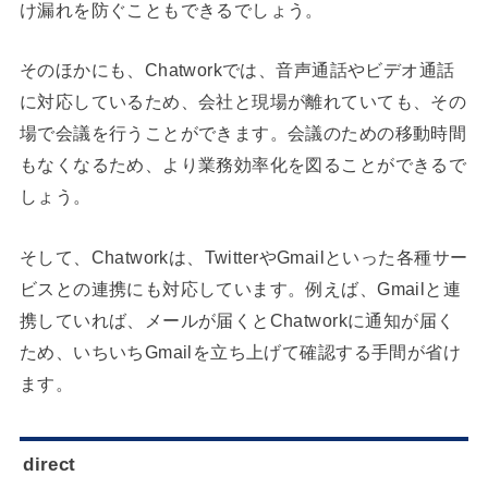
け漏れを防ぐこともできるでしょう。
そのほかにも、Chatworkでは、音声通話やビデオ通話
に対応しているため、会社と現場が離れていても、その
場で会議を行うことができます。会議のための移動時間
もなくなるため、より業務効率化を図ることができるで
しょう。
そして、Chatworkは、TwitterやGmailといった各種サー
ビスとの連携にも対応しています。例えば、Gmailと連
携していれば、メールが届くとChatworkに通知が届く
ため、いちいちGmailを立ち上げて確認する手間が省け
ます。
direct