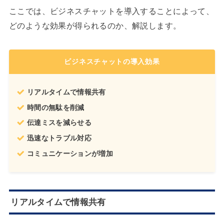
ここでは、ビジネスチャットを導入することによって、
どのような効果が得られるのか、解説します。
ビジネスチャットの導入効果
リアルタイムで情報共有
時間の無駄を削減
伝達ミスを減らせる
迅速なトラブル対応
コミュニケーションが増加
リアルタイムで情報共有