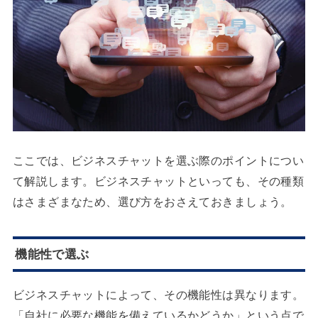
ここでは、ビジネスチャットを選ぶ際のポイントについ
て解説します。ビジネスチャットといっても、その種類
はさまざまなため、選び方をおさえておきましょう。
機能性で選ぶ
ビジネスチャットによって、その機能性は異なります。
「自社に必要な機能を備えているかどうか」という点で