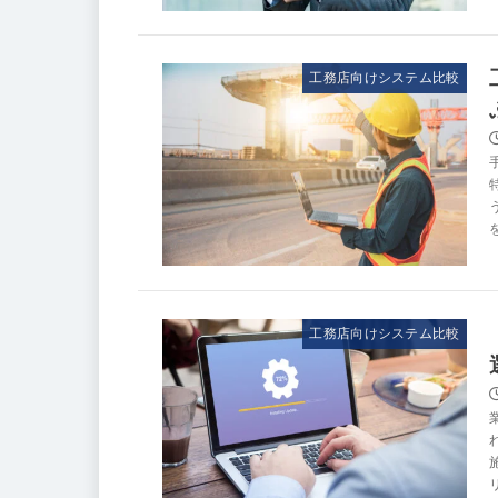
工務店向けシステム比較
工務店向けシステム比較