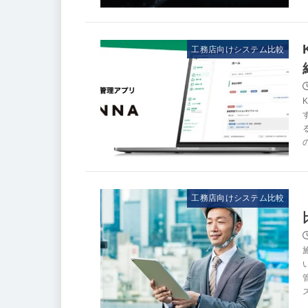
工務店向けシステム比較
工務店向けシステム比較