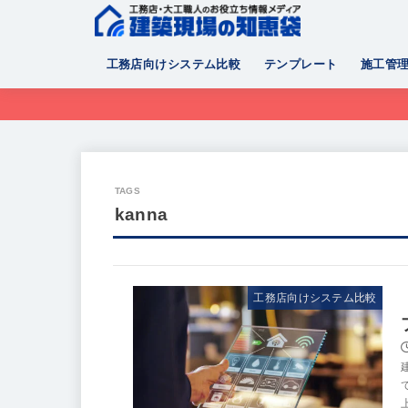
工務店向けシステム比較
テンプレート
施工管
kanna
工務店向けシステム比較