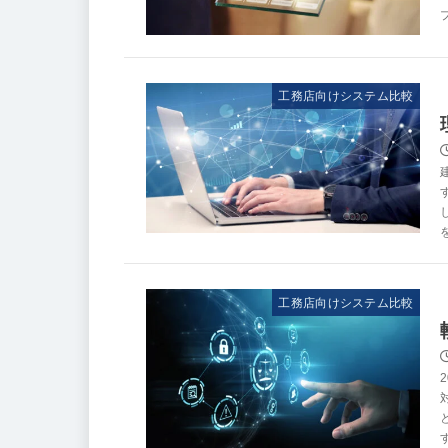
工務店向けシステム比較
工務店向けシステム比較