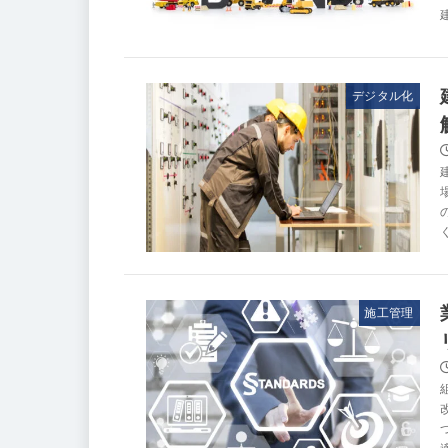
デジタル化
施工管理