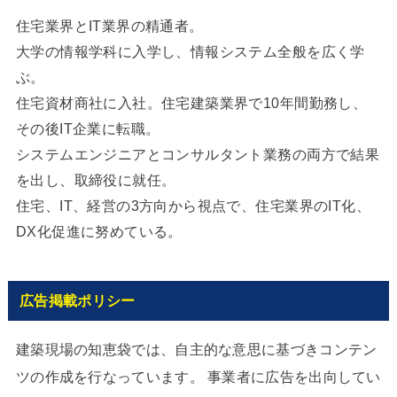
住宅業界とIT業界の精通者。
大学の情報学科に入学し、情報システム全般を広く学
ぶ。
住宅資材商社に入社。住宅建築業界で10年間勤務し、
その後IT企業に転職。
システムエンジニアとコンサルタント業務の両方で結果
を出し、取締役に就任。
住宅、IT、経営の3方向から視点で、住宅業界のIT化、
DX化促進に努めている。
広告掲載ポリシー
建築現場の知恵袋では、自主的な意思に基づきコンテン
ツの作成を行なっています。 事業者に広告を出向してい