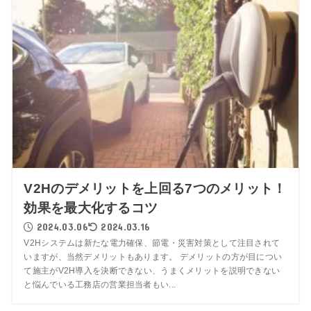
V2Hのデメリットを上回る7つのメリット！
効果を最大化するコツ
2024.03.06
2024.03.16
V2Hシステムは新たな電力確保、節電・災害対策として注目されて
いますが、当然デメリットもあります。 デメリットの方が目につい
て施主がV2H導入を決断できない、うまくメリットを説明できない
と悩んでいる工務店の営業担当者もい...