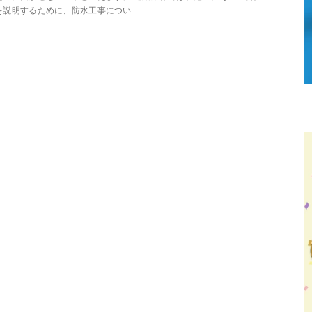
を説明するために、防水工事につい...