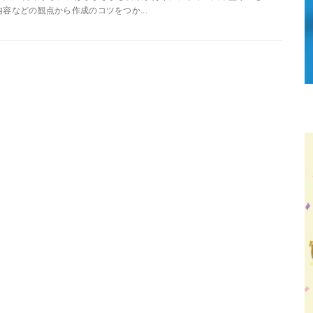
内容などの観点から作成のコツをつか...