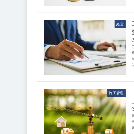
経営
施工管理