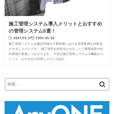
施工管理システム導入メリットとおすすめ
の管理システム5選！
2021.05.31
2024.06.20
施工管理システムは建設現場や工事現場における管理業務を効率化
させるシステムです。 施工管理を効率化させることで事業成長や社
内環境の改善につながります。 今回は施工管理システムの機能やメ
リット、おすすめの管理システムを紹介...
検
索: