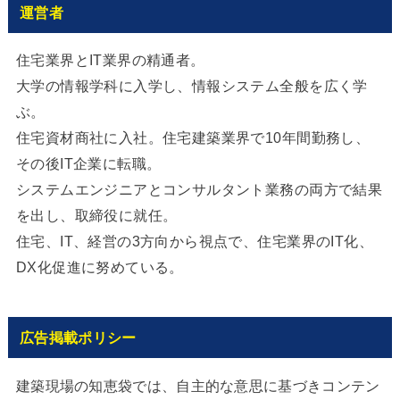
運営者
住宅業界とIT業界の精通者。
大学の情報学科に入学し、情報システム全般を広く学
ぶ。
住宅資材商社に入社。住宅建築業界で10年間勤務し、
その後IT企業に転職。
システムエンジニアとコンサルタント業務の両方で結果
を出し、取締役に就任。
住宅、IT、経営の3方向から視点で、住宅業界のIT化、
DX化促進に努めている。
広告掲載ポリシー
建築現場の知恵袋では、自主的な意思に基づきコンテン