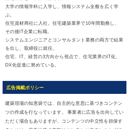
大学の情報学科に入学し、情報システム全般を広く学
ぶ。
住宅資材商社に入社。住宅建築業界で10年間勤務し、
その後IT企業に転職。
システムエンジニアとコンサルタント業務の両方で結果
を出し、取締役に就任。
住宅、IT、経営の3方向から視点で、住宅業界のIT化、
DX化促進に努めている。
広告掲載ポリシー
建築現場の知恵袋では、自主的な意思に基づきコンテン
ツの作成を行なっています。 事業者に広告を出向してい
ただく場合もありますが、コンテンツの中立性を担保す