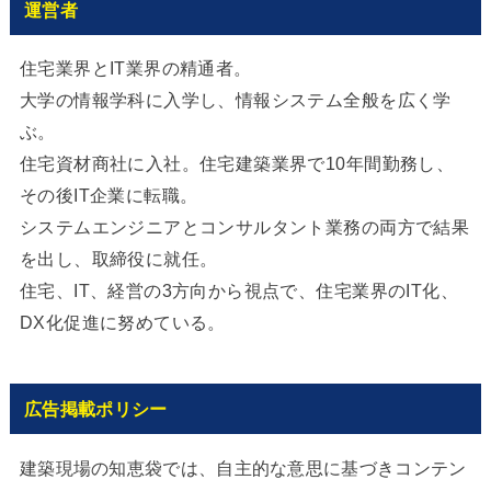
運営者
住宅業界とIT業界の精通者。
大学の情報学科に入学し、情報システム全般を広く学
ぶ。
住宅資材商社に入社。住宅建築業界で10年間勤務し、
その後IT企業に転職。
システムエンジニアとコンサルタント業務の両方で結果
を出し、取締役に就任。
住宅、IT、経営の3方向から視点で、住宅業界のIT化、
DX化促進に努めている。
広告掲載ポリシー
建築現場の知恵袋では、自主的な意思に基づきコンテン