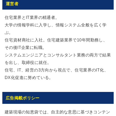
運営者
住宅業界とIT業界の精通者。
大学の情報学科に入学し、情報システム全般を広く学
ぶ。
住宅資材商社に入社。住宅建築業界で10年間勤務し、
その後IT企業に転職。
システムエンジニアとコンサルタント業務の両方で結果
を出し、取締役に就任。
住宅、IT、経営の3方向から視点で、住宅業界のIT化、
DX化促進に努めている。
広告掲載ポリシー
建築現場の知恵袋では、自主的な意思に基づきコンテン