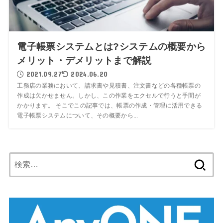
電子帳票システムとは?システムの概要から
メリット・デメリットまで解説
2021.09.27
2024.06.20
工務店の業務において、請求書や見積書、注文書などの各種帳票の
作成は欠かせません。しかし、この作業をエクセルで行うと手間が
かかります。 そこでこの記事では、帳票の作成・管理に活用できる
電子帳票システムについて、その概要から...
検
索: