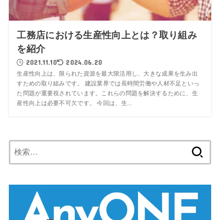
工務店における生産性向上とは？取り組み
を紹介
2021.11.10
2024.06.20
生産性向上は、限られた資源を最大限活用し、大きな成果を生み出
すための取り組みです。 建設業界では長時間労働や人材不足といっ
た問題が重要視されています。これらの問題を解決するために、生
産性向上は必要不可欠です。 今回は、生...
検
索: