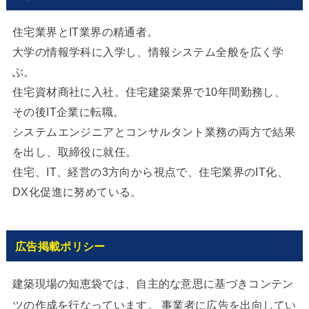
住宅業界とIT業界の精通者。
大学の情報学科に入学し、情報システム全般を広く学
ぶ。
住宅資材商社に入社。住宅建築業界で10年間勤務し、
その後IT企業に転職。
システムエンジニアとコンサルタント業務の両方で結果
を出し、取締役に就任。
住宅、IT、経営の3方向から視点で、住宅業界のIT化、
DX化促進に努めている。
広告掲載ポリシー
建築現場の知恵袋では、自主的な意思に基づきコンテン
ツの作成を行なっています。 事業者に広告を出向してい