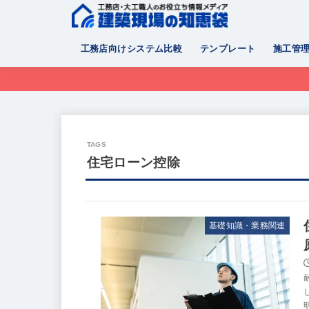
工務店向けシステム比較
テンプレート
施工管
住宅ローン控除
基礎知識・業務関連