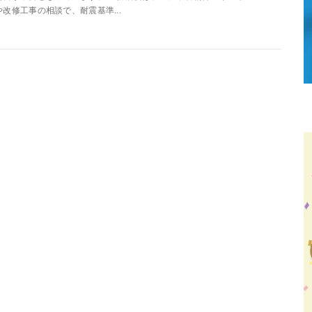
や改修工事の相談で、耐震基準...