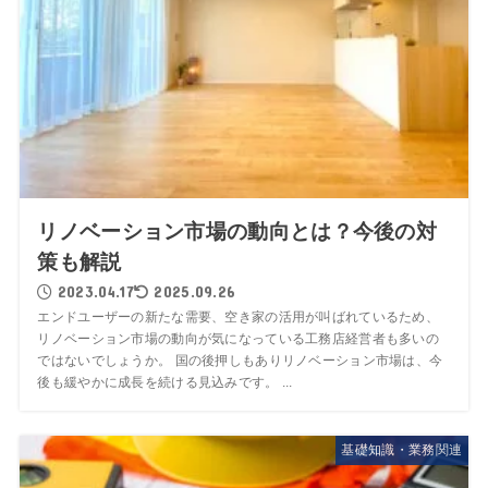
リノベーション市場の動向とは？今後の対
策も解説
2023.04.17
2025.09.26
エンドユーザーの新たな需要、空き家の活用が叫ばれているため、
リノベーション市場の動向が気になっている工務店経営者も多いの
ではないでしょうか。 国の後押しもありリノベーション市場は、今
後も緩やかに成長を続ける見込みです。 ...
基礎知識・業務関連