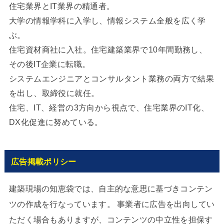
住宅業界とIT業界の精通者。
大学の情報学科に入学し、情報システム全般を広く学
ぶ。
住宅資材商社に入社。住宅建築業界で10年間勤務し、
その後IT企業に転職。
システムエンジニアとコンサルタント業務の両方で結果
を出し、取締役に就任。
住宅、IT、経営の3方向から視点で、住宅業界のIT化、
DX化促進に努めている。
広告掲載ポリシー
建築現場の知恵袋では、自主的な意思に基づきコンテン
ツの作成を行なっています。 事業者に広告を出向してい
ただく場合もありますが、コンテンツの中立性を担保す