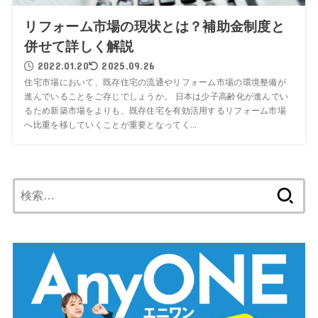
リフォーム市場の現状とは？補助金制度と
併せて詳しく解説
2022.01.20
2025.09.26
住宅市場において、既存住宅の流通やリフォーム市場の環境整備が
進んでいることをご存じでしょうか。 日本は少子高齢化が進んでい
るため新築市場をよりも、既存住宅を有効活用するリフォーム市場
へ比重を移していくことが重要となってく...
検
索: