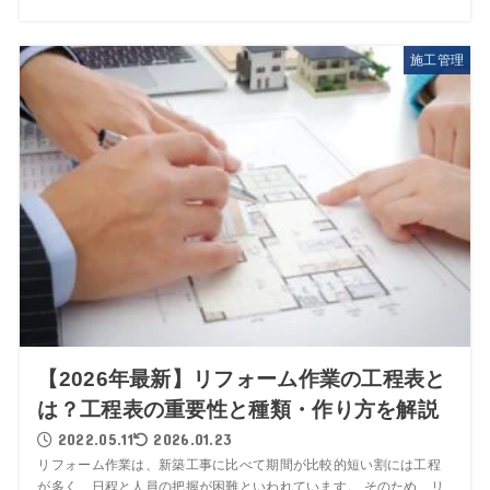
施工管理
【2026年最新】リフォーム作業の工程表と
は？工程表の重要性と種類・作り方を解説
2022.05.11
2026.01.23
リフォーム作業は、新築工事に比べて期間が比較的短い割には工程
が多く、日程と人員の把握が困難といわれています。 そのため、リ