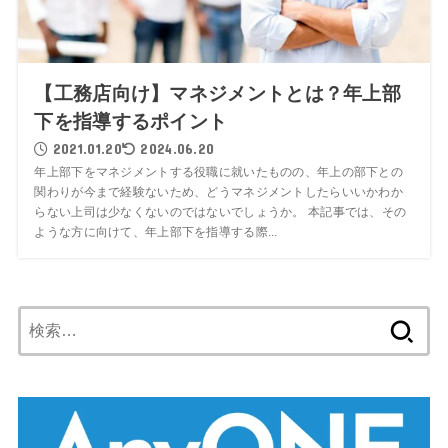
【工務店向け】マネジメントとは？年上部
下を指導するポイント
2021.01.20
2024.06.20
年上部下をマネジメントする役職に就いたものの、年上の部下との
関わりが今まで経験ないため、どうマネジメントしたらいいかわか
らない上司は少なくないのではないでしょうか。 本記事では、その
ような方に向けて、年上部下を指導する際...
検
索: