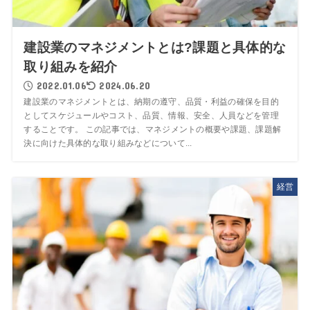
建設業のマネジメントとは?課題と具体的な
取り組みを紹介
2022.01.06
2024.06.20
建設業のマネジメントとは、納期の遵守、品質・利益の確保を目的
としてスケジュールやコスト、品質、情報、安全、人員などを管理
することです。 この記事では、マネジメントの概要や課題、課題解
決に向けた具体的な取り組みなどについて...
経営