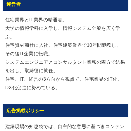
運営者
住宅業界とIT業界の精通者。
大学の情報学科に入学し、情報システム全般を広く学
ぶ。
住宅資材商社に入社。住宅建築業界で10年間勤務し、
その後IT企業に転職。
システムエンジニアとコンサルタント業務の両方で結果
を出し、取締役に就任。
住宅、IT、経営の3方向から視点で、住宅業界のIT化、
DX化促進に努めている。
広告掲載ポリシー
建築現場の知恵袋では、自主的な意思に基づきコンテン