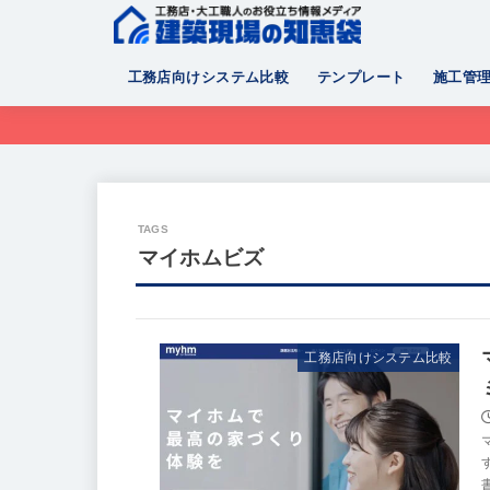
工務店向けシステム比較
テンプレート
施工管
マイホムビズ
工務店向けシステム比較