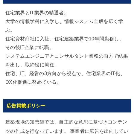
住宅業界とIT業界の精通者。
大学の情報学科に入学し、情報システム全般を広く学
ぶ。
住宅資材商社に入社。住宅建築業界で10年間勤務し、
その後IT企業に転職。
システムエンジニアとコンサルタント業務の両方で結果
を出し、取締役に就任。
住宅、IT、経営の3方向から視点で、住宅業界のIT化、
DX化促進に努めている。
広告掲載ポリシー
建築現場の知恵袋では、自主的な意思に基づきコンテン
ツの作成を行なっています。 事業者に広告を出向してい