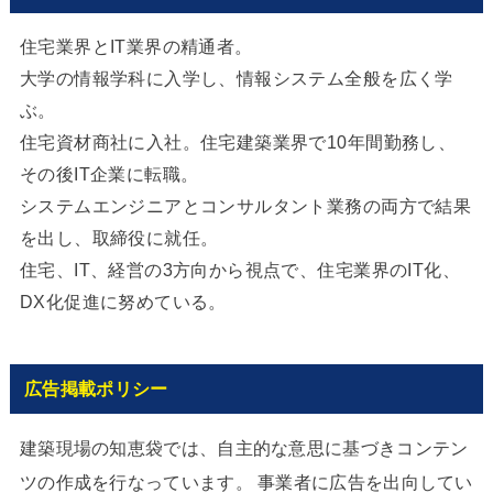
住宅業界とIT業界の精通者。
大学の情報学科に入学し、情報システム全般を広く学
ぶ。
住宅資材商社に入社。住宅建築業界で10年間勤務し、
その後IT企業に転職。
システムエンジニアとコンサルタント業務の両方で結果
を出し、取締役に就任。
住宅、IT、経営の3方向から視点で、住宅業界のIT化、
DX化促進に努めている。
広告掲載ポリシー
建築現場の知恵袋では、自主的な意思に基づきコンテン
ツの作成を行なっています。 事業者に広告を出向してい