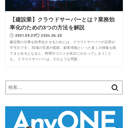
【建設業】クラウドサーバーとは？業務効
率化のための3つの方法を解説
2021.08.20
2024.06.20
建設業の仕事を効率化させるためには、クラウドサーバーの活用が
不可欠です。 現場の写真や図面、顧客情報といった多くの情報を紙
でまとめるとなると、時間やコストが余計にかかってしまうこと
も。 クラウドサーバーは、そのような問題...
検
索: