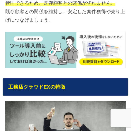
管理できるため、既存顧客との関係が切れません。
既存顧客との関係を維持し、安定した案件獲得や売り上
げにつなげましょう。
工務店クラウドEXの特徴