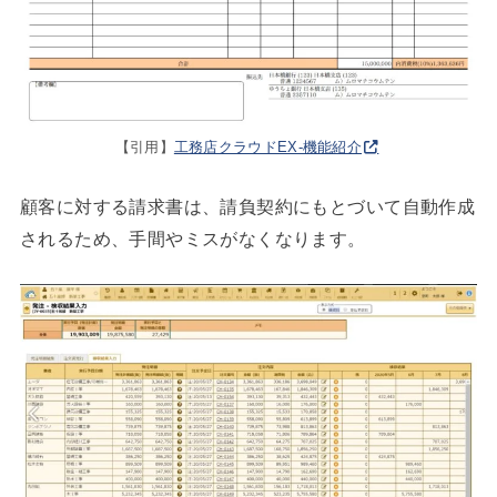
【引用】
工務店クラウドEX-機能紹介
顧客に対する請求書は、請負契約にもとづいて自動作成
されるため、手間やミスがなくなります。