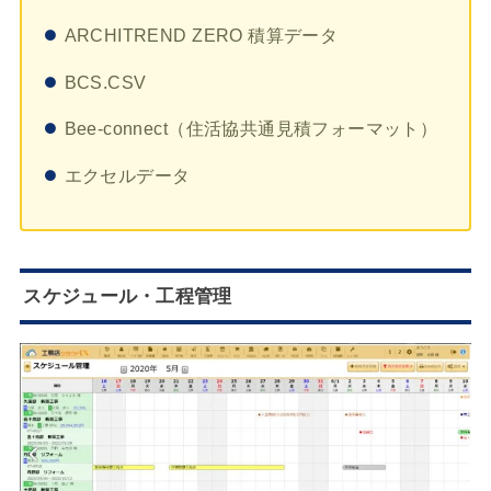
ARCHITREND ZERO 積算データ
BCS.CSV
Bee-connect（住活協共通見積フォーマット）
エクセルデータ
スケジュール・工程管理