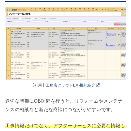
【引用】
工務店クラウドEX-機能紹介
適切な時期にOB訪問を行うと、リフォームやメンテナ
ンスの相談など新たな商談につながりやすいです。
工事情報だけでなく、アフターサービスに必要な情報も