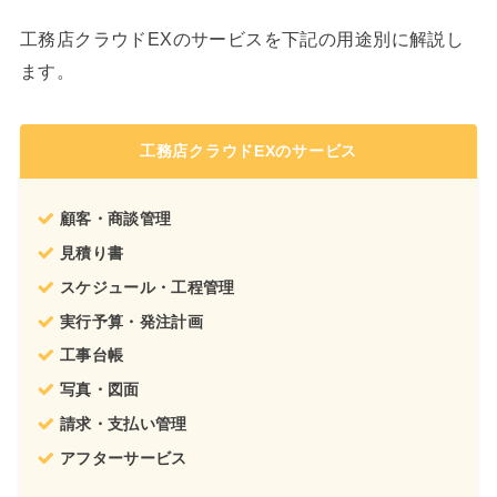
工務店クラウドEXのサービスを下記の用途別に解説し
ます。
工務店クラウドEX
のサービス
顧客・商談管理
見積り書
スケジュール・工程管理
実行予算・発注計画
工事台帳
写真・図面
請求・支払い管理
アフターサービス