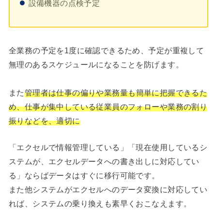
設備機器の点検予定
全業務の予定を1度に確認できるため、予定が重複して
無理のあるスケジュールになることを防げます。
また
管理者は仕事の偏りや業務量も簡単に把握できるた
め、仕事が集中している従業員のフォローや業務の割り
振りなどを、適切に
「エクセルで情報管理している」「現在使用しているシ
ステムが、エクセルデータへの書き出しに対応してい
る」ならばデータはすぐに移行可能です。
また他システムがエクセルへのデータ変換に対応してい
れば、システムの乗り換えも素早くおこなえます。