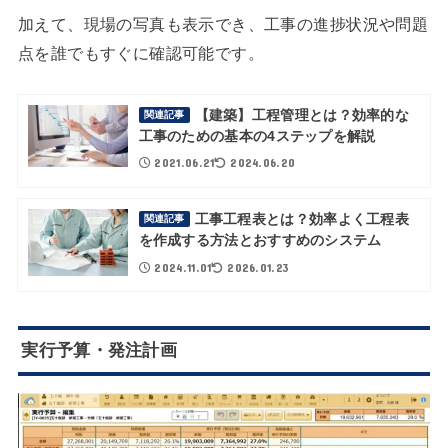
加えて、現場の写真も表示でき、工事の進捗状況や問題
点を誰でもすぐに確認可能です。
【建築】工程管理とは？効率的な
関連記事
工事のための基本の4ステップを解説
2021.06.21
2024.06.20
工事工程表とは？効率よく工程表
関連記事
を作成する方法とおすすめのシステム
2024.11.01
2026.01.23
実行予算・発注計画