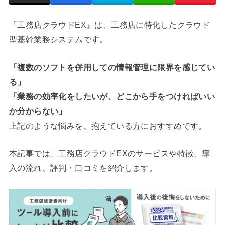
『工務店クラウドEX』は、工務店に特化したクラウド
型基幹業務システムです。
「複数のソフトを併用しての情報管理に限界を感じてい
る」
「業務の効率化をしたいが、どこから手をつければいい
か分からない」
上記のような悩みを、抱えている方におすすめです。
本記事では、工務店クラウドEXのサービスや特徴、導
入の流れ、評判・口コミを紹介します。