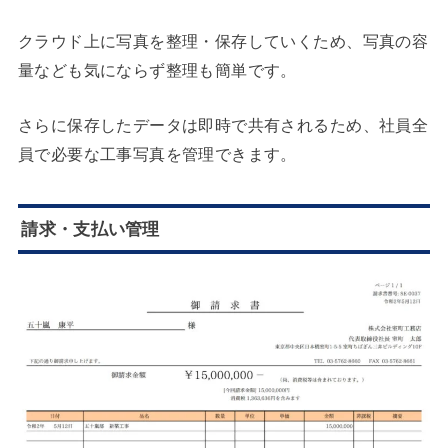
クラウド上に写真を整理・保存していくため、写真の容
量なども気にならず整理も簡単です。
さらに保存したデータは即時で共有されるため、社員全
員で必要な工事写真を管理できます。
請求・支払い管理