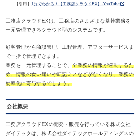
【引用】
1分でわかる！【工務店クラウドEX】-YouTube
工務店クラウドEXは、工務店のさまざまな基幹業務を
一元管理できるクラウド型のシステムです。
顧客管理から商談管理、工程管理、アフターサービスま
で一括で管理できます。
業務を一元管理することで、
全業務の情報が連動するた
め、情報の食い違いや転記ミスなどがなくなり、業務の
効率化に寄与するでしょう。
会社概要
工務店クラウドEXの開発・販売を行っている株式会社
ダイテックは、株式会社ダイテックホールディングスの