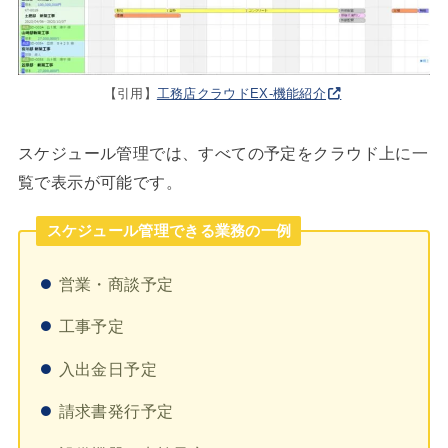
【引用】
工務店クラウドEX-機能紹介
スケジュール管理では、すべての予定をクラウド上に一
覧で表示が可能です。
スケジュール管理できる業務の一例
営業・商談予定
工事予定
入出金日予定
請求書発行予定