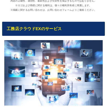
内容の正確性、適切性、最新性および完全性を保証するものではありません。
※ロゴおよび商標に関する権利は、個々の権利所有者に帰属します。
※掲載に関するお問い合わせは、お問い合わせフォームよりご連絡ください。
工務店クラウドEXのサービス