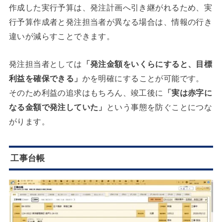
作成した実行予算は、発注計画へ引き継がれるため、実
行予算作成者と発注担当者が異なる場合は、情報の行き
違いが減らすことできます。
発注担当者としては
「発注金額をいくらにすると、目標
利益を確保できる」
かを明確にすることが可能です。
そのため利益の追求はもちろん、竣工後に
「実は赤字に
なる金額で発注していた」
という事態を防ぐことにつな
がります。
工事台帳