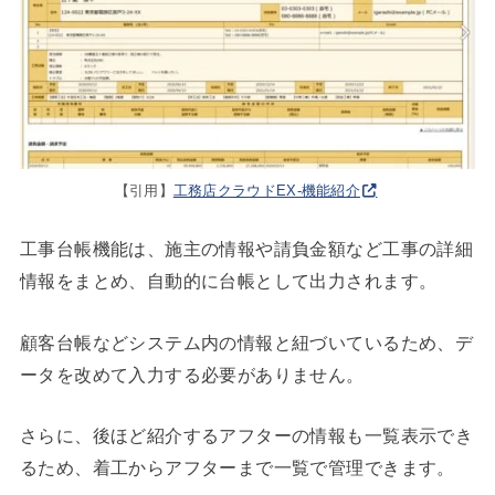
【引用】
工務店クラウドEX-機能紹介
工事台帳機能は、施主の情報や請負金額など工事の詳細
情報をまとめ、自動的に台帳として出力されます。
顧客台帳などシステム内の情報と紐づいているため、デ
ータを改めて入力する必要がありません。
さらに、後ほど紹介するアフターの情報も一覧表示でき
るため、着工からアフターまで一覧で管理できます。