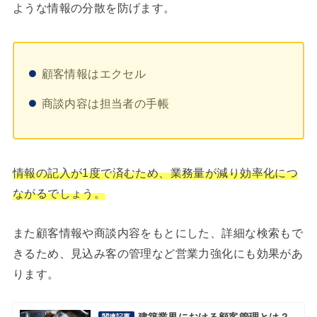
ような情報の分散を防げます。
顧客情報はエクセル
商談内容は担当者の手帳
情報の記入が1度で済むため、業務量が減り効率化につ
ながるでしょう。
また顧客情報や商談内容をもとにした、詳細な検索もで
きるため、見込み客の管理など営業力強化にも効果があ
ります。
関連記事