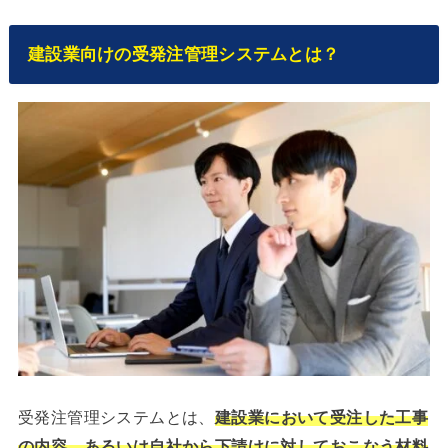
建設業向けの受発注管理システムとは？
受発注管理システムとは、
建設業において受注した工事
の内容、あるいは自社から下請けに対しておこなう材料