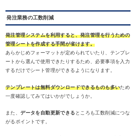
発注業務の工数削減
発注管理システムを利用すると、発注管理を行うための
管理シートを作成する手間が省けます。
あらかじめフォーマットが定められていたり、テンプレ
ートから選んで使用できたりするため、必要事項を入力
するだけでシート管理ができるようになります。
テンプレートは無料ダウンロードできるものも多い
ため
一度確認してみてはいかがでしょうか。
また、
データを自動更新できる
ところも工数削減につな
がるポイントです。