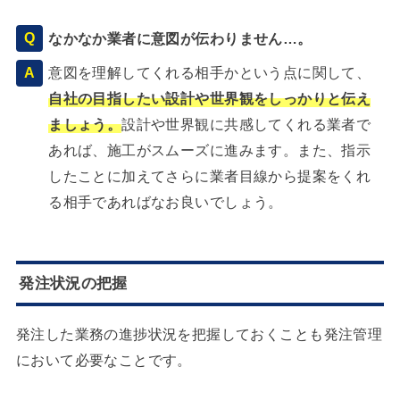
なかなか業者に意図が伝わりません…。
意図を理解してくれる相手かという点に関して、
自社の目指したい設計や世界観をしっかりと伝え
ましょう。
設計や世界観に共感してくれる業者で
あれば、施工がスムーズに進みます。また、指示
したことに加えてさらに業者目線から提案をくれ
る相手であればなお良いでしょう。
発注状況の把握
発注した業務の進捗状況を把握しておくことも発注管理
において必要なことです。