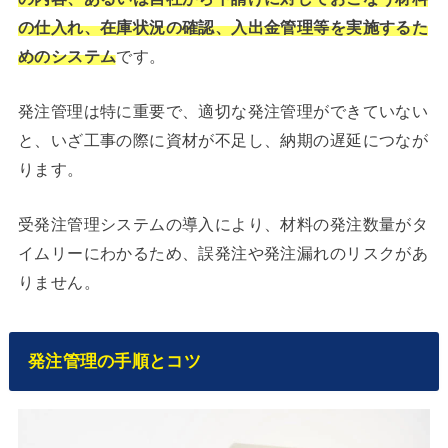
の仕入れ、在庫状況の確認、入出金管理等を実施するた
めのシステム
です。
発注管理は特に重要で、適切な発注管理ができていない
と、いざ工事の際に資材が不足し、納期の遅延につなが
ります。
受発注管理システムの導入により、材料の発注数量がタ
イムリーにわかるため、誤発注や発注漏れのリスクがあ
りません。
発注管理の手順とコツ