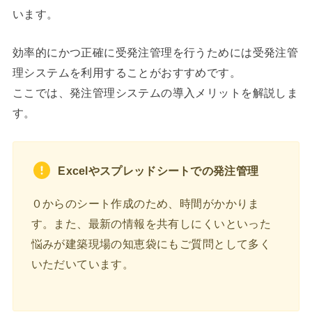
います。
効率的にかつ正確に受発注管理を行うためには受発注管
理システムを利用することがおすすめです。
ここでは、発注管理システムの導入メリットを解説しま
す。
Excelやスプレッドシートでの発注管理
０からのシート作成のため、時間がかかりま
す。また、最新の情報を共有しにくいといった
悩みが建築現場の知恵袋にもご質問として多く
いただいています。