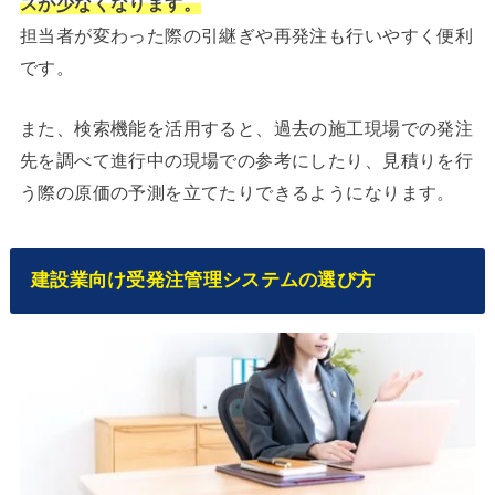
スが少なくなります。
担当者が変わった際の引継ぎや再発注も行いやすく便利
です。
また、検索機能を活用すると、過去の施工現場での発注
先を調べて進行中の現場での参考にしたり、見積りを行
う際の原価の予測を立てたりできるようになります。
建設業向け受発注管理システムの選び方