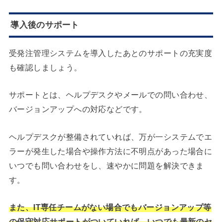
導入後のサポート
受発注管理システムを導入したあとのサポートの充実度
も確認しましょう。
サポートとは、ヘルプデスクやメールでの問い合わせ、
バージョンアップへの対応などです。
ヘルプデスクが整備されていれば、万が一システムでエ
ラーが発生した場合や操作方法に不明点があった場合に
いつでも問い合わせをし、速やかに問題を解決できま
す。
また、IT専任チームがない場合でもバージョンアップ等
の保守対応サポートがついていれば、いつでも最新のセ