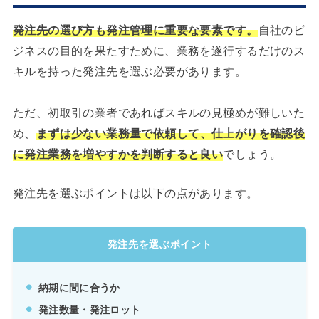
発注先の選び方も発注管理に重要な要素です。
自社のビ
ジネスの目的を果たすために、業務を遂行するだけのス
キルを持った発注先を選ぶ必要があります。
ただ、初取引の業者であればスキルの見極めが難しいた
め、
まずは少ない業務量で依頼して、仕上がりを確認後
に発注業務を増やすかを判断すると良い
でしょう。
発注先を選ぶポイントは以下の点があります。
発注先を選ぶポイント
納期に間に合うか
発注数量・発注ロット