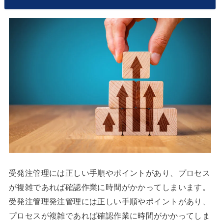
受発注管理には正しい手順やポイントがあり、プロセス
が複雑であれば確認作業に時間がかかってしまいます。
受発注管理発注管理には正しい手順やポイントがあり、
プロセスが複雑であれば確認作業に時間がかかってしま