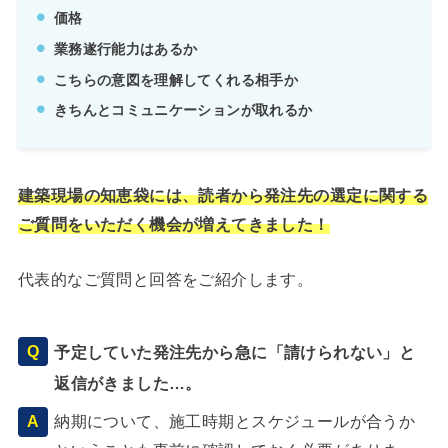
価格
業務遂行能力はあるか
こちらの意図を理解してくれる相手か
きちんとコミュニケーションが取れるか
建築現場の知恵袋には、読者から発注先の選定に関する
ご質問をいただく機会が増えてきました！
代表的なご質問と回答をご紹介します。
予定していた発注先から急に「請けられない」と
返信がきました…。
納期について、施工時期とスケジュールが合うか