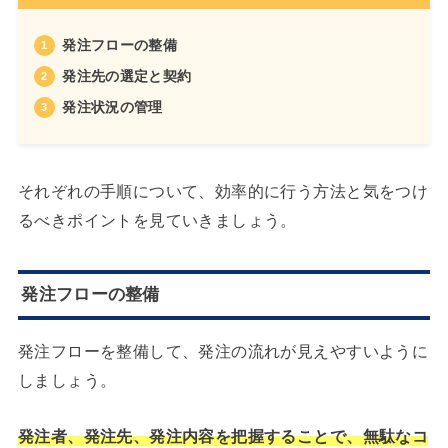
発注フローの整備
発注先の選定と契約
発注状況の管理
それぞれの手順について、効率的に行う方法と気をつけ
るべきポイントを見ていきましょう。
発注フローの整備
発注フローを整備して、発注の流れが見えやすいように
しましょう。
発注者、発注先、発注内容を把握することで、無駄なコ