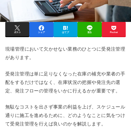
ポスト
シェア
はてブ
送る
Pocket
現場管理において欠かせない業務のひとつに受発注管理
があります。
受発注管理は単に足りなくなった在庫の補充や業者の手
配をするだけではなく、在庫状況の把握や発注先の選
定、発注フローの管理をいかに行えるかが重要です。
無駄なコストを出さず事業の利益を上げ、スケジュール
通りに施工を進めるために、どのようなことに気をつけ
て受発注管理を行えば良いのかを解説します。