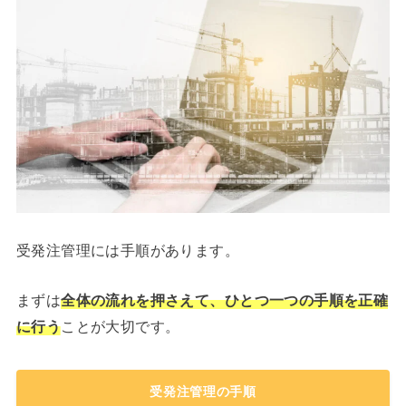
受発注管理には手順があります。
まずは
全体の流れを押さえて、ひとつ一つの手順を正確
に行う
ことが大切です。
受発注管理の手順