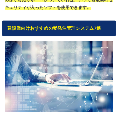
キュリティが入ったソフトを使用できます。
建設業向けおすすめの受発注管理システム7選