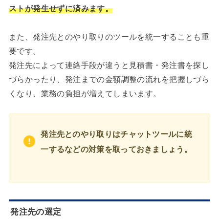
ストが発生せずに済みます。
また、発注先とのやり取りのツールを統一することも重
要です。
発注先によって連絡手段が違うと見積書・発注書を探し
づらかったり、発注までの金額調整の流れを把握しづら
くなり、業務の負担が増えてしまいます。
発注先とのやり取りはチャットツールに統
一するなどの対策を取っておきましょう
。
発注先の選定