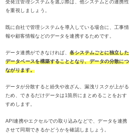
受発注管理システムを選ぶ際は、他システムとの連携性
を重視しましょう。
既に自社で管理システムを導入している場合に、工事情
報や顧客情報などのデータを連携するためです。
データ連携ができなければ、
各システムごとに独立した
データベースを構築することとなり、データの分散につ
ながります。
データが分散すると紛失や改ざん、漏洩リスクが上がる
ため、できるだけデータは1箇所にまとめることをおす
すめします。
API連携やエクセルでの取り込みなどで、データを連携
させて同期できるかどうかを確認しましょう。