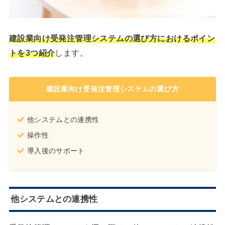
建設業向け受発注管理システムの選び方におけるポイン
トを3つ紹介
します。
建設業向け受発注管理システムの選び方
他システムとの連携性
操作性
導入後のサポート
他システムとの連携性