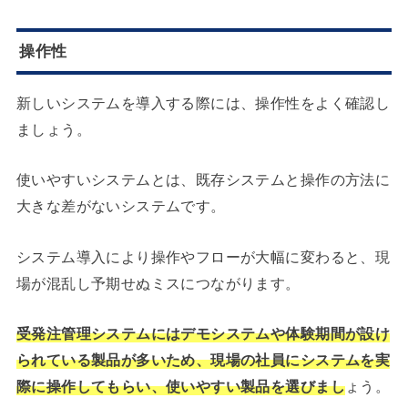
操作性
新しいシステムを導入する際には、操作性をよく確認し
ましょう。
使いやすいシステムとは、既存システムと操作の方法に
大きな差がないシステムです。
システム導入により操作やフローが大幅に変わると、現
場が混乱し予期せぬミスにつながります。
受発注管理システムにはデモシステムや体験期間が設け
られている製品が多いため、現場の社員にシステムを実
際に操作してもらい、使いやすい製品を選びまし
ょう。