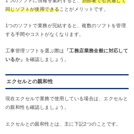
1つのソフトに情報を集約すると、
別部署でも共通して
同じソフトが使用できる
ことがメリットです。
1つのソフトで業務が完結すると、複数のソフトを管理
する手間やコストがなくなります。
工事管理ソフトを選ぶ際は
「工務店業務全般に対応して
いるか」
を確認しましょう。
エクセルとの親和性
現在エクセルで業務で使用している場合は、エクセルと
の親和性も確認しましょう。
エクセルとの親和性とは、主に下記2つのことです。