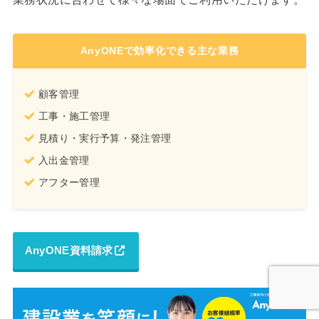
AnyONEで効率化できる主な業務
顧客管理
工事・施工管理
見積り・実行予算・発注管理
入出金管理
アフター管理
AnyONE資料請求