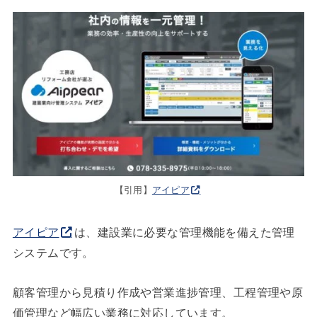
【引用】
アイピア
アイピア
は、建設業に必要な管理機能を備えた管理
システムです。
顧客管理から見積り作成や営業進捗管理、工程管理や原
価管理など幅広い業務に対応しています。