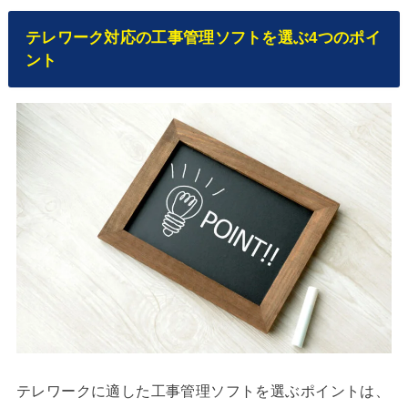
テレワーク対応の工事管理ソフトを選ぶ4つのポイ
ント
テレワークに適した工事管理ソフトを選ぶポイントは、