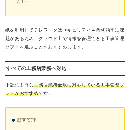
ない
紙を利用してテレワークはセキュリティや業務効率に課
題があるため、クラウド上で情報を管理できる工事管理
ソフトを選ぶことをおすすめします。
すべての工務店業務へ対応
下記のような
工務店業務全般に対応している工事管理ソ
フトがおすすめ
です。
顧客管理