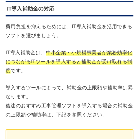
IT導入補助金の対応
費用負担を抑えるためには、IT導入補助金を活用できる
ソフトを選びましょう。
IT導入補助金は、
中小企業・小規模事業者が業務効率化
につながるITツールを導入すると補助金が受け取れる制
度
です。
導入するツールによって、補助金の上限額や補助率は異
なります。
後述のおすすめ工事管理ソフトを導入する場合の補助金
の上限額や補助率は、下記を参照ください。