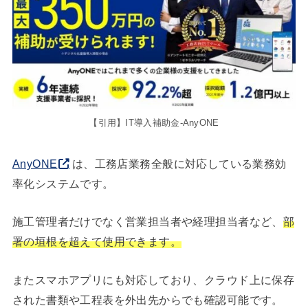
【引用】IT導入補助金-AnyONE
AnyONE
は、工務店業務全般に対応している業務効
率化システムです。
施工管理者だけでなく営業担当者や経理担当者など、
部
署の垣根を超えて使用できます。
またスマホアプリにも対応しており、クラウド上に保存
された書類や工程表を外出先からでも確認可能です。