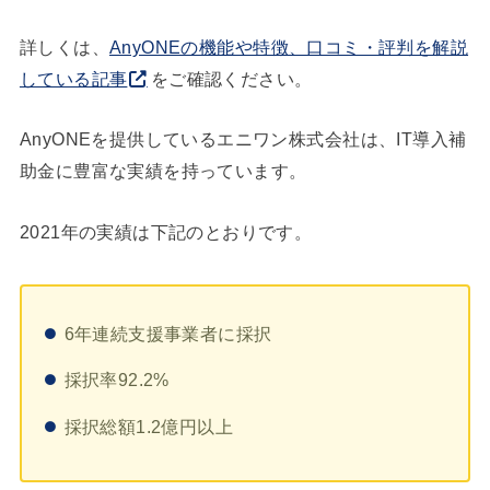
詳しくは、
AnyONEの機能や特徴、口コミ・評判を解説
している記事
をご確認ください。
AnyONEを提供しているエニワン株式会社は、IT導入補
助金に豊富な実績を持っています。
2021年の実績は下記のとおりです。
6年連続支援事業者に採択
採択率92.2%
採択総額1.2億円以上