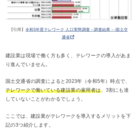
【引用】
令和5年度テレワーク 人口実態調査－調査結果－-国土交
通省
建設業は現場で働く方も多く、テレワークの導入があま
り進んでいません。
国土交通省の調査によると2023年（令和5年）時点で、
テレワークで働いている建設業の雇用者は
、3割にも達
していないことがわかるでしょう。
ここでは、建設業がテレワークを導入するメリットを下
記の3つ紹介します。