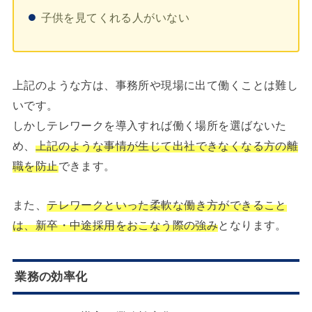
子供を見てくれる人がいない
上記のような方は、事務所や現場に出て働くことは難し
いです。
しかしテレワークを導入すれば働く場所を選ばないた
め、
上記のような事情が生じて出社できなくなる方の離
職を防止
できます。
また、
テレワークといった柔軟な働き方ができること
は、新卒・中途採用をおこなう際の強み
となります。
業務の効率化