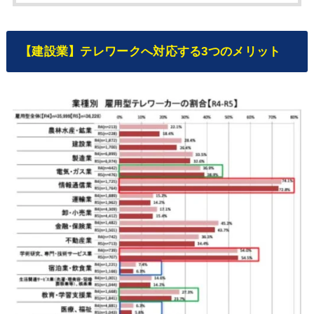
【建設業】テレワークへ対応する3つのメリット