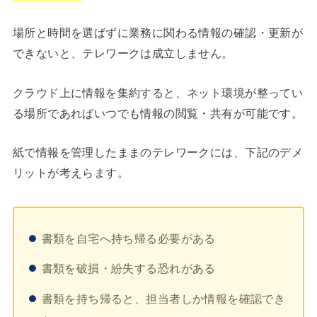
場所と時間を選ばずに業務に関わる情報の確認・更新が
できないと、テレワークは成立しません。
クラウド上に情報を集約すると、ネット環境が整ってい
る場所であればいつでも情報の閲覧・共有が可能です。
紙で情報を管理したままのテレワークには、下記のデメ
リットが考えらます。
書類を自宅へ持ち帰る必要がある
書類を破損・紛失する恐れがある
書類を持ち帰ると、担当者しか情報を確認でき