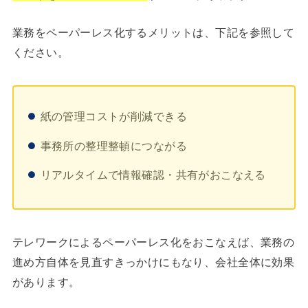
業務をペーパーレス化するメリットは、下記を参照して
ください。
紙の管理コストが削減できる
事務所の整理整頓につながる
リアルタイムで情報確認・共有がおこなえる
テレワークによるペーパーレス化をおこなえば、業務の
進め方自体を見直すきっかけにもなり、会社全体に効果
があります。