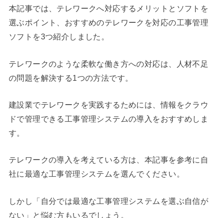
本記事では、テレワークへ対応するメリットとソフトを
選ぶポイント、おすすめのテレワークを対応の工事管理
ソフトを3つ紹介しました。
テレワークのような柔軟な働き方への対応は、人材不足
の問題を解決する1つの方法です。
建設業でテレワークを実践するためには、情報をクラウ
ドで管理できる工事管理システムの導入をおすすめしま
す。
テレワークの導入を考えている方は、本記事を参考に自
社に最適な工事管理システムを選んでください。
しかし「自分では最適な工事管理システムを選ぶ自信が
ない」と悩む方もいるでしょう。