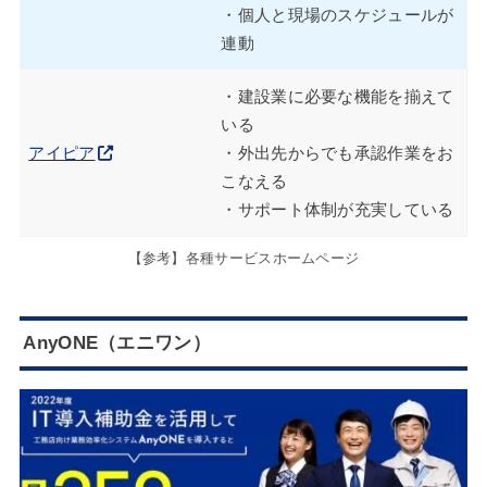
・個人と現場のスケジュールが
連動
・建設業に必要な機能を揃えて
いる
アイピア
・外出先からでも承認作業をお
こなえる
・サポート体制が充実している
【参考】各種サービスホームページ
AnyONE（エニワン）