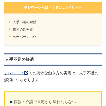
テレワークへ対応する3つのメリット
人手不足の解消
業務の効率化
ペーパーレス化
人手不足の解消
テレワーク
での柔軟な働き方の実現は、人手不足の
解消につながります。
両親の介護で自宅から離れならない