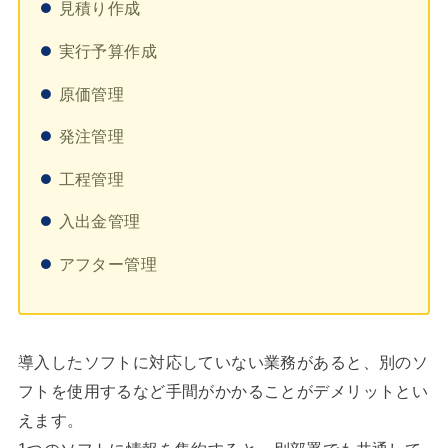
見積り作成
実行予算作成
原価管理
発注管理
工程管理
入出金管理
アフター管理
導入したソフトに対応していない業務があると、別のソ
フトを使用するなど手間がかかることがデメリットとい
えます。