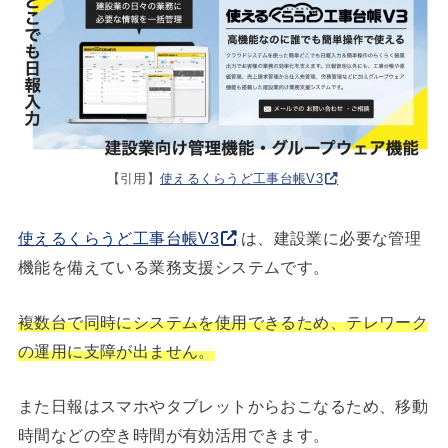
【引用】
使えるくらうど工事台帳V3
使えるくらうど工事台帳V3
は、建設業に必要な管理
機能を備えている業務支援システムです。
複数台で同時にシステムを使用できるため、テレワーク
の運用に支障が出ません。
また日報はスマホやタブレットからおこなるため、移動
時間などの空き時間が有効活用できます。