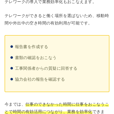
テレワークの導入で業務効率化もおこなえます。
テレワークができると働く場所を選ばないため、移動時
間や外出中の空き時間の有効利用が可能です。
報告書を作成する
書類の確認をおこなう
工事関係者からの質疑に回答する
協力会社の報告を確認する
今までは、
仕事のできなかった時間に仕事を
おこなう
こ
とで時間の有効活用につながり、業務を効率化
できま