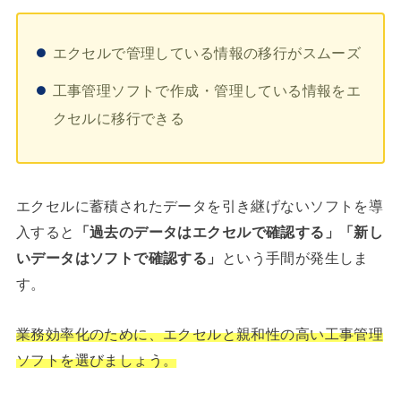
エクセルで管理している情報の移行がスムーズ
工事管理ソフトで作成・管理している情報をエ
クセルに移行できる
エクセルに蓄積されたデータを引き継げないソフトを導
入すると
「過去のデータはエクセルで確認する」「新し
いデータはソフトで確認する」
という手間が発生しま
す。
業務効率化のために、エクセルと親和性の高い工事管理
ソフトを選びましょう。