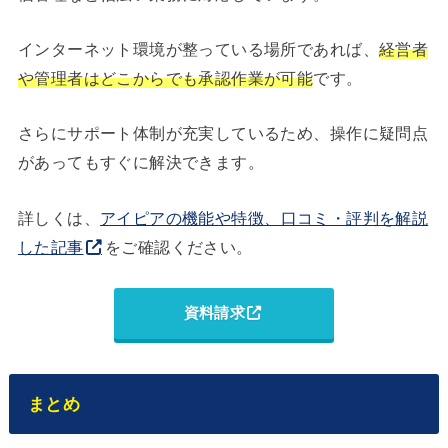
インターネット環境が整っている場所であれば、
経営者
や管理者はどこからでも承認作業が可能
です。
さらにサポート体制が充実しているため、操作に疑問点
があってもすぐに解決できます。
詳しくは、
アイピアの機能や特徴、口コミ・評判を解説
した記事
をご確認ください。
資料請求
まとめ