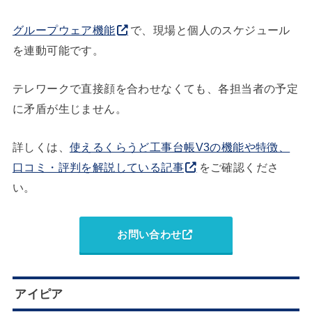
グループウェア機能
で、現場と個人のスケジュール
を連動可能です。
テレワークで直接顔を合わせなくても、各担当者の予定
に矛盾が生じません。
詳しくは、
使えるくらうど工事台帳V3の機能や特徴、
口コミ・評判を解説している記事
をご確認くださ
い。
お問い合わせ
アイピア