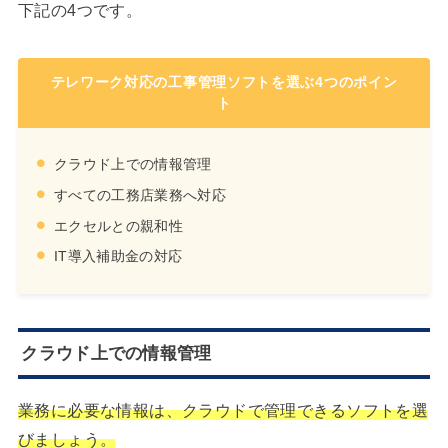
下記の4つです。
テレワーク対応の工事管理ソフトを選ぶ4つのポイン
ト
クラウド上での情報管理
すべての工務店業務へ対応
エクセルとの親和性
IT導入補助金の対応
クラウド上での情報管理
業務に必要な情報は、クラウドで管理できるソフトを選
びましょう。