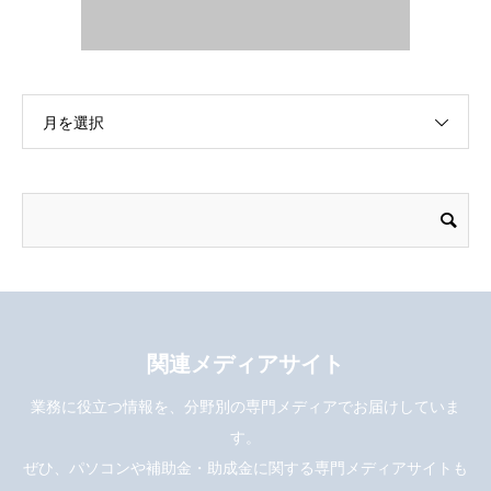
月を選択
関連メディアサイト
業務に役立つ情報を、分野別の専門メディアでお届けしていま
す。
ぜひ、パソコンや補助金・助成金に関する専門メディアサイトも