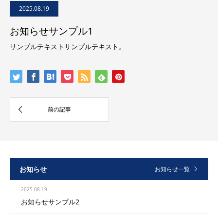
2025.08.19
お知らせサンプル1
サンプルテキストサンプルテキスト。
お知らせ
お知らせ一覧
2025.08.19
お知らせサンプル2