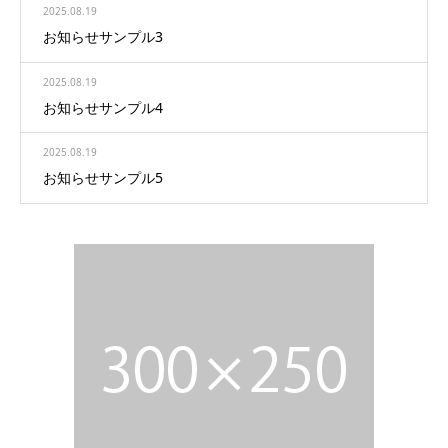
2025.08.19
お知らせサンプル3
2025.08.19
お知らせサンプル4
2025.08.19
お知らせサンプル5