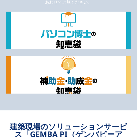
あわせてご覧ください。
建築現場のソリューションサービ
ス「GEMBA PI（ゲンバピーア