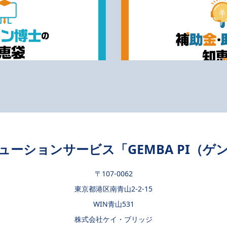
ューションサービス「GEMBA PI（ゲ
〒107-0062
東京都港区南青山2-2-15
WIN青山531
株式会社ケイ・ブリッジ