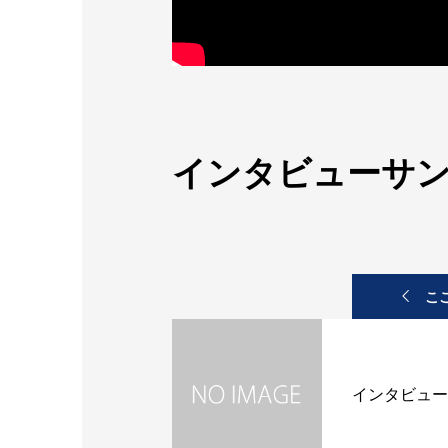
インタビューサン
こ
インタビュー