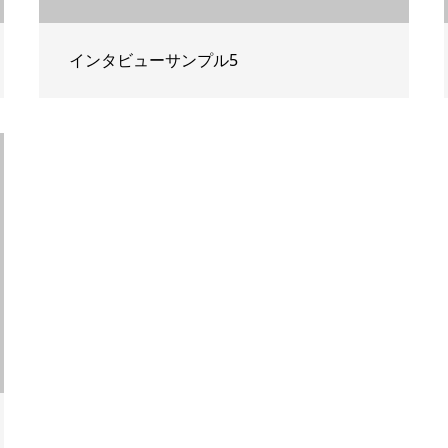
インタビューサンプル5