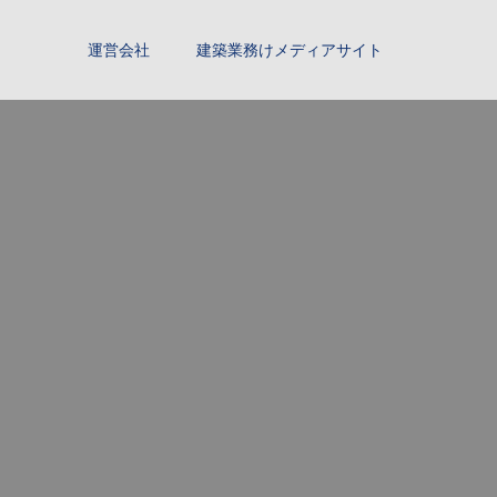
運営会社
建築業務けメディアサイト
。