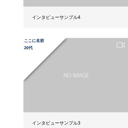
インタビューサンプル4
ここに名前
20代
インタビューサンプル3