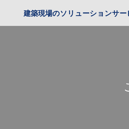
建築現場のソリューションサービ