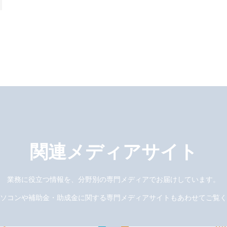
関連メディアサイト
業務に役立つ情報を、分野別の専門メディアでお届けしています。
ソコンや補助金・助成金に関する専門メディアサイトもあわせてご覧く