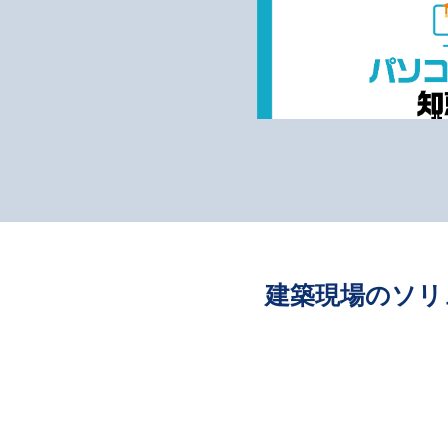
建築現場のソリ