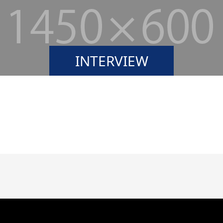
INTERVIEW