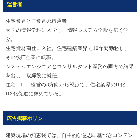
運営者
住宅業界とIT業界の精通者。
大学の情報学科に入学し、情報システム全般を広く学
ぶ。
住宅資材商社に入社。住宅建築業界で10年間勤務し、
その後IT企業に転職。
システムエンジニアとコンサルタント業務の両方で結果
を出し、取締役に就任。
住宅、IT、経営の3方向から視点で、住宅業界のIT化、
DX化促進に努めている。
広告掲載ポリシー
建築現場の知恵袋では、自主的な意思に基づきコンテン