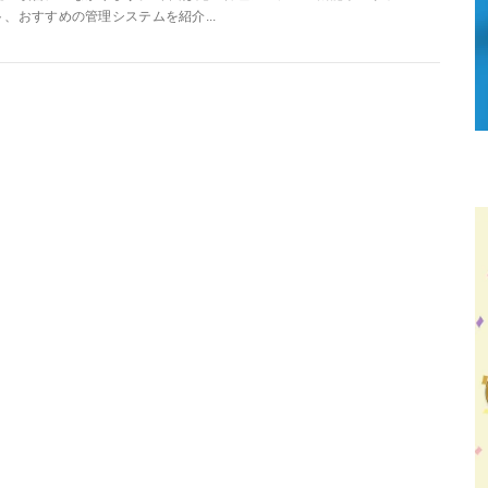
ト、おすすめの管理システムを紹介...