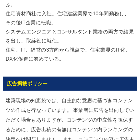
ぶ。
住宅資材商社に入社。住宅建築業界で10年間勤務し、
その後IT企業に転職。
システムエンジニアとコンサルタント業務の両方で結果
を出し、取締役に就任。
住宅、IT、経営の3方向から視点で、住宅業界のIT化、
DX化促進に努めている。
広告掲載ポリシー
建築現場の知恵袋では、自主的な意思に基づきコンテン
ツの作成を行なっています。 事業者に広告を出向してい
ただく場合もありますが、コンテンツの中立性を担保す
るために、広告出稿の有無はコンテンツ内ランキングの
決定へは関与しません。 また、コンテンツ内容に広告主