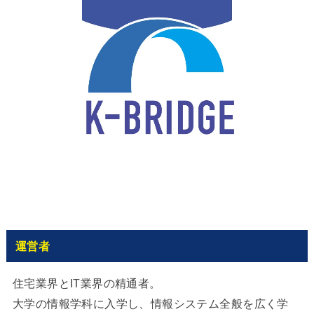
運営者
住宅業界とIT業界の精通者。
大学の情報学科に入学し、情報システム全般を広く学