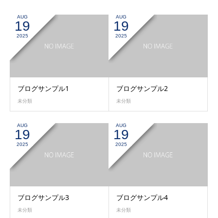
AUG
AUG
19
19
2025
2025
ブログサンプル1
ブログサンプル2
未分類
未分類
AUG
AUG
19
19
2025
2025
ブログサンプル3
ブログサンプル4
未分類
未分類