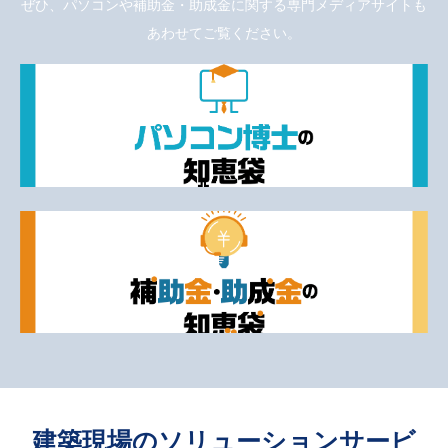
ぜひ、パソコンや補助金・助成金に関する専門メディアサイトも
あわせてご覧ください。
建築現場のソリューションサービ